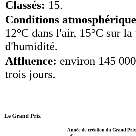
Classés:
15.
Conditions atmosphérique
12°C dans l'air, 15°C sur la
d'humidité.
Affluence:
environ 145 000 
trois jours.
Le Grand Prix
Année de création du Grand Prix