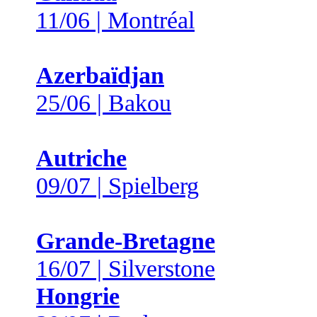
11/06 | Montréal
Azerbaïdjan
25/06 | Bakou
Autriche
09/07 | Spielberg
Grande-Bretagne
16/07 | Silverstone
Hongrie