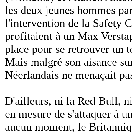
les deux jeunes hommes part
l'intervention de la Safety 
profitaient à un Max Versta
place pour se retrouver un
Mais malgré son aisance sur 
Néerlandais ne menaçait pa
D'ailleurs, ni la Red Bull, ni
en mesure de s'attaquer à u
aucun moment, le Britanniqu