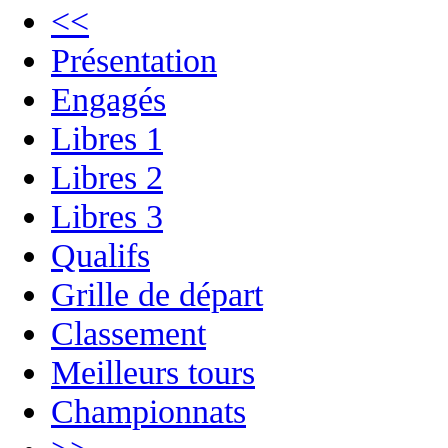
<<
Présentation
Engagés
Libres 1
Libres 2
Libres 3
Qualifs
Grille de départ
Classement
Meilleurs tours
Championnats