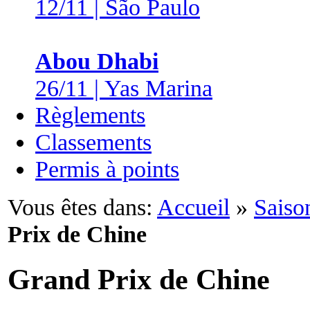
12/11 | São Paulo
Abou Dhabi
26/11 | Yas Marina
Règlements
Classements
Permis à points
Vous êtes dans:
Accueil
»
Saiso
Prix de Chine
Grand Prix de Chine