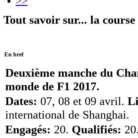
>>
Tout savoir sur... la course
En bref
Deuxième manche du Cha
monde de F1 2017.
Dates:
07, 08 et 09 avril.
L
international de Shanghai.
Engagés:
20.
Qualifiés:
20