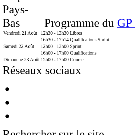
Programme du
GP 
Vendredi 21 Août
12h30 - 13h30
Libres
16h30 - 17h14
Qualifications Sprint
Samedi 22 Août
12h00 - 13h00
Sprint
16h00 - 17h00
Qualifications
Dimanche 23 Août
15h00 - 17h00
Course
Réseaux sociaux
Rechercher sur le site