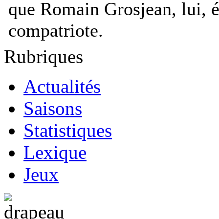
que Romain Grosjean, lui, é
compatriote.
Rubriques
Actualités
Saisons
Statistiques
Lexique
Jeux