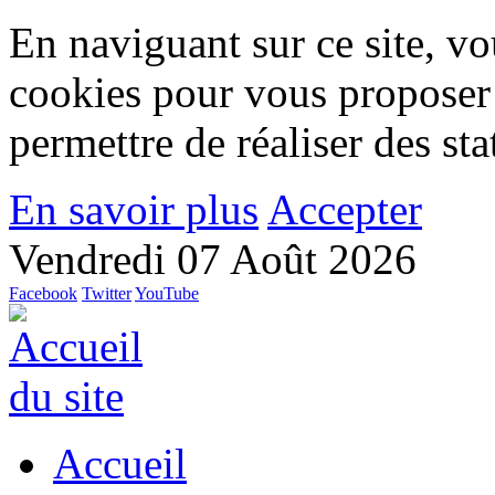
En naviguant sur ce site, vou
cookies pour vous proposer
permettre de réaliser des stat
En savoir plus
Accepter
Vendredi 07 Août 2026
Facebook
Twitter
YouTube
Accueil