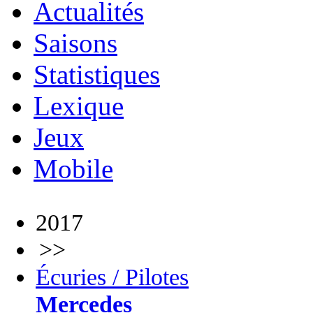
Actualités
Saisons
Statistiques
Lexique
Jeux
Mobile
2017
>>
Écuries / Pilotes
Mercedes