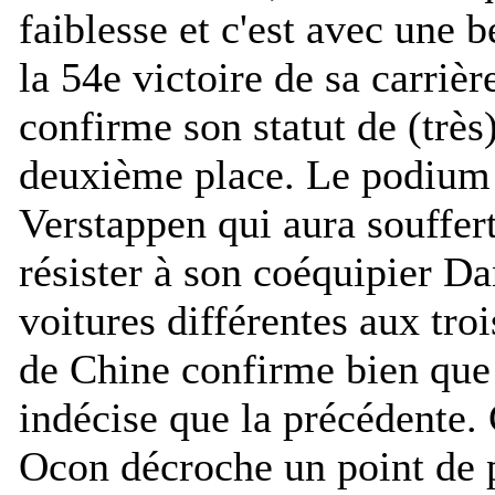
faiblesse et c'est avec une b
la 54e victoire de sa carrièr
confirme son statut de (très)
deuxième place. Le podium 
Verstappen qui aura souffert
résister à son coéquipier Da
voitures différentes aux tro
de Chine confirme bien que 
indécise que la précédente.
Ocon décroche un point de p