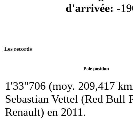
d'arrivée:
-19
Les records
Pole position
1'33"706 (moy. 209,417 km
Sebastian Vettel (Red Bull
Renault) en 2011.