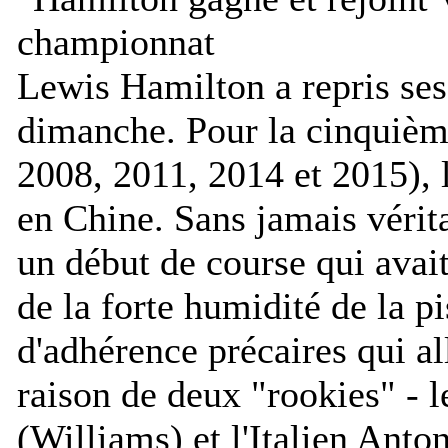
Lewis Hamilton a repris ses
dimanche. Pour la cinquième
2008, 2011, 2014 et 2015), 
en Chine. Sans jamais véri
un début de course qui avait
de la forte humidité de la p
d'adhérence précaires qui all
raison de deux "rookies" - 
(Williams) et l'Italien Anto