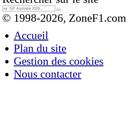
© 1998-2026, ZoneF1.com
Accueil
Plan du site
Gestion des cookies
Nous contacter