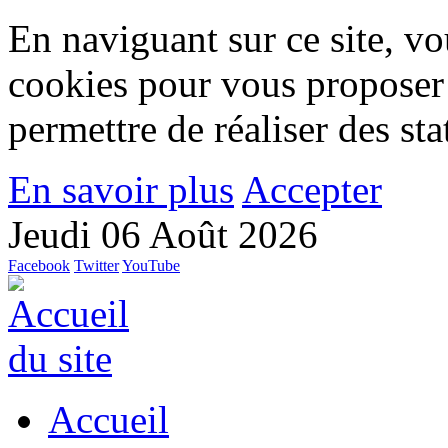
En naviguant sur ce site, vou
cookies pour vous proposer
permettre de réaliser des stat
En savoir plus
Accepter
Jeudi 06 Août 2026
Facebook
Twitter
YouTube
Accueil