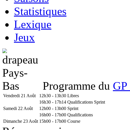
Statistiques
Lexique
Jeux
Programme du
GP 
Vendredi 21 Août
12h30 - 13h30
Libres
16h30 - 17h14
Qualifications Sprint
Samedi 22 Août
12h00 - 13h00
Sprint
16h00 - 17h00
Qualifications
Dimanche 23 Août
15h00 - 17h00
Course