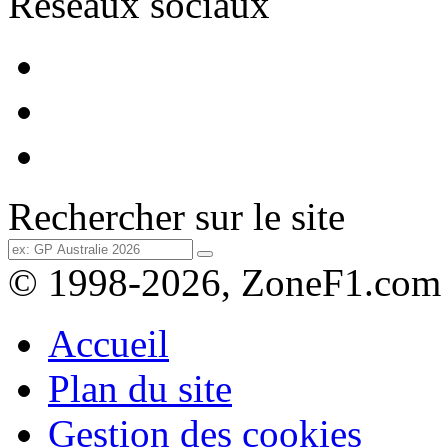
Réseaux sociaux
Rechercher sur le site
© 1998-2026, ZoneF1.com
Accueil
Plan du site
Gestion des cookies