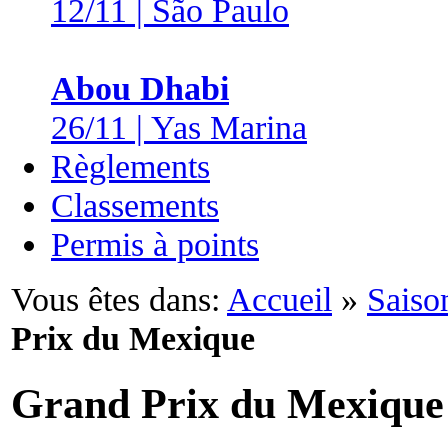
12/11 | São Paulo
Abou Dhabi
26/11 | Yas Marina
Règlements
Classements
Permis à points
Vous êtes dans:
Accueil
»
Saiso
Prix du Mexique
Grand Prix du Mexique