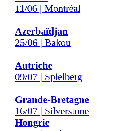
11/06 | Montréal
Azerbaïdjan
25/06 | Bakou
Autriche
09/07 | Spielberg
Grande-Bretagne
16/07 | Silverstone
Hongrie