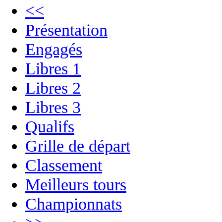
<<
Présentation
Engagés
Libres 1
Libres 2
Libres 3
Qualifs
Grille de départ
Classement
Meilleurs tours
Championnats