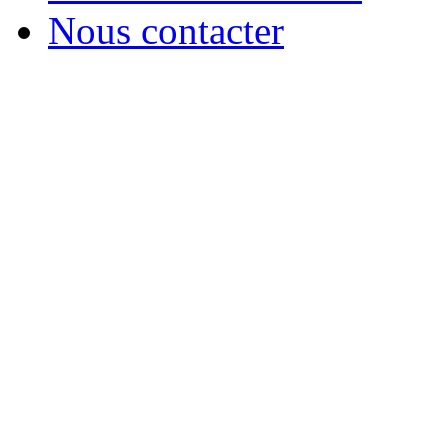
Nous contacter