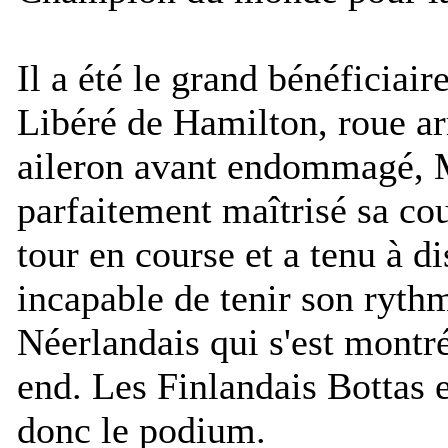
Il a été le grand bénéficiair
Libéré de Hamilton, roue arr
aileron avant endommagé, 
parfaitement maîtrisé sa cou
tour en course et a tenu à di
incapable de tenir son ryth
Néerlandais qui s'est montré
end. Les Finlandais Bottas
donc le podium.