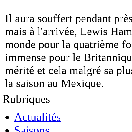
Il aura souffert pendant pr
mais à l'arrivée, Lewis Ha
monde pour la quatrième foi
immense pour le Britannique
mérité et cela malgré sa p
la saison au Mexique.
Rubriques
Actualités
Saisons