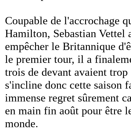
Coupable de l'accrochage qu
Hamilton, Sebastian Vettel 
empêcher le Britannique d'ê
le premier tour, il a finale
trois de devant avaient tro
s'incline donc cette saison
immense regret sûrement car 
en main fin août pour être
monde.