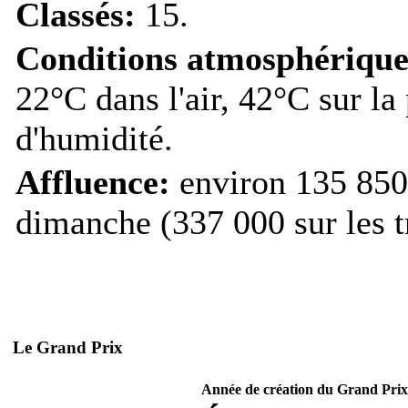
Classés:
15.
Conditions atmosphérique
22°C dans l'air, 42°C sur la
d'humidité.
Affluence:
environ 135 850 
dimanche (337 000 sur les tr
Le Grand Prix
Année de création du Grand Prix