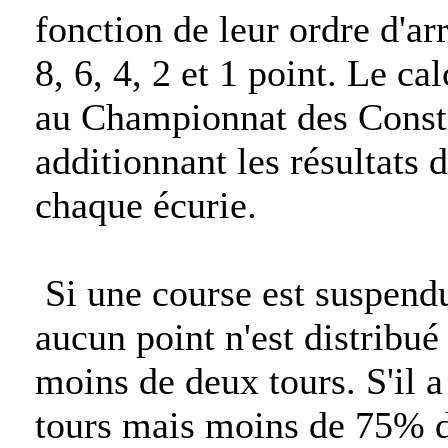
fonction de leur ordre d'arr
8, 6, 4, 2 et 1 point. Le ca
au Championnat des Constr
additionnant les résultats 
chaque écurie.
Si une course est suspendu
aucun point n'est distribué 
moins de deux tours. S'il 
tours mais moins de 75% de