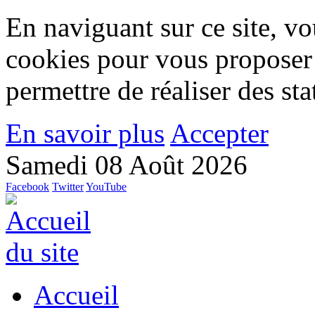
En naviguant sur ce site, vou
cookies pour vous proposer
permettre de réaliser des stat
En savoir plus
Accepter
Samedi 08 Août 2026
Facebook
Twitter
YouTube
Accueil