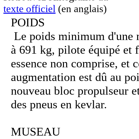
texte officiel
(en anglais)
POIDS
Le poids minimum d'une 
à 691 kg, pilote équipé et
essence non comprise, et 
augmentation est dû au po
nouveau bloc propulseur et
des pneus en kevlar.
MUSEAU