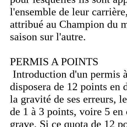
l'ensemble de leur carrière
attribué au Champion du m
saison sur l'autre.
PERMIS A POINTS
Introduction d'un permis à
disposera de 12 points en 
la gravité de ses erreurs, l
de 1 à 3 points, voire 5 en 
grave. Si ce quota de 12 po