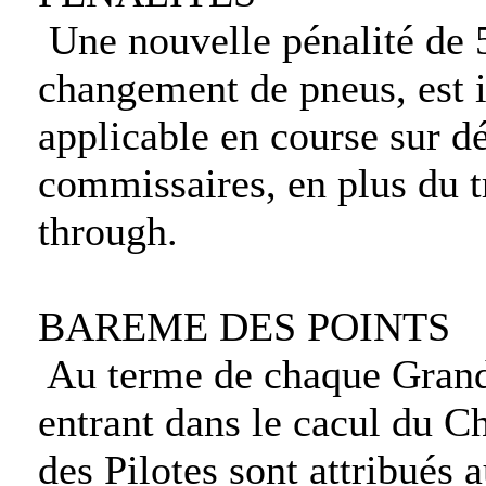
Une nouvelle pénalité de 5
changement de pneus, est i
applicable en course sur d
commissaires, en plus du t
through.
BAREME DES POINTS
Au terme de chaque Grand 
entrant dans le cacul du 
des Pilotes sont attribués 