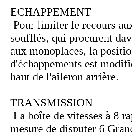
ECHAPPEMENT
Pour limiter le recours a
soufflés, qui procurent dav
aux monoplaces, la positio
d'échappements est modifié
haut de l'aileron arrière.
TRANSMISSION
La boîte de vitesses à 8 ra
mesure de disputer 6 Grand