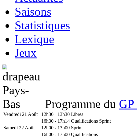
Saisons
Statistiques
Lexique
Jeux
Programme du
GP 
Vendredi 21 Août
12h30 - 13h30
Libres
16h30 - 17h14
Qualifications Sprint
Samedi 22 Août
12h00 - 13h00
Sprint
16h00 - 17h00
Qualifications