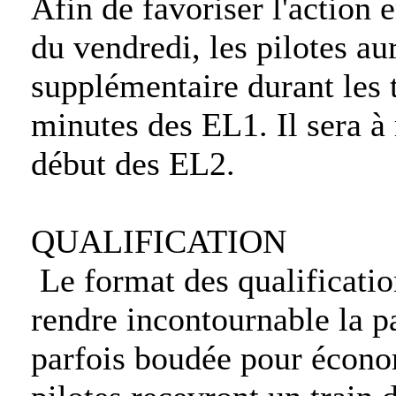
Afin de favoriser l'action e
du vendredi, les pilotes a
supplémentaire durant les 
minutes des EL1. Il sera à 
début des EL2.
QUALIFICATION
Le format des qualificatio
rendre incontournable la pa
parfois boudée pour écono