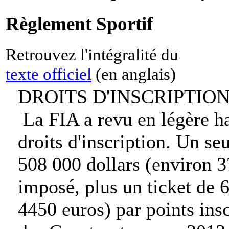
Règlement Sportif
Retrouvez l'intégralité du
texte officiel
(en anglais)
DROITS D'INSCRIPTIO
La FIA a revu en légère h
droits d'inscription. Un se
508 000 dollars (environ 3
imposé, plus un ticket de 
4450 euros) par points ins