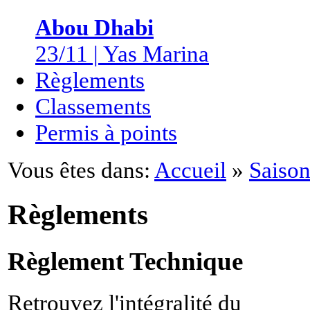
Abou Dhabi
23/11 | Yas Marina
Règlements
Classements
Permis à points
Vous êtes dans:
Accueil
»
Saison
Règlements
Règlement Technique
Retrouvez l'intégralité du