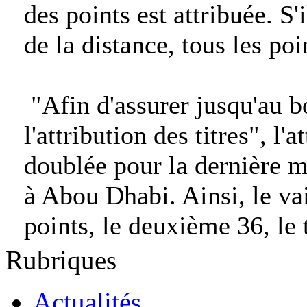
des points est attribuée. S
de la distance, tous les poi
"Afin d'assurer jusqu'au b
l'attribution des titres", l'
doublée pour la dernière
à Abou Dhabi. Ainsi, le v
points, le deuxième 36, le 
Rubriques
Actualités