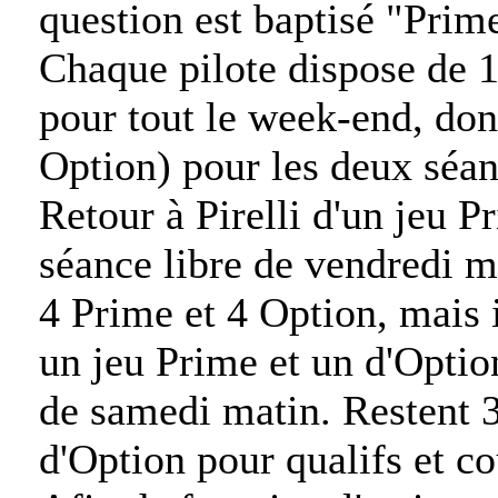
question est baptisé "Prime
Chaque pilote dispose de 1
pour tout le week-end, don
Option) pour les deux séan
Retour à Pirelli d'un jeu P
séance libre de vendredi m
4 Prime et 4 Option, mais i
un jeu Prime et un d'Option
de samedi matin. Restent 3
d'Option pour qualifs et co