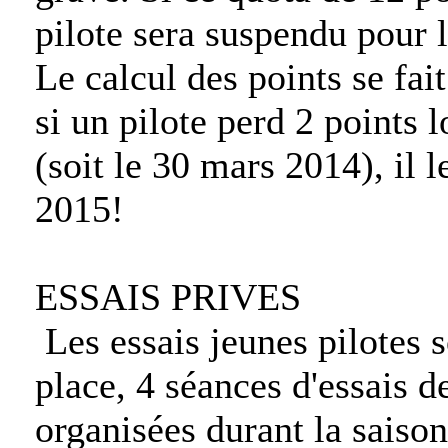
pilote sera suspendu pour 
Le calcul des points se fai
si un pilote perd 2 points 
(soit le 30 mars 2014), il 
2015!
ESSAIS PRIVES
Les essais jeunes pilotes 
place, 4 séances d'essais d
organisées durant la saison