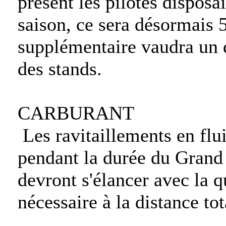
présent les pilotes disposa
saison, ce sera désormais
supplémentaire vaudra un d
des stands.
CARBURANT
Les ravitaillements en flui
pendant la durée du Grand 
devront s'élancer avec la q
nécessaire à la distance tot