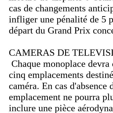
cas de changements anticipé
infliger une pénalité de 5 p
départ du Grand Prix conc
CAMERAS DE TELEVIS
Chaque monoplace devra d
cinq emplacements destinés 
caméra. En cas d'absence 
emplacement ne pourra plus
inclure une pièce aérodyn