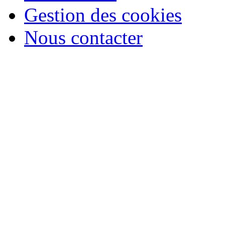
Gestion des cookies
Nous contacter