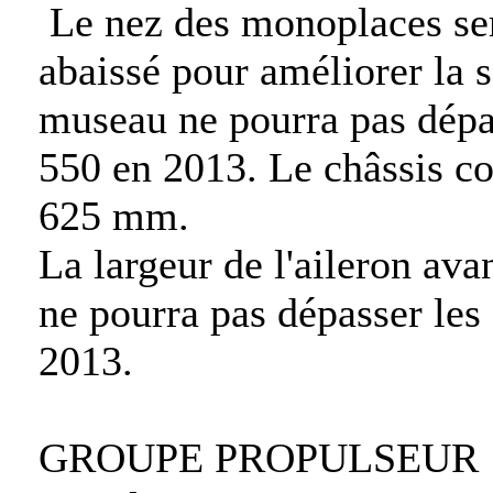
Le nez des monoplaces ser
abaissé pour améliorer la 
museau ne pourra pas dépa
550 en 2013. Le châssis c
625 mm.
La largeur de l'aileron ava
ne pourra pas dépasser le
2013.
GROUPE PROPULSEUR