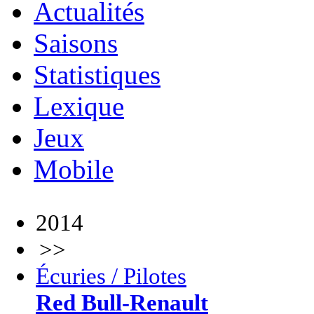
Actualités
Saisons
Statistiques
Lexique
Jeux
Mobile
2014
>>
Écuries / Pilotes
Red Bull-Renault