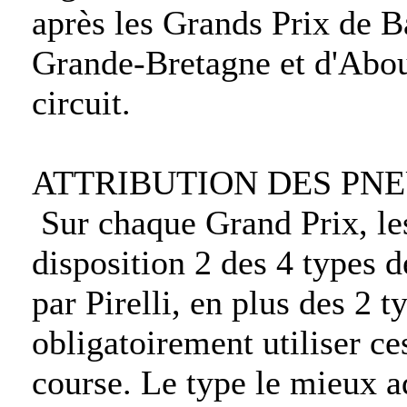
après les Grands Prix de B
Grande-Bretagne et d'Abo
circuit.
ATTRIBUTION DES PN
Sur chaque Grand Prix, les
disposition 2 des 4 types d
par Pirelli, en plus des 2 t
obligatoirement utiliser ce
course. Le type le mieux ad