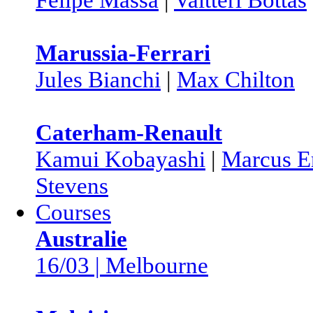
Marussia-Ferrari
Jules Bianchi
|
Max Chilton
Caterham-Renault
Kamui Kobayashi
|
Marcus E
Stevens
Courses
Australie
16/03 | Melbourne