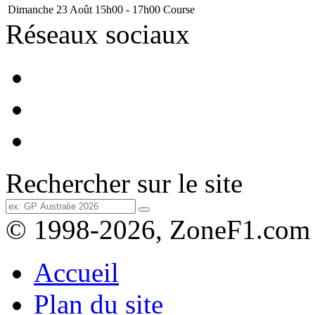
Dimanche 23 Août
15h00 - 17h00
Course
Réseaux sociaux
Rechercher sur le site
© 1998-2026, ZoneF1.com
Accueil
Plan du site