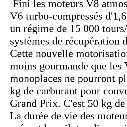
Fini les moteurs V8 atmos
V6 turbo-compressés d'1,6L
un régime de 15 000 tours
systèmes de récupération d
Cette nouvelle motorisatio
moins gourmande que les 
monoplaces ne pourront p
kg de carburant pour couvri
Grand Prix. C'est 50 kg de
La durée de vie des moteur