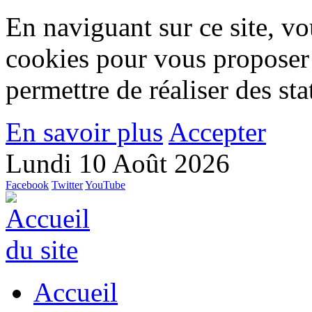
En naviguant sur ce site, vou
cookies pour vous proposer
permettre de réaliser des stat
En savoir plus
Accepter
Lundi 10 Août 2026
Facebook
Twitter
YouTube
Accueil