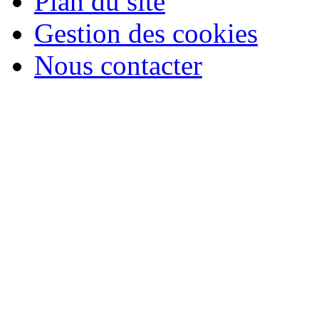
Plan du site
Gestion des cookies
Nous contacter