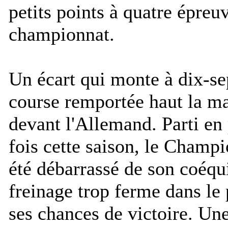
petits points à quatre épreuv
championnat.
Un écart qui monte à dix-sep
course remportée haut la ma
devant l'Allemand. Parti en 
fois cette saison, le Champ
été débarrassé de son coéqui
freinage trop ferme dans le 
ses chances de victoire. Un