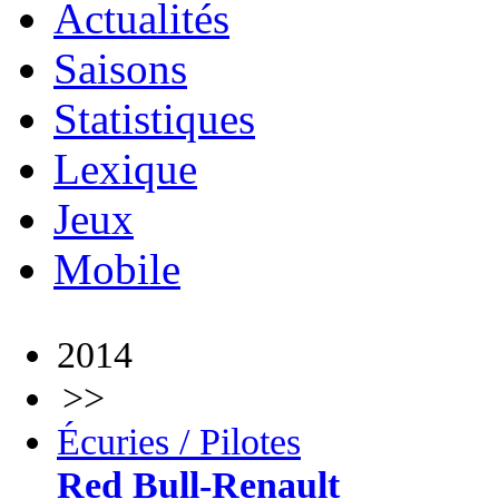
Actualités
Saisons
Statistiques
Lexique
Jeux
Mobile
2014
>>
Écuries / Pilotes
Red Bull-Renault