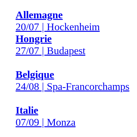
Allemagne
20/07 | Hockenheim
Hongrie
27/07 | Budapest
Belgique
24/08 | Spa-Francorchamps
Italie
07/09 | Monza