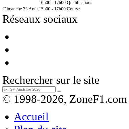
16h00 - 17h00
Qualifications
Dimanche 23 Août
15h00 - 17h00
Course
Réseaux sociaux
Rechercher sur le site
© 1998-2026, ZoneF1.com
Accueil