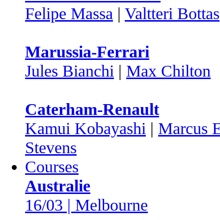
Felipe Massa
|
Valtteri Bottas
Marussia-Ferrari
Jules Bianchi
|
Max Chilton
Caterham-Renault
Kamui Kobayashi
|
Marcus E
Stevens
Courses
Australie
16/03 | Melbourne