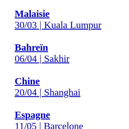
Malaisie
30/03 | Kuala Lumpur
Bahreïn
06/04 | Sakhir
Chine
20/04 | Shanghai
Espagne
11/05 | Barcelone