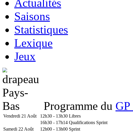
Actualités
Saisons
Statistiques
Lexique
Jeux
Programme du
GP 
Vendredi 21 Août
12h30 - 13h30
Libres
16h30 - 17h14
Qualifications Sprint
Samedi 22 Août
12h00 - 13h00
Sprint