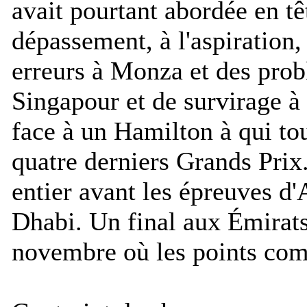
avait pourtant abordée en tê
dépassement, à l'aspiration
erreurs à Monza et des prob
Singapour et de survirage à
face à un Hamilton à qui tou
quatre derniers Grands Prix
entier avant les épreuves d
Dhabi. Un final aux Émirats
novembre où les points com