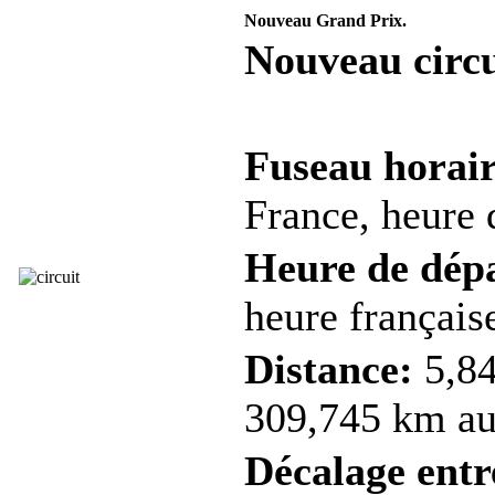
Nouveau Grand Prix.
Nouveau circu
Fuseau horair
France, heure d
Heure de dép
heure française
Distance:
5,84
309,745 km au 
Décalage entre