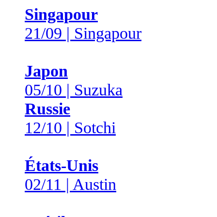
Singapour
21/09 | Singapour
Japon
05/10 | Suzuka
Russie
12/10 | Sotchi
États-Unis
02/11 | Austin