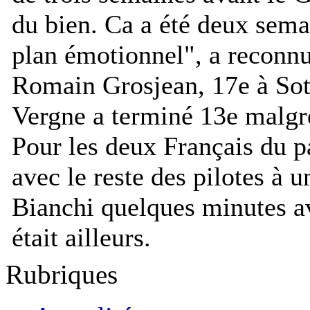
du bien. Ca a été deux semain
plan émotionnel
", a reconn
Romain Grosjean, 17e à Sot
Vergne a terminé 13e malgr
Pour les deux Français du p
avec le reste des pilotes à 
Bianchi quelques minutes ava
était ailleurs.
Rubriques