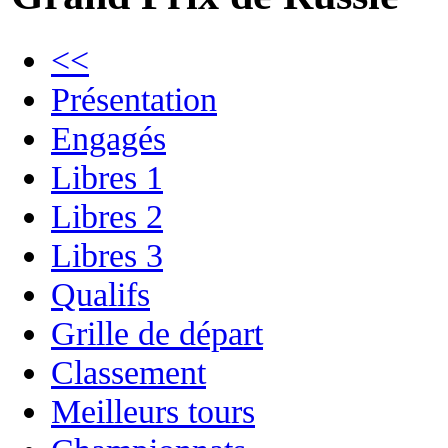
<<
Présentation
Engagés
Libres 1
Libres 2
Libres 3
Qualifs
Grille de départ
Classement
Meilleurs tours