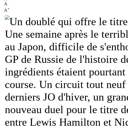
A
+
A
Une semaine après le terrib
au Japon, difficile de s'ent
GP de Russie de l'histoire 
ingrédients étaient pourtant
course. Un circuit tout neuf 
derniers JO d'hiver, un grand
nouveau duel pour le titre
entre Lewis Hamilton et Nic