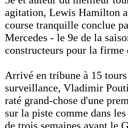
agitation, Lewis Hamilton a
course tranquille conclue p
Mercedes - le 9e de la sais
constructeurs pour la firme 
Arrivé en tribune à 15 tours 
surveillance, Vladimir Pout
raté grand-chose d'une prem
sur la piste comme dans les
de trois semaines avant le G