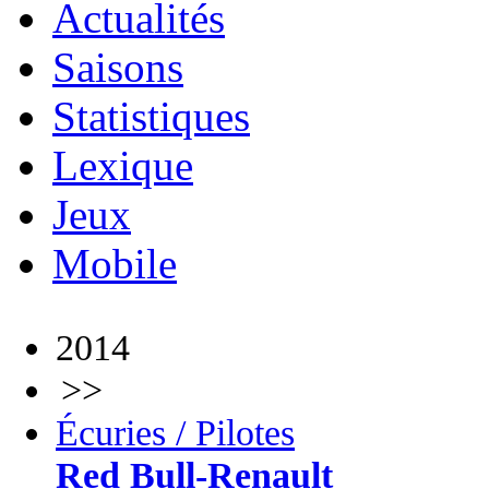
Actualités
Saisons
Statistiques
Lexique
Jeux
Mobile
2014
>>
Écuries / Pilotes
Red Bull-Renault