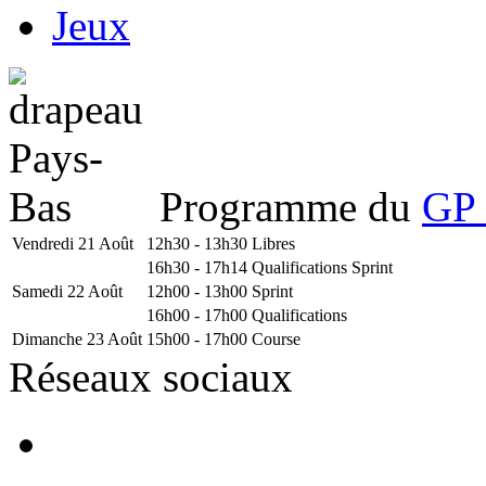
Jeux
Programme du
GP 
Vendredi 21 Août
12h30 - 13h30
Libres
16h30 - 17h14
Qualifications Sprint
Samedi 22 Août
12h00 - 13h00
Sprint
16h00 - 17h00
Qualifications
Dimanche 23 Août
15h00 - 17h00
Course
Réseaux sociaux