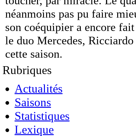
toucher, par miracle. Le qu
néanmoins pas pu faire mie
son coéquipier a encore fait
le duo Mercedes, Ricciardo 
cette saison.
Rubriques
Actualités
Saisons
Statistiques
Lexique