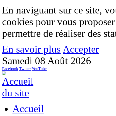
En naviguant sur ce site, vou
cookies pour vous proposer
permettre de réaliser des stat
En savoir plus
Accepter
Samedi 08 Août 2026
Facebook
Twitter
YouTube
Accueil