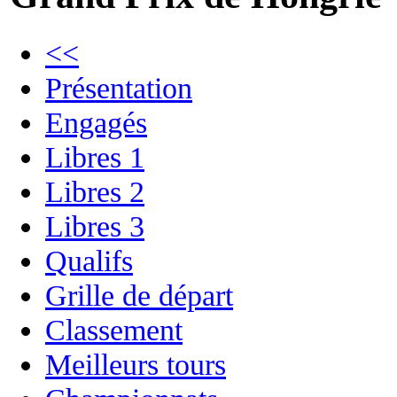
<<
Présentation
Engagés
Libres 1
Libres 2
Libres 3
Qualifs
Grille de départ
Classement
Meilleurs tours