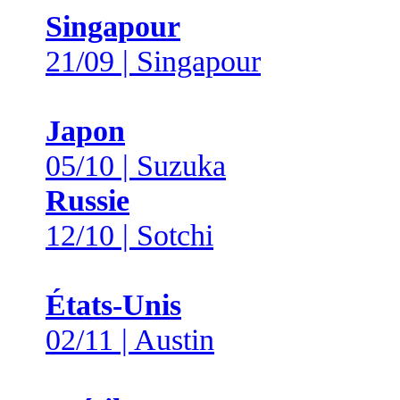
Singapour
21/09 | Singapour
Japon
05/10 | Suzuka
Russie
12/10 | Sotchi
États-Unis
02/11 | Austin