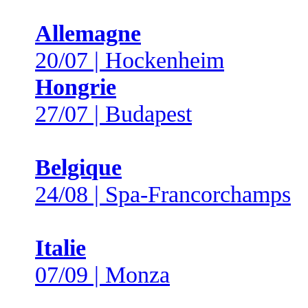
Allemagne
20/07 | Hockenheim
Hongrie
27/07 | Budapest
Belgique
24/08 | Spa-Francorchamps
Italie
07/09 | Monza