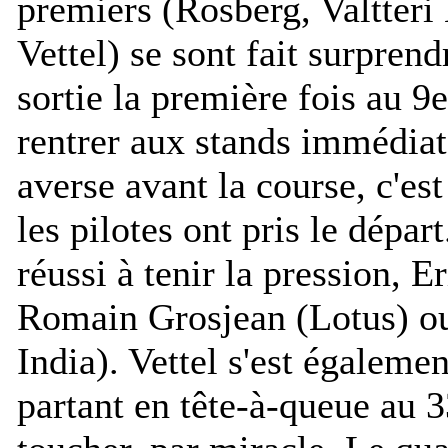
premiers (Rosberg, Valtteri
Vettel) se sont fait surprend
sortie la première fois au 9e
rentrer aux stands immédia
averse avant la course, c'es
les pilotes ont pris le départ
réussi à tenir la pression, E
Romain Grosjean (Lotus) ou
India). Vettel s'est égalemen
partant en tête-à-queue au 3