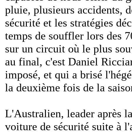
pluie, plusieurs accidents, d
sécurité et les stratégies dé
temps de souffler lors des 
sur un circuit où le plus so
au final, c'est Daniel Riccia
imposé, et qui a brisé l'hé
la deuxième fois de la saiso
L'Australien, leader après l
voiture de sécurité suite à 