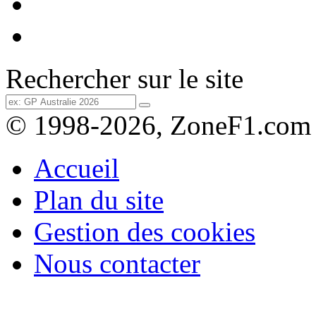
Rechercher sur le site
© 1998-2026, ZoneF1.com
Accueil
Plan du site
Gestion des cookies
Nous contacter