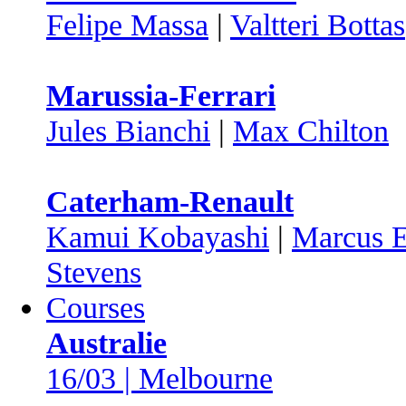
Felipe Massa
|
Valtteri Bottas
Marussia-Ferrari
Jules Bianchi
|
Max Chilton
Caterham-Renault
Kamui Kobayashi
|
Marcus E
Stevens
Courses
Australie
16/03 | Melbourne