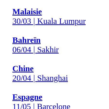
Malaisie
30/03 | Kuala Lumpur
Bahreïn
06/04 | Sakhir
Chine
20/04 | Shanghai
Espagne
11/05 | Barcelone