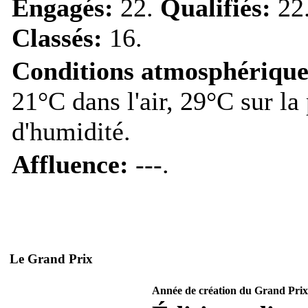
Engagés:
22.
Qualifiés:
22
Classés:
16.
Conditions atmosphérique
21°C dans l'air, 29°C sur la
d'humidité.
Affluence:
---.
Le Grand Prix
Année de création du Grand Prix