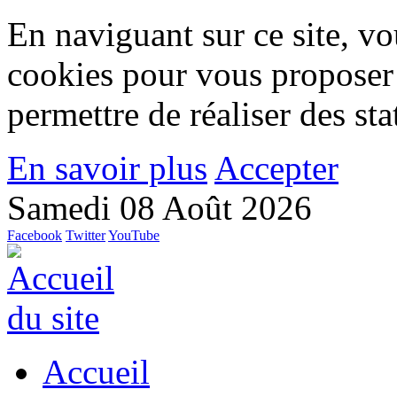
En naviguant sur ce site, vou
cookies pour vous proposer
permettre de réaliser des stat
En savoir plus
Accepter
Samedi 08 Août 2026
Facebook
Twitter
YouTube
Accueil