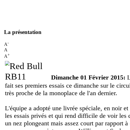
La présentation
-
A
A
+
A
Dimanche 01 Février 2015:
L
fait ses premiers essais ce dimanche sur le circ
très proche de la monoplace de l'an dernier.
L'équipe a adopté une livrée spéciale, en noir et
les essais privés et qui rend difficile de voir le
un nez plongeant mais assez court par rapport à