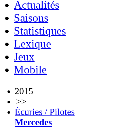
Actualités
Saisons
Statistiques
Lexique
Jeux
Mobile
2015
>>
Écuries / Pilotes
Mercedes