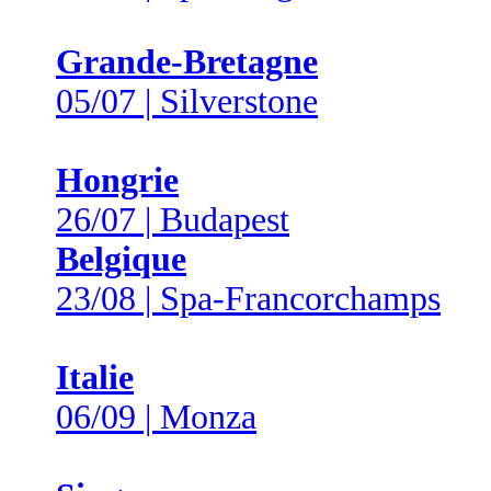
Grande-Bretagne
05/07 | Silverstone
Hongrie
26/07 | Budapest
Belgique
23/08 | Spa-Francorchamps
Italie
06/09 | Monza