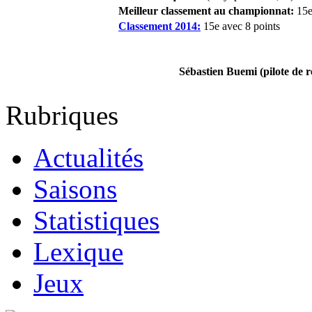
Meilleur classement au championnat:
15e
Classement 2014:
15e avec 8 points
Sébastien Buemi (pilote de r
Rubriques
Actualités
Saisons
Statistiques
Lexique
Jeux