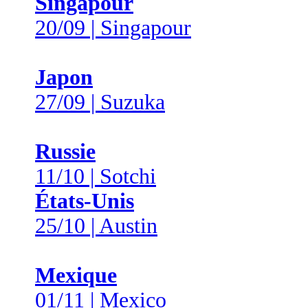
Singapour
20/09 | Singapour
Japon
27/09 | Suzuka
Russie
11/10 | Sotchi
États-Unis
25/10 | Austin
Mexique
01/11 | Mexico