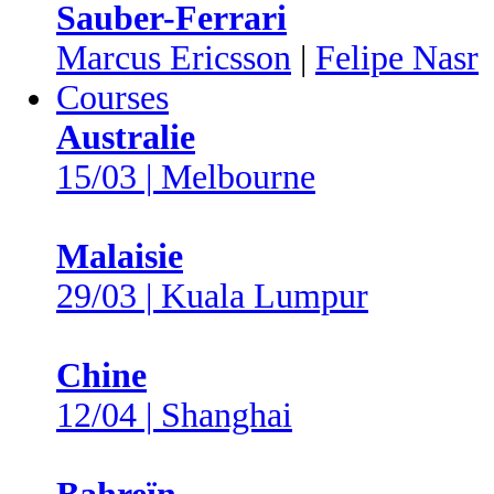
Sauber-Ferrari
Marcus Ericsson
|
Felipe Nasr
Courses
Australie
15/03 | Melbourne
Malaisie
29/03 | Kuala Lumpur
Chine
12/04 | Shanghai