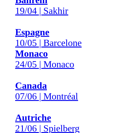
Bahreïn
19/04 | Sakhir
Espagne
10/05 | Barcelone
Monaco
24/05 | Monaco
Canada
07/06 | Montréal
Autriche
21/06 | Spielberg