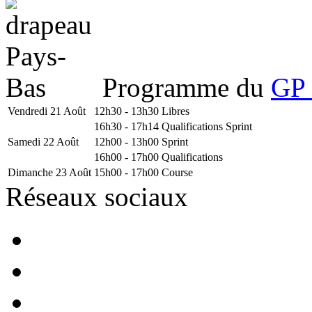
Programme du
GP 
Vendredi 21 Août
12h30 - 13h30
Libres
16h30 - 17h14
Qualifications Sprint
Samedi 22 Août
12h00 - 13h00
Sprint
16h00 - 17h00
Qualifications
Dimanche 23 Août
15h00 - 17h00
Course
Réseaux sociaux