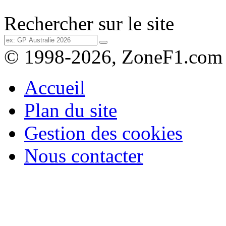
Rechercher sur le site
© 1998-2026, ZoneF1.com
Accueil
Plan du site
Gestion des cookies
Nous contacter