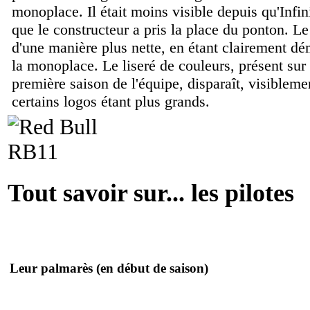
monoplace. Il était moins visible depuis qu'Infin
que le constructeur a pris la place du ponton. Le
d'une manière plus nette, en étant clairement dém
la monoplace. Le liseré de couleurs, présent sur
première saison de l'équipe, disparaît, visibleme
certains logos étant plus grands.
Tout savoir sur... les pilotes
Leur palmarès
(en début de saison)