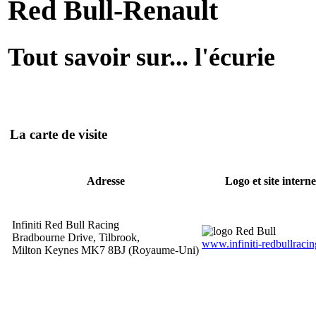
Red Bull-Renault
Tout savoir sur... l'écurie
La carte de visite
Adresse
Logo et site interne
Infiniti Red Bull Racing
Bradbourne Drive, Tilbrook,
www.infiniti-redbullraci
Milton Keynes MK7 8BJ (Royaume-Uni)