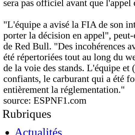
sera pas officiel avant que l'appel
"
L'équipe a avisé la FIA de son i
porter la décision en appel
", peut
de Red Bull. "
Des incohérences av
été répertoriées tout au long du we
de la voie des stands. L'équipe et
confiants, le carburant qui a été f
entièrement la réglementation.
"
source:
ESPNF1.com
Rubriques
Actualités