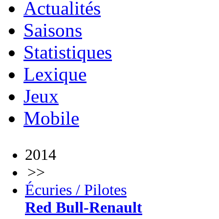
Actualités
Saisons
Statistiques
Lexique
Jeux
Mobile
2014
>>
Écuries / Pilotes
Red Bull-Renault