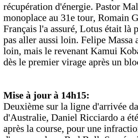
récupération d'énergie. Pastor Ma
monoplace au 31e tour, Romain Gr
Français l'a assuré, Lotus était là 
pas aller aussi loin. Felipe Massa 
loin, mais le revenant Kamui Kob
dès le premier virage après un blo
Mise à jour à 14h15:
Deuxième sur la ligne d'arrivée d
d'Australie, Daniel Ricciardo a été
après la course, pour une infracti