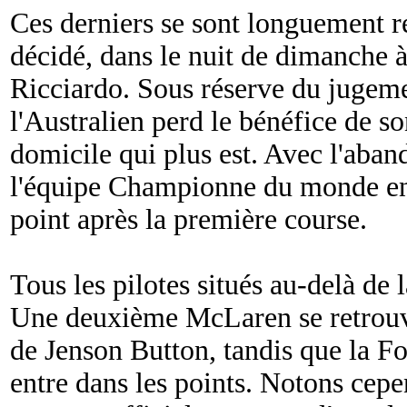
Ces derniers se sont longuement ré
décidé, dans le nuit de dimanche à
Ricciardo. Sous réserve du jugeme
l'Australien perd le bénéfice de 
domicile qui plus est. Avec l'aban
l'équipe Championne du monde en t
point après la première course.
Tous les pilotes situés au-delà de 
Une deuxième McLaren se retrouve
de Jenson Button, tandis que la F
entre dans les points. Notons cep