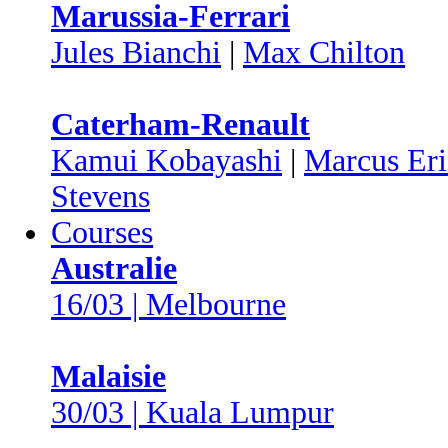
Marussia-Ferrari
Jules Bianchi
|
Max Chilton
Caterham-Renault
Kamui Kobayashi
|
Marcus Eri
Stevens
Courses
Australie
16/03 | Melbourne
Malaisie
30/03 | Kuala Lumpur