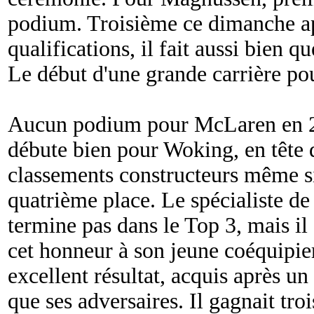
podium. Troisième ce dimanche ap
qualifications, il fait aussi bien
Le début d'une grande carrière po
Aucun podium pour McLaren en 20
débute bien pour Woking, en tête
classements constructeurs même s
quatrième place. Le spécialiste de
termine pas dans le Top 3, mais il e
cet honneur à son jeune coéquipier
excellent résultat, acquis après u
que ses adversaires. Il gagnait troi