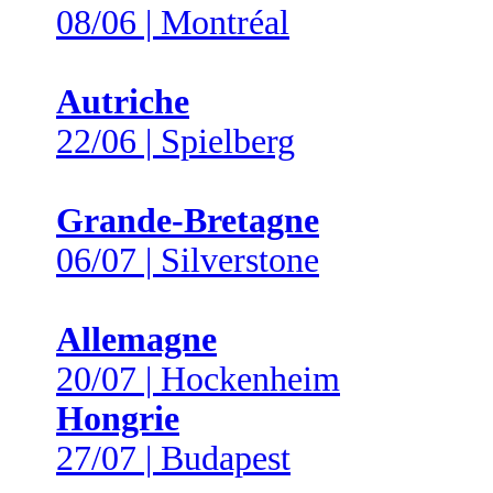
08/06 | Montréal
Autriche
22/06 | Spielberg
Grande-Bretagne
06/07 | Silverstone
Allemagne
20/07 | Hockenheim
Hongrie
27/07 | Budapest