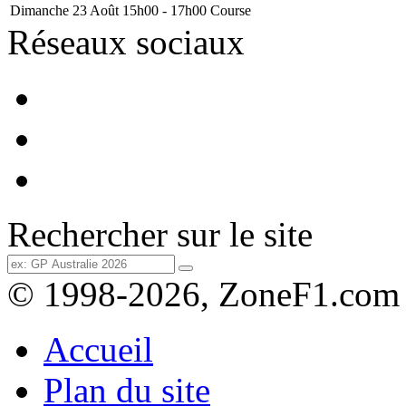
Dimanche 23 Août
15h00 - 17h00
Course
Réseaux sociaux
Rechercher sur le site
© 1998-2026, ZoneF1.com
Accueil
Plan du site