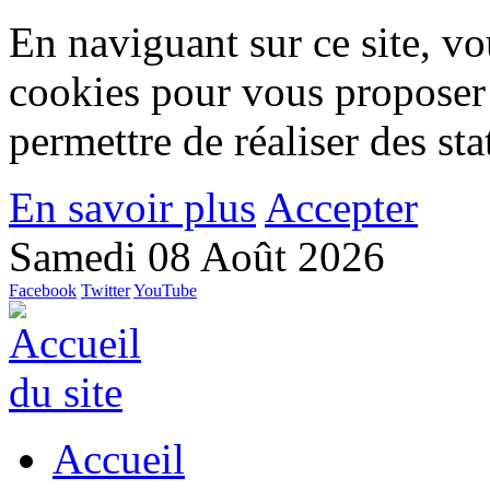
En naviguant sur ce site, vou
cookies pour vous proposer
permettre de réaliser des stat
En savoir plus
Accepter
Samedi 08 Août 2026
Facebook
Twitter
YouTube
Accueil