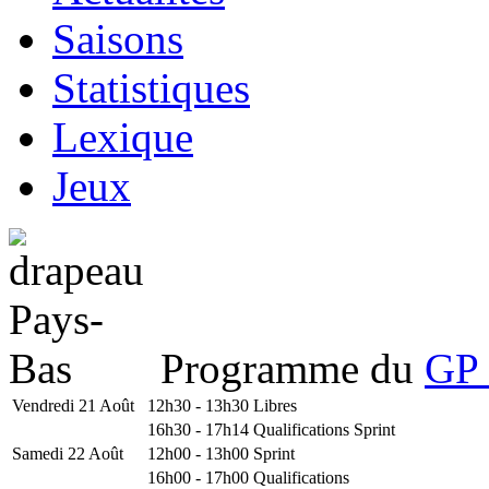
Saisons
Statistiques
Lexique
Jeux
Programme du
GP 
Vendredi 21 Août
12h30 - 13h30
Libres
16h30 - 17h14
Qualifications Sprint
Samedi 22 Août
12h00 - 13h00
Sprint
16h00 - 17h00
Qualifications