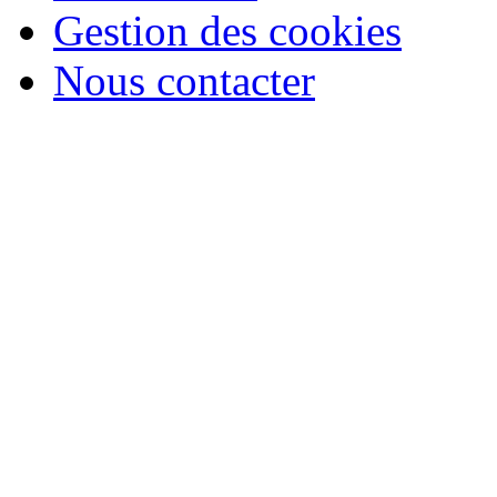
Gestion des cookies
Nous contacter