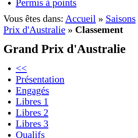
Permis à points
Vous êtes dans:
Accueil
»
Saisons
Prix d'Australie
»
Classement
Grand Prix d'Australie
<<
Présentation
Engagés
Libres 1
Libres 2
Libres 3
Qualifs