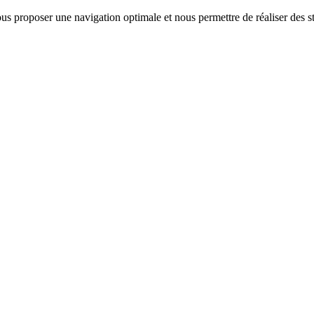
us proposer une navigation optimale et nous permettre de réaliser des sta