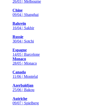
26/03 | Melbourne
Chine
09/04 | Shanghai
Bahreïn
16/04 | Sakhir
Russie
30/04 | Sotchi
Espagne
14/05 | Barcelone
Monaco
28/05 | Monaco
Canada
11/06 | Montréal
Azerbaïdjan
25/06 | Bakou
Autriche
09/07 | Spielberg