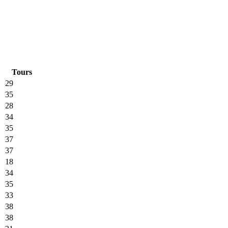
Tours
29
35
28
34
35
37
37
18
34
35
33
38
38