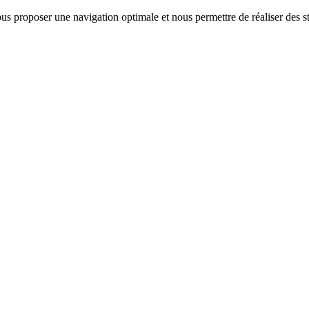
us proposer une navigation optimale et nous permettre de réaliser des sta