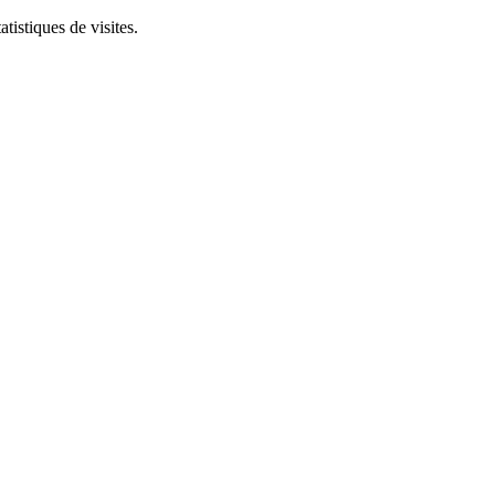
tistiques de visites.