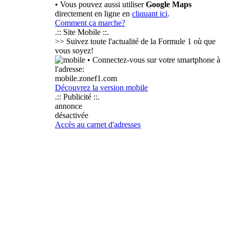
• Vous pouvez aussi utiliser
Google Maps
directement en ligne en
cliquant ici
.
Comment ça marche?
.:: Site Mobile ::.
>> Suivez toute l'actualité de la Formule 1 où que
vous soyez!
• Connectez-vous sur votre smartphone à
l'adresse:
mobile.zonef1.com
Découvrez la version mobile
.:: Publicité ::.
annonce
désactivée
Accès au carnet d'adresses