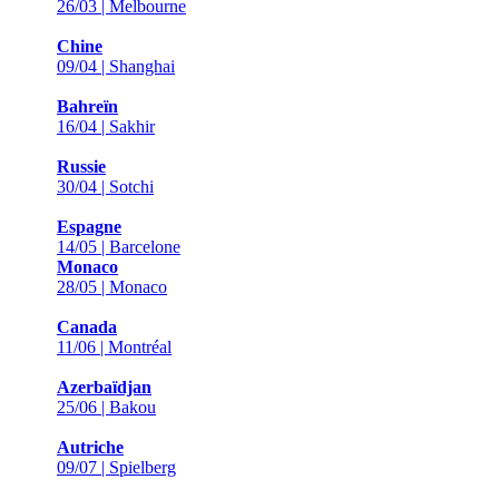
26/03 | Melbourne
Chine
09/04 | Shanghai
Bahreïn
16/04 | Sakhir
Russie
30/04 | Sotchi
Espagne
14/05 | Barcelone
Monaco
28/05 | Monaco
Canada
11/06 | Montréal
Azerbaïdjan
25/06 | Bakou
Autriche
09/07 | Spielberg