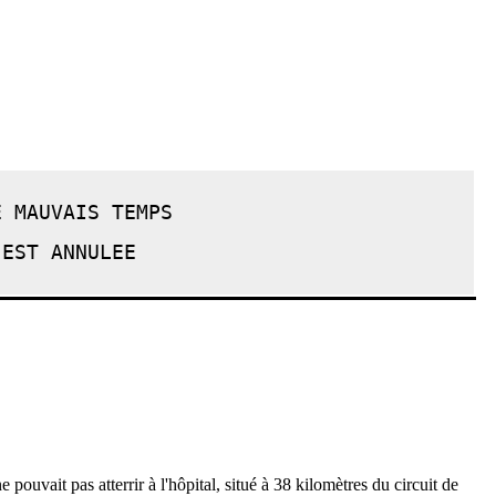
E MAUVAIS TEMPS
 EST ANNULEE
e pouvait pas atterrir à l'hôpital, situé à 38 kilomètres du circuit de