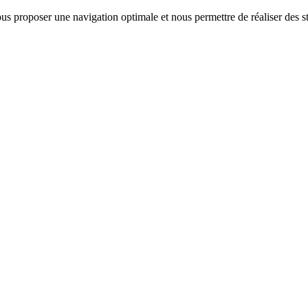
us proposer une navigation optimale et nous permettre de réaliser des sta