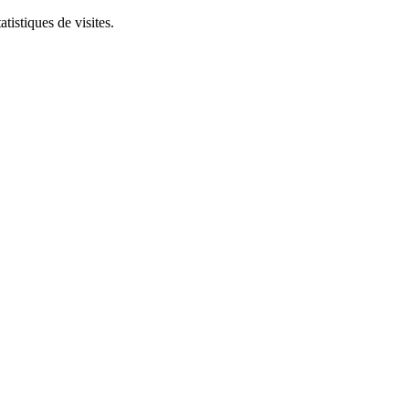
tistiques de visites.