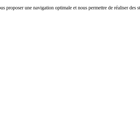
us proposer une navigation optimale et nous permettre de réaliser des sta