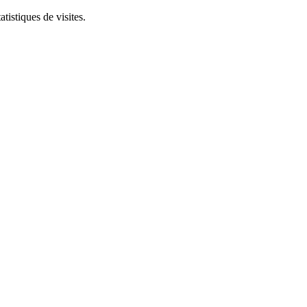
tistiques de visites.