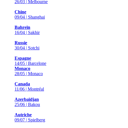
26/03 | Melbourne
Chine
09/04 | Shanghai
Bahreïn
16/04 | Sakhir
Russie
30/04 | Sotchi
Espagne
14/05 | Barcelone
Monaco
28/05 | Monaco
Canada
11/06 | Montréal
Azerbaïdjan
25/06 | Bakou
Autriche
09/07 | Spielberg