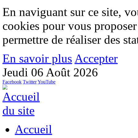
En naviguant sur ce site, vou
cookies pour vous proposer
permettre de réaliser des stat
En savoir plus
Accepter
Jeudi 06 Août 2026
Facebook
Twitter
YouTube
Accueil