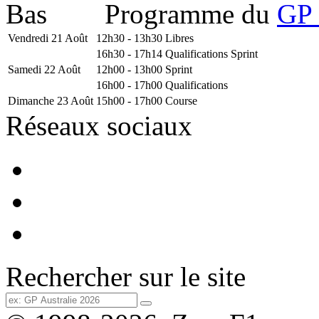
Programme du
GP 
Vendredi 21 Août
12h30 - 13h30
Libres
16h30 - 17h14
Qualifications Sprint
Samedi 22 Août
12h00 - 13h00
Sprint
16h00 - 17h00
Qualifications
Dimanche 23 Août
15h00 - 17h00
Course
Réseaux sociaux
Rechercher sur le site