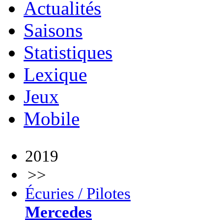
Actualités
Saisons
Statistiques
Lexique
Jeux
Mobile
2019
>>
Écuries / Pilotes
Mercedes