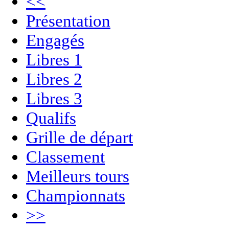
<<
Présentation
Engagés
Libres 1
Libres 2
Libres 3
Qualifs
Grille de départ
Classement
Meilleurs tours
Championnats
>>