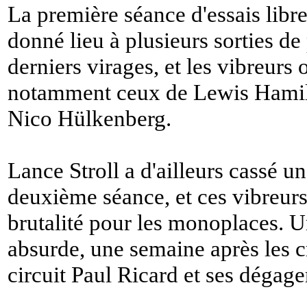
La première séance d'essais libr
donné lieu à plusieurs sorties de 
derniers virages, et les vibreurs 
notamment ceux de Lewis Hamilt
Nico Hülkenberg.
Lance Stroll a d'ailleurs cassé un
deuxième séance, et ces vibreurs
brutalité pour les monoplaces. U
absurde, une semaine après les cr
circuit Paul Ricard et ses dégag