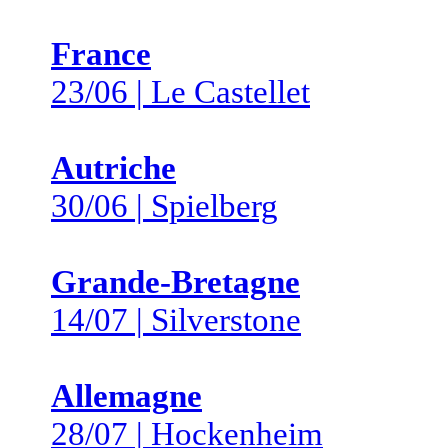
France
23/06 | Le Castellet
Autriche
30/06 | Spielberg
Grande-Bretagne
14/07 | Silverstone
Allemagne
28/07 | Hockenheim