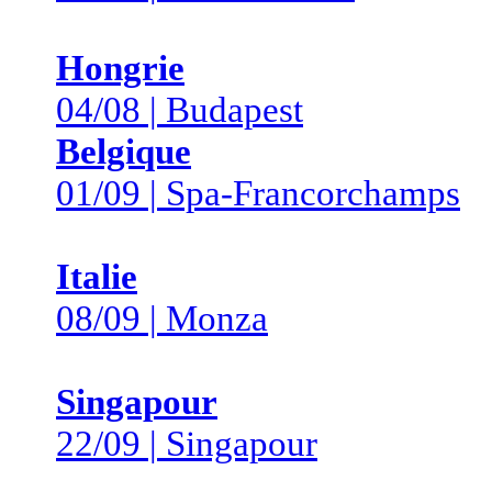
Hongrie
04/08 | Budapest
Belgique
01/09 | Spa-Francorchamps
Italie
08/09 | Monza
Singapour
22/09 | Singapour