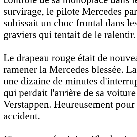
survirage, le pilote Mercedes part
subissait un choc frontal dans le
graviers qui tentait de le ralentir.
Le drapeau rouge était de nouve
ramener la Mercedes blessée. La 
une dizaine de minutes d'interrup
qui perdait l'arrière de sa voitu
Verstappen. Heureusement pour l
accident.