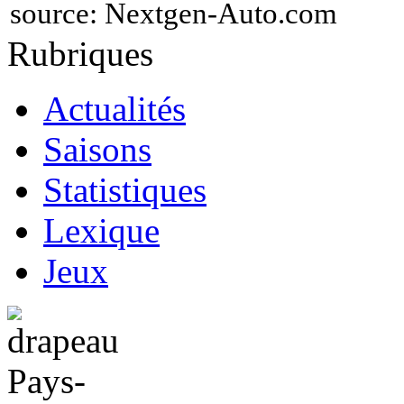
source:
Nextgen-Auto.com
Rubriques
Actualités
Saisons
Statistiques
Lexique
Jeux