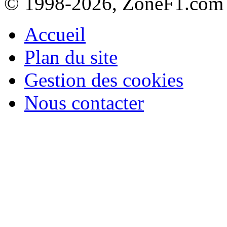
© 1998-2026, ZoneF1.com
Accueil
Plan du site
Gestion des cookies
Nous contacter