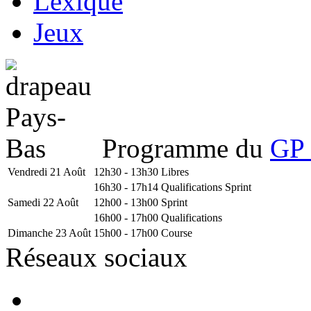
Lexique
Jeux
Programme du
GP 
Vendredi 21 Août
12h30 - 13h30
Libres
16h30 - 17h14
Qualifications Sprint
Samedi 22 Août
12h00 - 13h00
Sprint
16h00 - 17h00
Qualifications
Dimanche 23 Août
15h00 - 17h00
Course
Réseaux sociaux