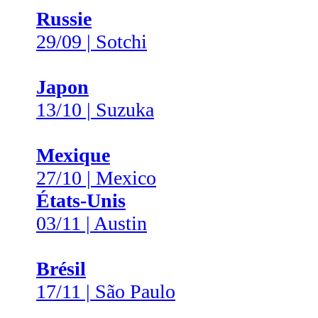
Russie
29/09 | Sotchi
Japon
13/10 | Suzuka
Mexique
27/10 | Mexico
États-Unis
03/11 | Austin
Brésil
17/11 | São Paulo