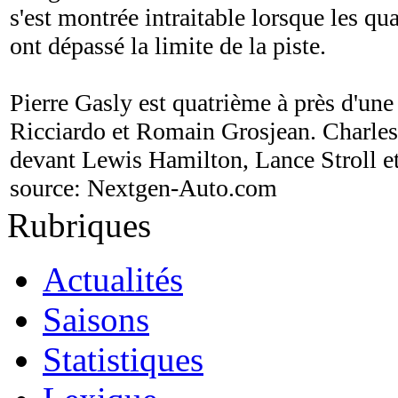
s'est montrée intraitable lorsque les qu
ont dépassé la limite de la piste.
Pierre Gasly est quatrième à près d'un
Ricciardo et Romain Grosjean. Charles
devant Lewis Hamilton, Lance Stroll 
source:
Nextgen-Auto.com
Rubriques
Actualités
Saisons
Statistiques