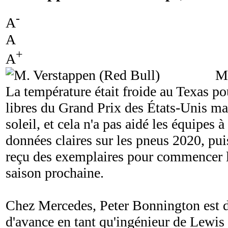
-
A
A
+
A
M.
La température était froide au Texas po
libres du Grand Prix des États-Unis ma
soleil, et cela n'a pas aidé les équipes à
données claires sur les pneus 2020, pui
reçu des exemplaires pour commencer le
saison prochaine.
Chez Mercedes, Peter Bonnington est d
d'avance en tant qu'ingénieur de Lewis