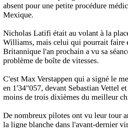
absent pour une petite procédure médic
Mexique.
Nicholas Latifi était au volant à la pl
Williams, mais celui qui pourrait faire
Britannique l'an prochain a vu sa séanc
problème de boîte de vitesses.
C'est Max Verstappen qui a signé le me
en 1'34"057, devant Sebastian Vettel et
moins de trois dixièmes du meilleur ch
De nombreux pilotes ont vu leur tour a
la ligne blanche dans l'avant-dernier vi