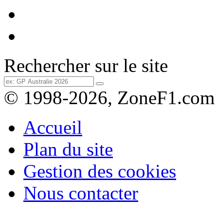
Rechercher sur le site
© 1998-2026, ZoneF1.com
Accueil
Plan du site
Gestion des cookies
Nous contacter