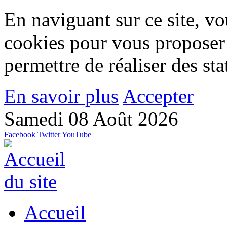
En naviguant sur ce site, vou
cookies pour vous proposer
permettre de réaliser des stat
En savoir plus
Accepter
Samedi 08 Août 2026
Facebook
Twitter
YouTube
Accueil