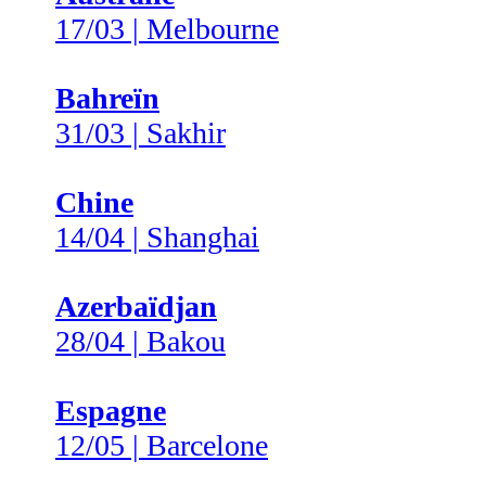
17/03 | Melbourne
Bahreïn
31/03 | Sakhir
Chine
14/04 | Shanghai
Azerbaïdjan
28/04 | Bakou
Espagne
12/05 | Barcelone