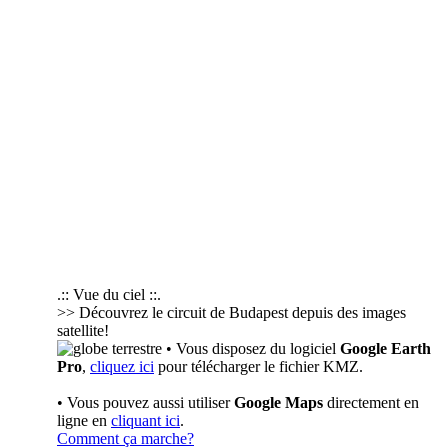
.:: Vue du ciel ::.
>> Découvrez le circuit de Budapest depuis des images
satellite!
• Vous disposez du logiciel
Google Earth
Pro
,
cliquez ici
pour télécharger le fichier KMZ.
• Vous pouvez aussi utiliser
Google Maps
directement en
ligne en
cliquant ici
.
Comment ça marche?