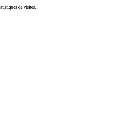
tistiques de visites.