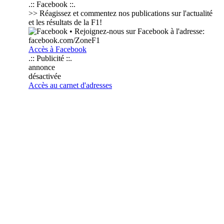
.:: Facebook ::.
>> Réagissez et commentez nos publications sur l'actualité
et les résultats de la F1!
• Rejoignez-nous sur Facebook à l'adresse:
facebook.com/ZoneF1
Accès à Facebook
.:: Publicité ::.
annonce
désactivée
Accès au carnet d'adresses