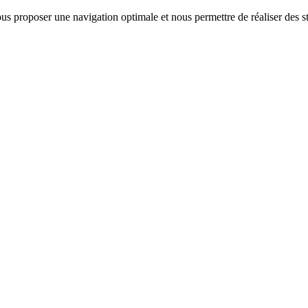
us proposer une navigation optimale et nous permettre de réaliser des sta