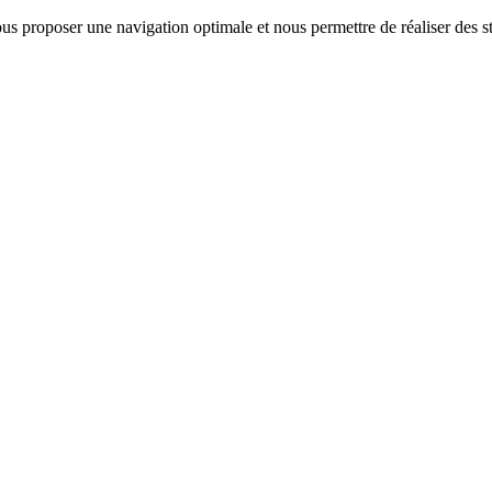
us proposer une navigation optimale et nous permettre de réaliser des sta