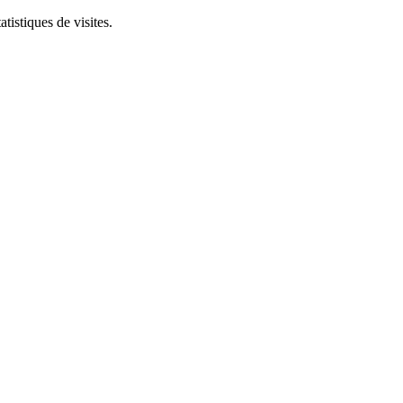
tistiques de visites.