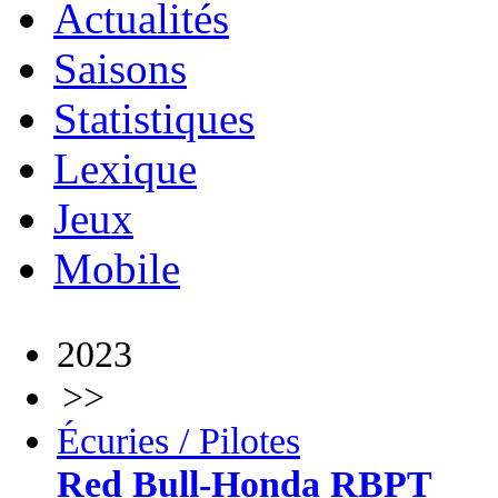
Actualités
Saisons
Statistiques
Lexique
Jeux
Mobile
2023
>>
Écuries / Pilotes
Red Bull-Honda RBPT