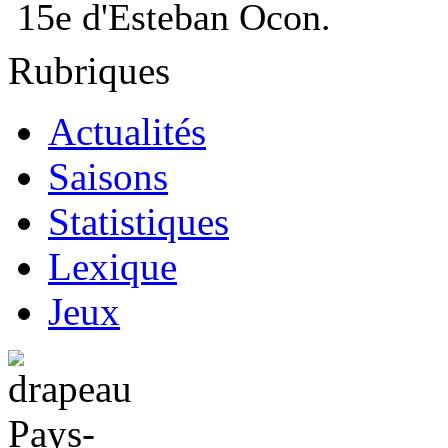
15e d'Esteban Ocon.
Rubriques
Actualités
Saisons
Statistiques
Lexique
Jeux