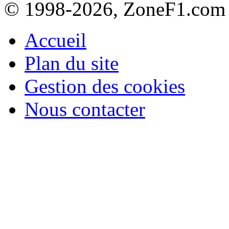
© 1998-2026, ZoneF1.com
Accueil
Plan du site
Gestion des cookies
Nous contacter