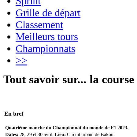
Sprint
Grille de départ
Classement
Meilleurs tours
Championnats
>>
Tout savoir sur... la course
En bref
Quatrième manche du Championnat du monde de F1 2023.
Dates:
28, 29 et 30 avril.
Lieu:
Circuit urbain de Bakou.