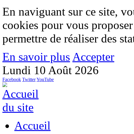
En naviguant sur ce site, vou
cookies pour vous proposer
permettre de réaliser des stat
En savoir plus
Accepter
Lundi 10 Août 2026
Facebook
Twitter
YouTube
Accueil