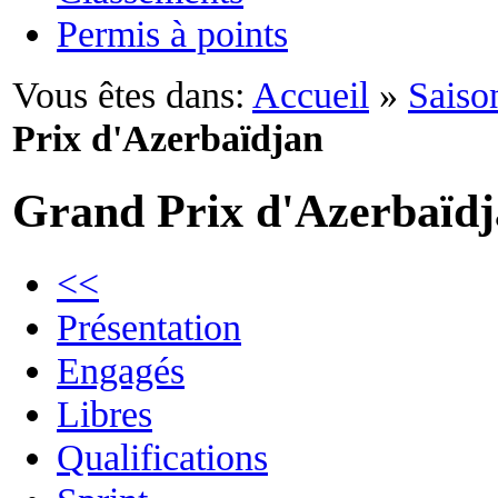
Permis à points
Vous êtes dans:
Accueil
»
Saiso
Prix d'Azerbaïdjan
Grand Prix d'Azerbaïd
<<
Présentation
Engagés
Libres
Qualifications