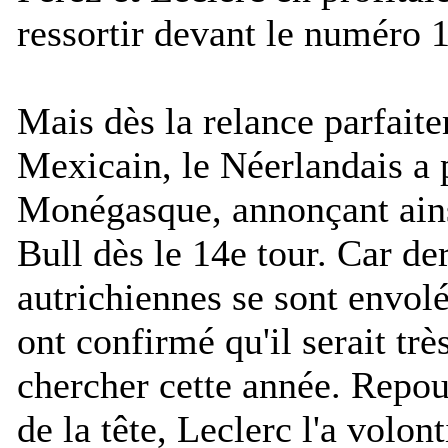
ressortir devant le numéro 1
Mais dès la relance parfaite
Mexicain, le Néerlandais a p
Monégasque, annonçant ains
Bull dès le 14e tour. Car der
autrichiennes se sont envolé
ont confirmé qu'il serait très
chercher cette année. Repou
de la tête, Leclerc l'a volon