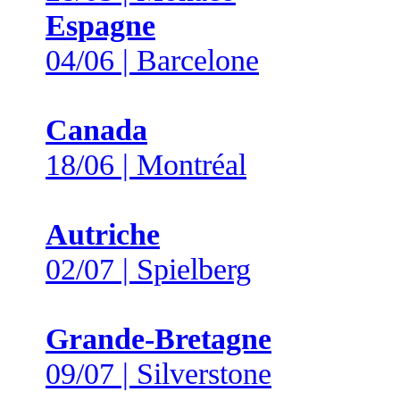
Espagne
04/06 | Barcelone
Canada
18/06 | Montréal
Autriche
02/07 | Spielberg
Grande-Bretagne
09/07 | Silverstone