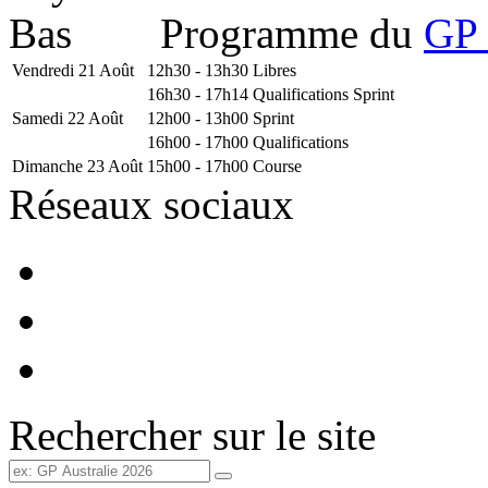
Programme du
GP 
Vendredi 21 Août
12h30 - 13h30
Libres
16h30 - 17h14
Qualifications Sprint
Samedi 22 Août
12h00 - 13h00
Sprint
16h00 - 17h00
Qualifications
Dimanche 23 Août
15h00 - 17h00
Course
Réseaux sociaux
Rechercher sur le site