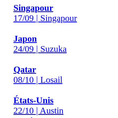
Singapour
17/09 | Singapour
Japon
24/09 | Suzuka
Qatar
08/10 | Losail
États-Unis
22/10 | Austin