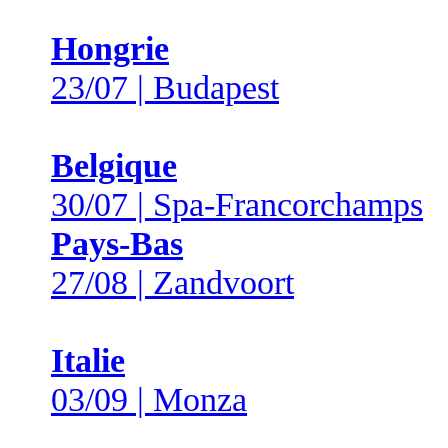
Hongrie
23/07 | Budapest
Belgique
30/07 | Spa-Francorchamps
Pays-Bas
27/08 | Zandvoort
Italie
03/09 | Monza