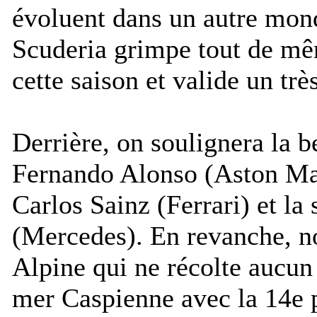
évoluent dans un autre mon
Scuderia grimpe tout de m
cette saison et valide un tr
Derrière, on soulignera la b
Fernando Alonso (Aston Mar
Carlos Sainz (Ferrari) et l
(Mercedes). En revanche, n
Alpine qui ne récolte aucun 
mer Caspienne avec la 14e p