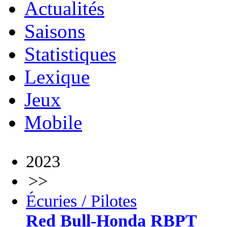
Actualités
Saisons
Statistiques
Lexique
Jeux
Mobile
2023
>>
Écuries / Pilotes
Red Bull-Honda RBPT