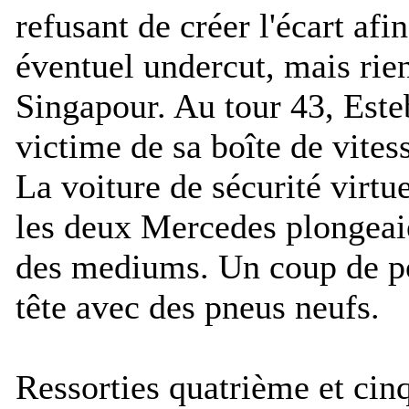
refusant de créer l'écart afi
éventuel undercut, mais rien
Singapour. Au tour 43, Este
victime de sa boîte de vitess
La voiture de sécurité virtue
les deux Mercedes plongeai
des mediums. Un coup de po
tête avec des pneus neufs.
Ressorties quatrième et cin