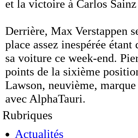
et la victoire à Carlos Sain
Derrière, Max Verstappen s
place assez inespérée étant
sa voiture ce week-end. Pie
points de la sixième positi
Lawson, neuvième, marque s
avec AlphaTauri.
Rubriques
Actualités