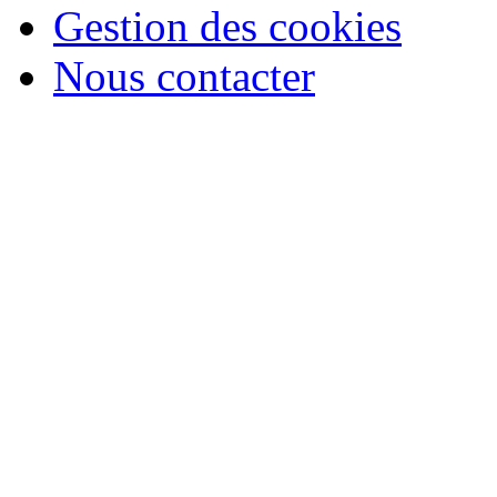
Gestion des cookies
Nous contacter