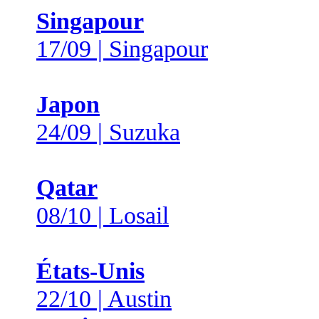
Singapour
17/09 | Singapour
Japon
24/09 | Suzuka
Qatar
08/10 | Losail
États-Unis
22/10 | Austin