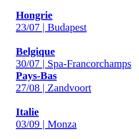
Hongrie
23/07 | Budapest
Belgique
30/07 | Spa-Francorchamps
Pays-Bas
27/08 | Zandvoort
Italie
03/09 | Monza