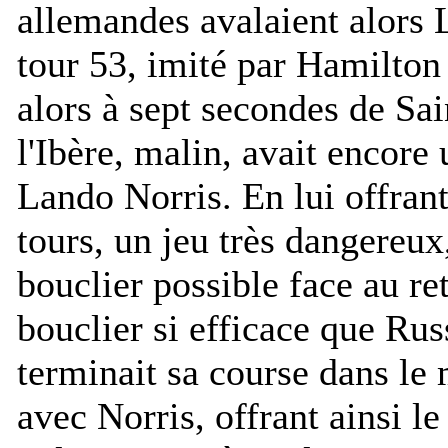
allemandes avalaient alors L
tour 53, imité par Hamilton 
alors à sept secondes de Sai
l'Ibère, malin, avait encore
Lando Norris. En lui offran
tours, un jeu très dangereux, 
bouclier possible face au r
bouclier si efficace que Russ
terminait sa course dans le 
avec Norris, offrant ainsi 