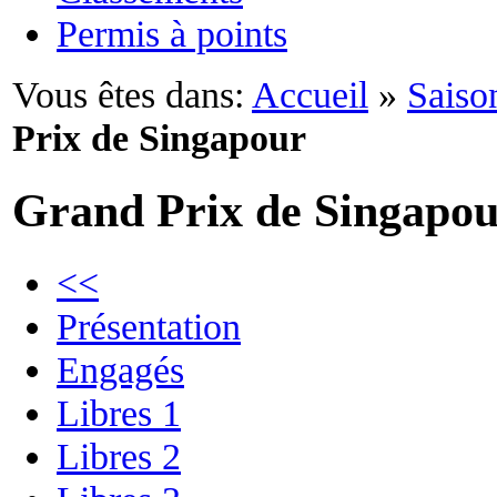
Permis à points
Vous êtes dans:
Accueil
»
Saiso
Prix de Singapour
Grand Prix de Singapo
<<
Présentation
Engagés
Libres 1
Libres 2