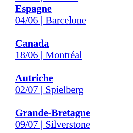
Espagne
04/06 | Barcelone
Canada
18/06 | Montréal
Autriche
02/07 | Spielberg
Grande-Bretagne
09/07 | Silverstone