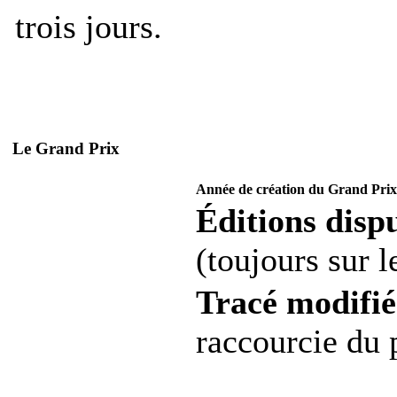
trois jours.
Le Grand Prix
Année de création du Grand Prix
Éditions dispu
(toujours sur 
Tracé modifié
raccourcie du 