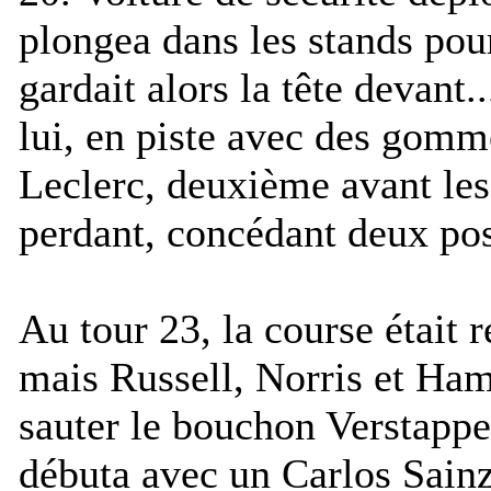
plongea dans les stands pou
gardait alors la tête devant
lui, en piste avec des gomme
Leclerc, deuxième avant les 
perdant, concédant deux posi
Au tour 23, la course était r
mais Russell, Norris et Ham
sauter le bouchon Verstappe
débuta avec un Carlos Sainz