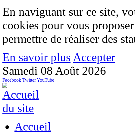
En naviguant sur ce site, vou
cookies pour vous proposer
permettre de réaliser des stat
En savoir plus
Accepter
Samedi 08 Août 2026
Facebook
Twitter
YouTube
Accueil