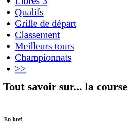
Libres 3
Qualifs
Grille de départ
Classement
Meilleurs tours
Championnats
>>
Tout savoir sur... la course
En bref