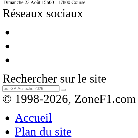
Dimanche 23 Août
15h00 - 17h00
Course
Réseaux sociaux
Rechercher sur le site
© 1998-2026, ZoneF1.com
Accueil
Plan du site