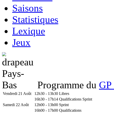
Saisons
Statistiques
Lexique
Jeux
Programme du
GP 
Vendredi 21 Août
12h30 - 13h30
Libres
16h30 - 17h14
Qualifications Sprint
Samedi 22 Août
12h00 - 13h00
Sprint
16h00 - 17h00
Qualifications