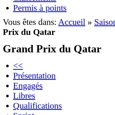
Permis à points
Vous êtes dans:
Accueil
»
Saiso
Prix du Qatar
Grand Prix du Qatar
<<
Présentation
Engagés
Libres
Qualifications