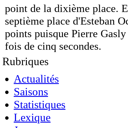
point de la dixième place. E
septième place d'Esteban Oc
points puisque Pierre Gasly
fois de cinq secondes.
Rubriques
Actualités
Saisons
Statistiques
Lexique