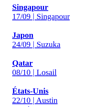
Singapour
17/09 | Singapour
Japon
24/09 | Suzuka
Qatar
08/10 | Losail
États-Unis
22/10 | Austin