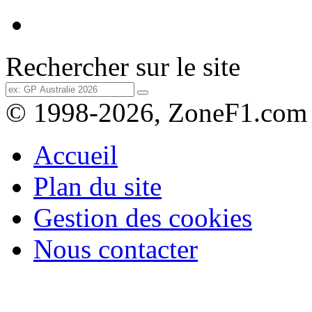
Rechercher sur le site
© 1998-2026, ZoneF1.com
Accueil
Plan du site
Gestion des cookies
Nous contacter