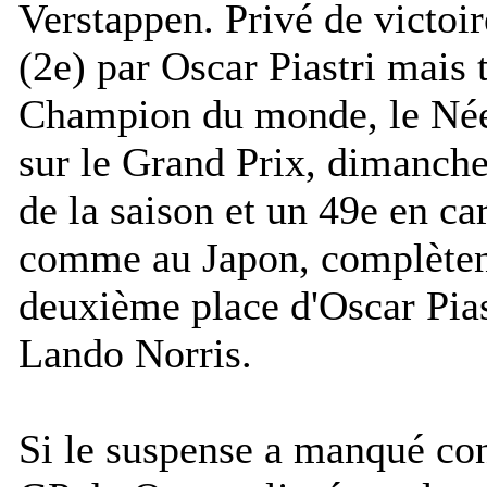
Verstappen. Privé de victoir
(2e) par Oscar Piastri mais 
Champion du monde, le Néer
sur le Grand Prix, dimanche,
de la saison et un 49e en c
comme au Japon, complèten
deuxième place d'Oscar Piast
Lando Norris.
Si le suspense a manqué con