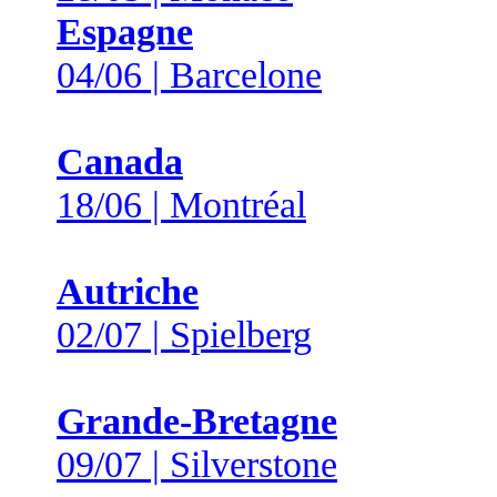
Espagne
04/06 | Barcelone
Canada
18/06 | Montréal
Autriche
02/07 | Spielberg
Grande-Bretagne
09/07 | Silverstone