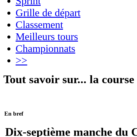
Sprint
Grille de départ
Classement
Meilleurs tours
Championnats
>>
Tout savoir sur... la course
En bref
Dix-septième manche du 