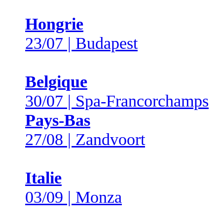
Hongrie
23/07 | Budapest
Belgique
30/07 | Spa-Francorchamps
Pays-Bas
27/08 | Zandvoort
Italie
03/09 | Monza