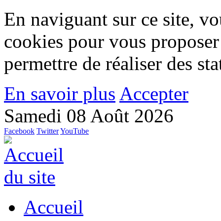
En naviguant sur ce site, vou
cookies pour vous proposer
permettre de réaliser des stat
En savoir plus
Accepter
Samedi 08 Août 2026
Facebook
Twitter
YouTube
Accueil