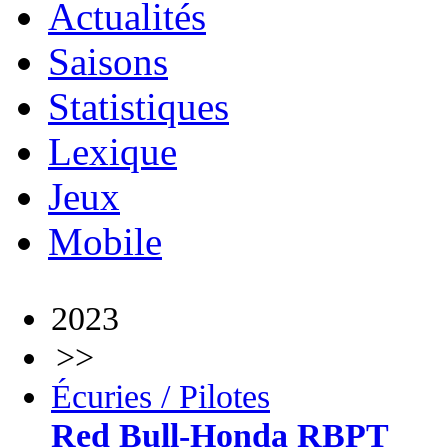
Actualités
Saisons
Statistiques
Lexique
Jeux
Mobile
2023
>>
Écuries / Pilotes
Red Bull-Honda RBPT