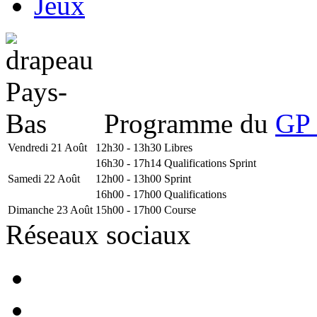
Jeux
Programme du
GP 
Vendredi 21 Août
12h30 - 13h30
Libres
16h30 - 17h14
Qualifications Sprint
Samedi 22 Août
12h00 - 13h00
Sprint
16h00 - 17h00
Qualifications
Dimanche 23 Août
15h00 - 17h00
Course
Réseaux sociaux