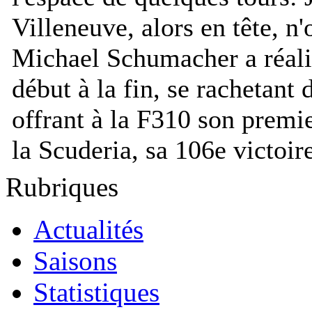
Villeneuve, alors en tête, n'
Michael Schumacher a réalis
début à la fin, se rachetant
offrant à la F310 son premie
la Scuderia, sa 106e victoir
Rubriques
Actualités
Saisons
Statistiques