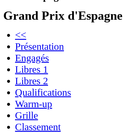
Grand Prix d'Espagne
<<
Présentation
Engagés
Libres 1
Libres 2
Qualifications
Warm-up
Grille
Classement