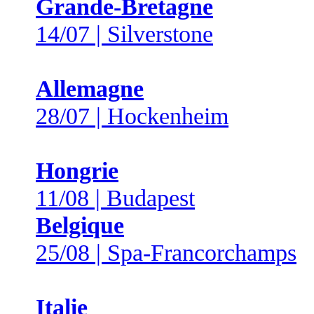
Grande-Bretagne
14/07 | Silverstone
Allemagne
28/07 | Hockenheim
Hongrie
11/08 | Budapest
Belgique
25/08 | Spa-Francorchamps
Italie