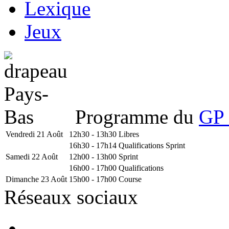
Lexique
Jeux
Programme du
GP 
Vendredi 21 Août
12h30 - 13h30
Libres
16h30 - 17h14
Qualifications Sprint
Samedi 22 Août
12h00 - 13h00
Sprint
16h00 - 17h00
Qualifications
Dimanche 23 Août
15h00 - 17h00
Course
Réseaux sociaux