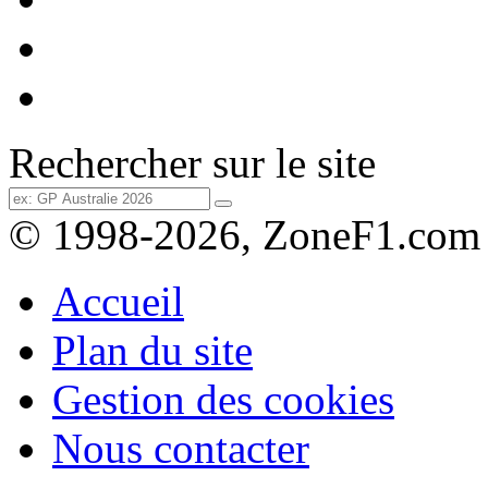
Rechercher sur le site
© 1998-2026, ZoneF1.com
Accueil
Plan du site
Gestion des cookies
Nous contacter