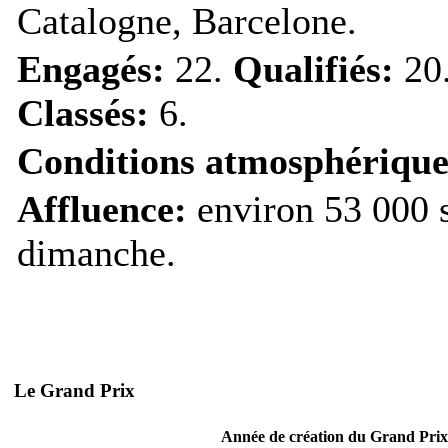
Catalogne, Barcelone.
Engagés:
22.
Qualifiés:
20
Classés:
6.
Conditions atmosphérique
Affluence:
environ 53 000 s
dimanche.
Le Grand Prix
Année de création du Grand Prix