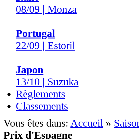
08/09 | Monza
Portugal
22/09 | Estoril
Japon
13/10 | Suzuka
Règlements
Classements
Vous êtes dans:
Accueil
»
Saiso
Prix d'Espagne