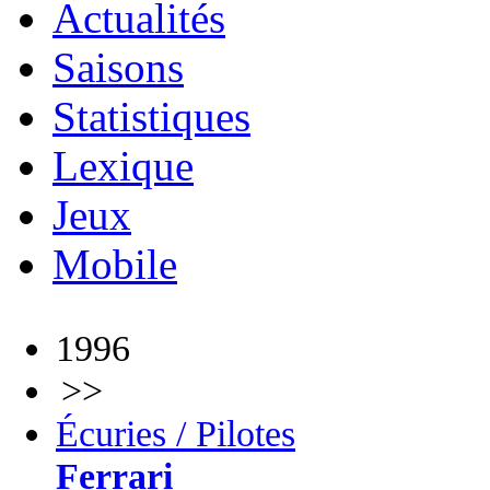
Actualités
Saisons
Statistiques
Lexique
Jeux
Mobile
1996
>>
Écuries / Pilotes
Ferrari