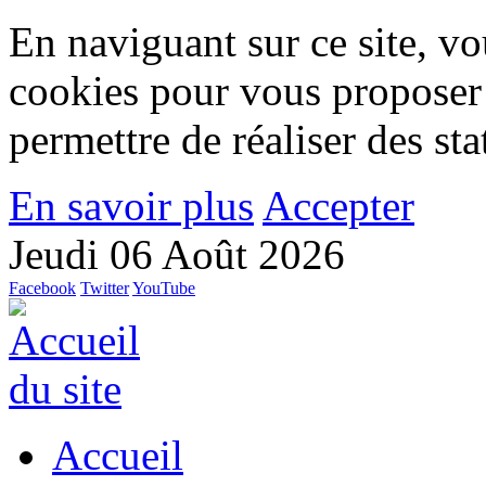
En naviguant sur ce site, vou
cookies pour vous proposer
permettre de réaliser des stat
En savoir plus
Accepter
Jeudi 06 Août 2026
Facebook
Twitter
YouTube
Accueil