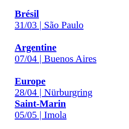
Brésil
31/03 | São Paulo
Argentine
07/04 | Buenos Aires
Europe
28/04 | Nürburgring
Saint-Marin
05/05 | Imola