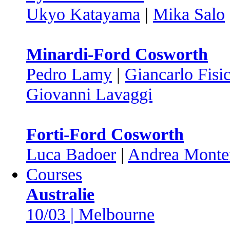
Ukyo Katayama
|
Mika Salo
Minardi-Ford Cosworth
Pedro Lamy
|
Giancarlo Fisic
Giovanni Lavaggi
Forti-Ford Cosworth
Luca Badoer
|
Andrea Monte
Courses
Australie
10/03 | Melbourne