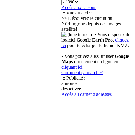
Accès aux saisons
.:: Vue du ciel ::.
>> Découvrez le circuit du
Nürburgring depuis des images
satellite!
• Vous disposez du
logiciel
Google Earth Pro
,
cliquez
ici
pour télécharger le fichier KMZ.
• Vous pouvez aussi utiliser
Google
Maps
directement en ligne en
cliquant ici
.
Comment ça marche?
.:: Publicité ::.
annonce
désactivée
Accès au carnet d'adresses