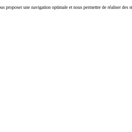
us proposer une navigation optimale et nous permettre de réaliser des sta