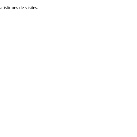
tistiques de visites.