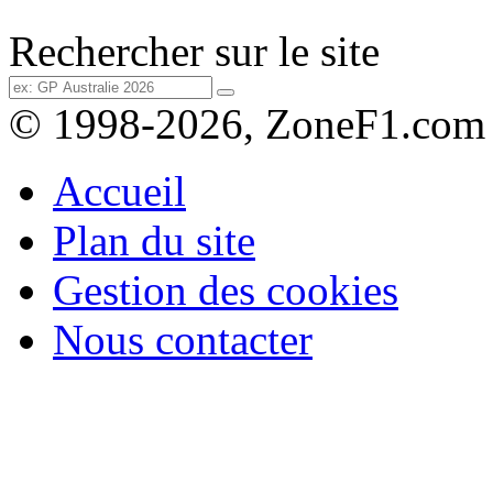
Rechercher sur le site
© 1998-2026, ZoneF1.com
Accueil
Plan du site
Gestion des cookies
Nous contacter