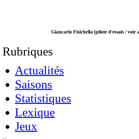
Giancarlo Fisichella (pilote d'essais / voir 
Rubriques
Actualités
Saisons
Statistiques
Lexique
Jeux