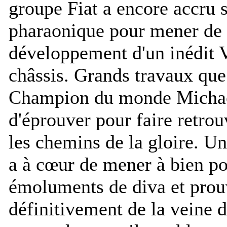
groupe Fiat a encore accru s
pharaonique pour mener de f
développement d'un inédit 
châssis. Grands travaux que
Champion du monde Michae
d'éprouver pour faire retro
les chemins de la gloire. Un
a à cœur de mener à bien pou
émoluments de diva et prouv
définitivement de la veine 