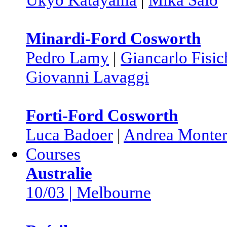
Minardi-Ford Cosworth
Pedro Lamy
|
Giancarlo Fisic
Giovanni Lavaggi
Forti-Ford Cosworth
Luca Badoer
|
Andrea Monter
Courses
Australie
10/03 | Melbourne