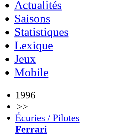
Actualités
Saisons
Statistiques
Lexique
Jeux
Mobile
1996
>>
Écuries / Pilotes
Ferrari