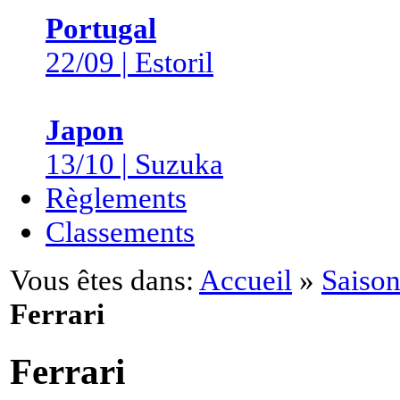
Portugal
22/09 | Estoril
Japon
13/10 | Suzuka
Règlements
Classements
Vous êtes dans:
Accueil
»
Saison
Ferrari
Ferrari