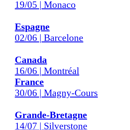
19/05 | Monaco
Espagne
02/06 | Barcelone
Canada
16/06 | Montréal
France
30/06 | Magny-Cours
Grande-Bretagne
14/07 | Silverstone