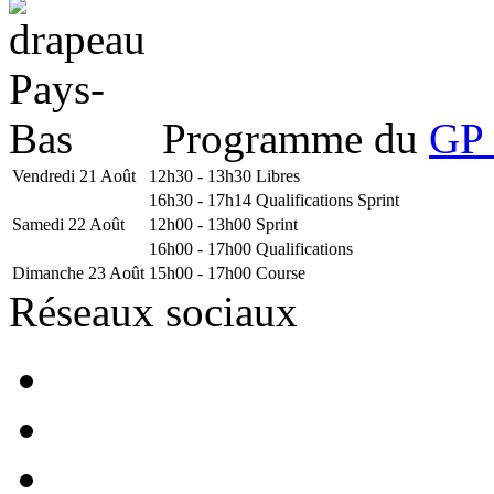
Programme du
GP 
Vendredi 21 Août
12h30 - 13h30
Libres
16h30 - 17h14
Qualifications Sprint
Samedi 22 Août
12h00 - 13h00
Sprint
16h00 - 17h00
Qualifications
Dimanche 23 Août
15h00 - 17h00
Course
Réseaux sociaux