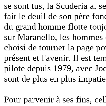
se sont tus, la Scuderia a, s
fait le deuil de son père fon
du grand homme flotte toujo
sur Maranello, les hommes
choisi de tourner la page p
présent et l'avenir. Il est te
pilote depuis 1979, avec Jod
sont de plus en plus impatie
Pour parvenir à ses fins, cell