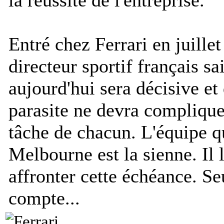
Entré chez Ferrari en juillet
directeur sportif français sa
aujourd'hui sera décisive e
parasite ne devra complique
tâche de chacun. L'équipe q
Melbourne est la sienne. Il l
affronter cette échéance. Se
compte...