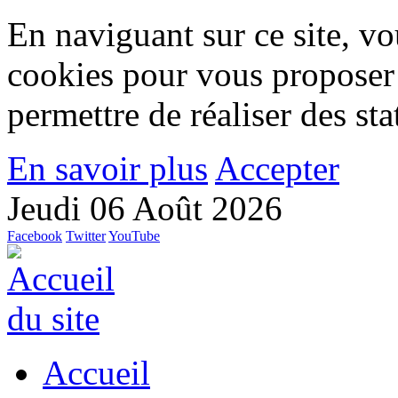
En naviguant sur ce site, vou
cookies pour vous proposer
permettre de réaliser des stat
En savoir plus
Accepter
Jeudi 06 Août 2026
Facebook
Twitter
YouTube
Accueil