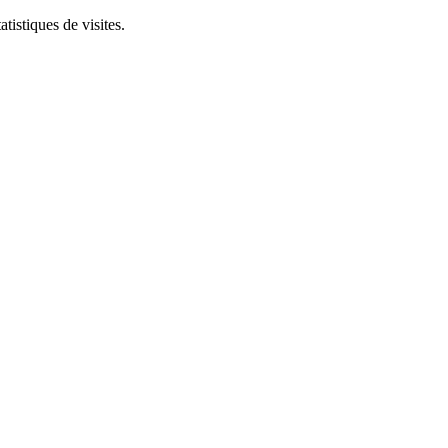
tistiques de visites.