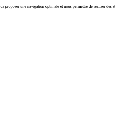
us proposer une navigation optimale et nous permettre de réaliser des sta