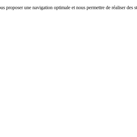
us proposer une navigation optimale et nous permettre de réaliser des sta