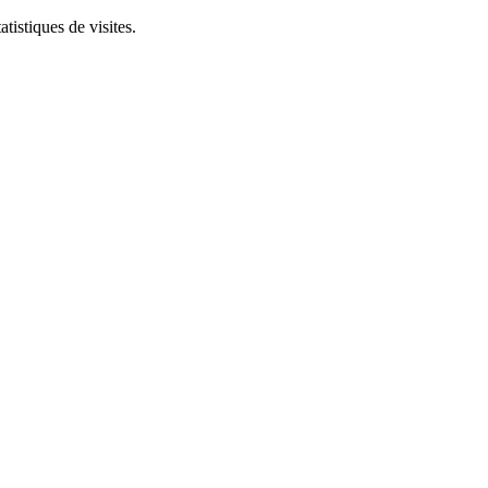
tistiques de visites.