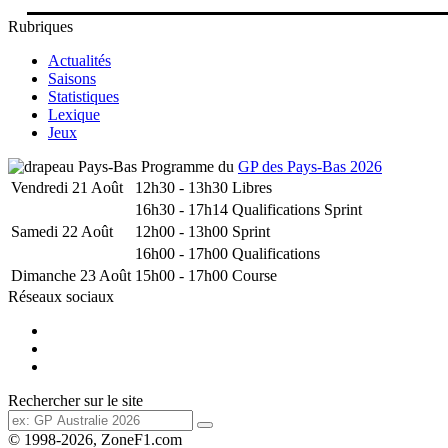
Rubriques
Actualités
Saisons
Statistiques
Lexique
Jeux
Programme du
GP des Pays-Bas 2026
Vendredi 21 Août
12h30 - 13h30
Libres
16h30 - 17h14
Qualifications Sprint
Samedi 22 Août
12h00 - 13h00
Sprint
16h00 - 17h00
Qualifications
Dimanche 23 Août
15h00 - 17h00
Course
Réseaux sociaux
Rechercher sur le site
© 1998-2026, ZoneF1.com