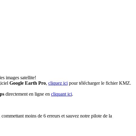
es images satellite!
iciel
Google Earth Pro
,
cliquez ici
pour télécharger le fichier KMZ.
ps
directement en ligne en
cliquant ici
.
commettant moins de 6 erreurs et sauvez notre pilote de la