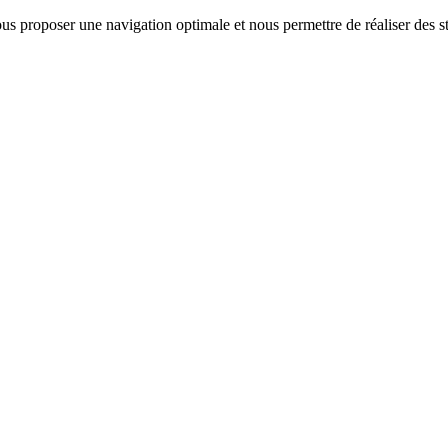
us proposer une navigation optimale et nous permettre de réaliser des sta