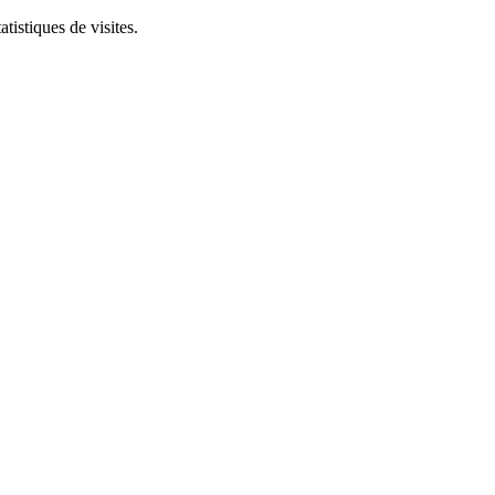
tistiques de visites.