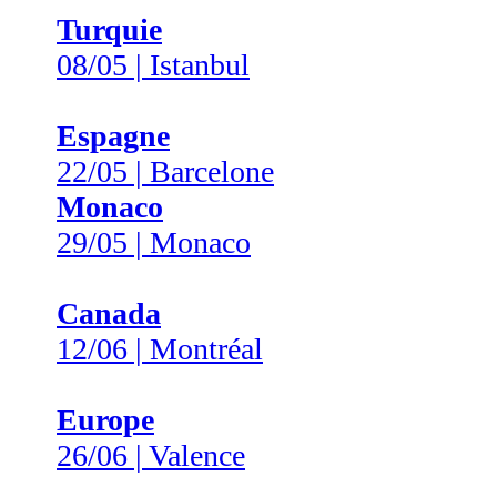
Turquie
08/05 | Istanbul
Espagne
22/05 | Barcelone
Monaco
29/05 | Monaco
Canada
12/06 | Montréal
Europe
26/06 | Valence