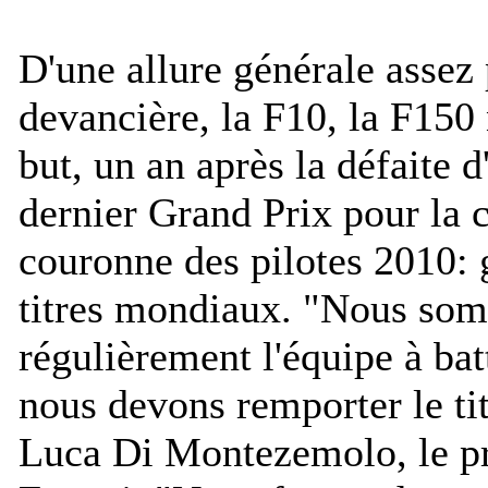
D'une allure générale assez
devancière, la F10, la F150 
but, un an après la défaite 
dernier Grand Prix pour la 
couronne des pilotes 2010: 
titres mondiaux. "
Nous so
régulièrement l'équipe à bat
nous devons remporter le ti
Luca Di Montezemolo, le pr