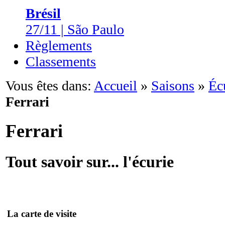
Brésil
27/11 | São Paulo
Règlements
Classements
Vous êtes dans:
Accueil
»
Saisons
»
Éc
Ferrari
Ferrari
Tout savoir sur... l'écurie
La carte de visite