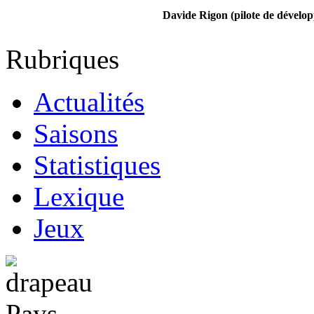
Davide Rigon (pilote de dévelo
Rubriques
Actualités
Saisons
Statistiques
Lexique
Jeux