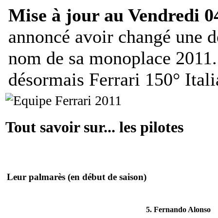
Mise à jour au Vendredi 0
annoncé avoir changé une d
nom de sa monoplace 2011. 
désormais Ferrari 150° Itali
Tout savoir sur... les pilotes
Leur palmarès
(en début de saison)
5. Fernando Alonso