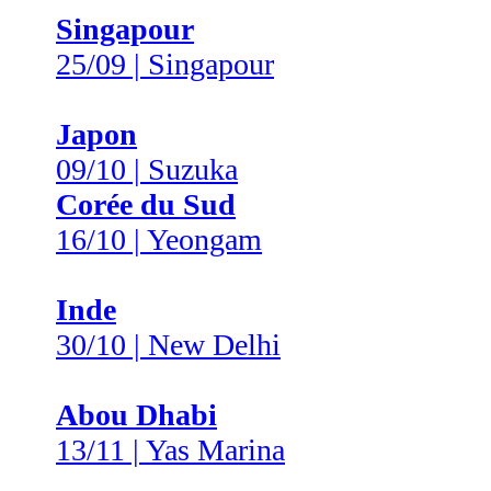
Singapour
25/09 | Singapour
Japon
09/10 | Suzuka
Corée du Sud
16/10 | Yeongam
Inde
30/10 | New Delhi
Abou Dhabi
13/11 | Yas Marina