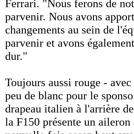
Ferrari. "
Nous ferons de no
parvenir. Nous avons appor
changements au sein de l'éq
parvenir et avons également 
dur.
"
Toujours aussi rouge - ave
peu de blanc pour le sponso
drapeau italien à l'arrière de
la F150 présente un aileron