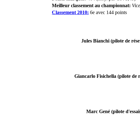
Meilleur classement au championnat:
Vic
Classement 2010:
6e avec 144 points
Jules Bianchi (pilote de rése
Giancarlo Fisichella (pilote de 
Marc Gené (pilote d'essai