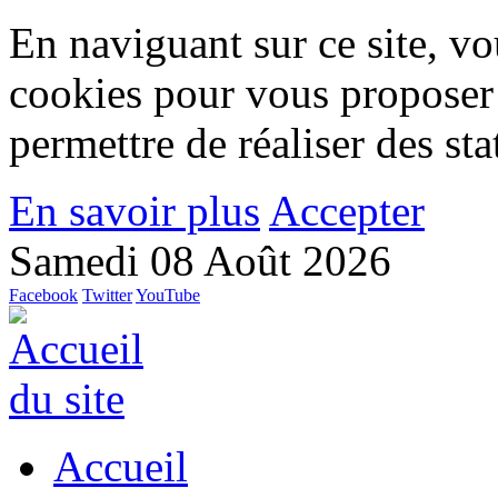
En naviguant sur ce site, vou
cookies pour vous proposer
permettre de réaliser des stat
En savoir plus
Accepter
Samedi 08 Août 2026
Facebook
Twitter
YouTube
Accueil