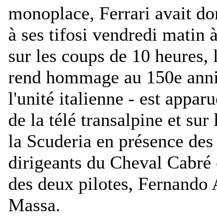
monoplace, Ferrari avait d
à ses tifosi vendredi matin 
sur les coups de 10 heures,
rend hommage au 150e anni
l'unité italienne - est appar
de la télé transalpine et sur 
la Scuderia en présence des
dirigeants du Cheval Cabré
des deux pilotes, Fernando 
Massa.