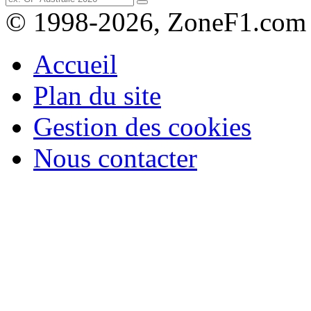
© 1998-2026, ZoneF1.com
Accueil
Plan du site
Gestion des cookies
Nous contacter