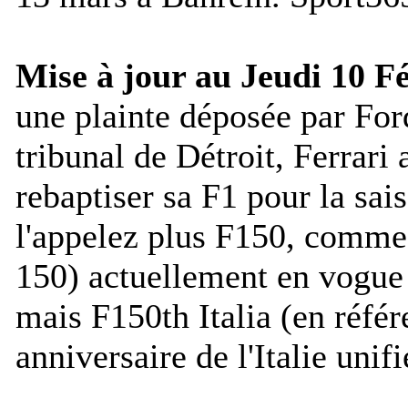
Mise à jour au Jeudi 10 Fé
une plainte déposée par For
tribunal de Détroit, Ferrari 
rebaptiser sa F1 pour la sa
l'appelez plus F150, comme 
150) actuellement en vogue
mais F150th Italia (en réfé
anniversaire de l'Italie unifi