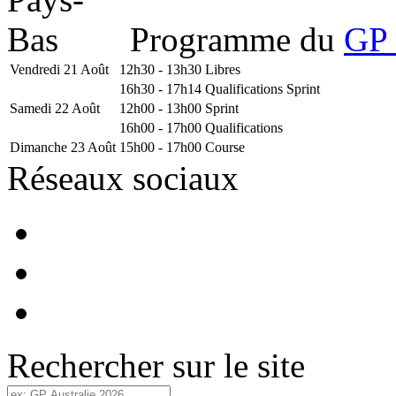
Programme du
GP 
Vendredi 21 Août
12h30 - 13h30
Libres
16h30 - 17h14
Qualifications Sprint
Samedi 22 Août
12h00 - 13h00
Sprint
16h00 - 17h00
Qualifications
Dimanche 23 Août
15h00 - 17h00
Course
Réseaux sociaux
Rechercher sur le site