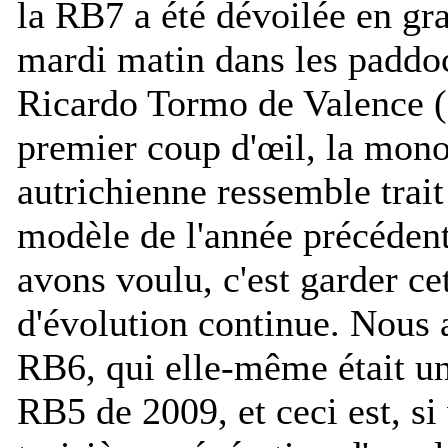
la RB7 a été dévoilée en g
mardi matin dans les paddoc
Ricardo Tormo de Valence 
premier coup d'œil, la mono
autrichienne ressemble trait
modèle de l'année précédent
avons voulu, c'est garder ce
d'évolution continue. Nous 
RB6, qui elle-même était un
RB5 de 2009, et ceci est, si