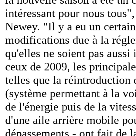
intéressant pour nous tous
",
Newey. "
Il y a eu un certa
modifications due à la régl
qu'elles ne soient pas aussi
ceux de 2009, les principale
telles que la réintroductio
(système permettant à la vo
de l'énergie puis de la vitess
d'une aile arrière mobile pou
dépassements - ont fait de 