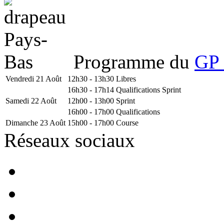
Programme du
GP 
Vendredi 21 Août
12h30 - 13h30
Libres
16h30 - 17h14
Qualifications Sprint
Samedi 22 Août
12h00 - 13h00
Sprint
16h00 - 17h00
Qualifications
Dimanche 23 Août
15h00 - 17h00
Course
Réseaux sociaux