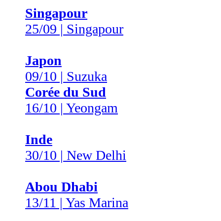
Singapour
25/09 | Singapour
Japon
09/10 | Suzuka
Corée du Sud
16/10 | Yeongam
Inde
30/10 | New Delhi
Abou Dhabi
13/11 | Yas Marina