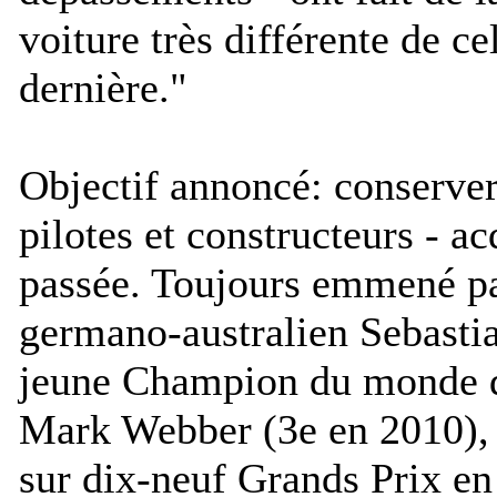
voiture très différente de ce
dernière.
"
Objectif annoncé: conserver 
pilotes et constructeurs - ac
passée. Toujours emmené pa
germano-australien Sebastia
jeune Champion du monde de
Mark Webber (3e en 2010), 
sur dix-neuf Grands Prix en