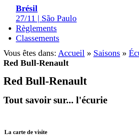
Brésil
27/11 | São Paulo
Règlements
Classements
Vous êtes dans:
Accueil
»
Saisons
»
Éc
Red Bull-Renault
Red Bull-Renault
Tout savoir sur... l'écurie
La carte de visite