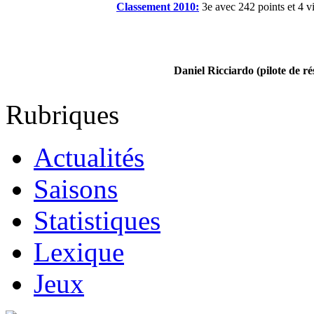
Classement 2010:
3e avec 242 points et 4 vi
Daniel Ricciardo (pilote de ré
Rubriques
Actualités
Saisons
Statistiques
Lexique
Jeux