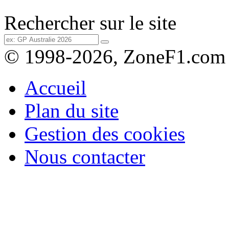
Rechercher sur le site
© 1998-2026, ZoneF1.com
Accueil
Plan du site
Gestion des cookies
Nous contacter