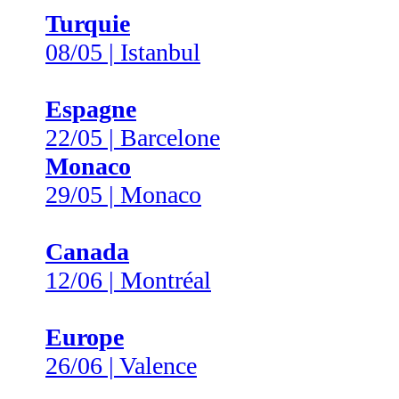
Turquie
08/05 | Istanbul
Espagne
22/05 | Barcelone
Monaco
29/05 | Monaco
Canada
12/06 | Montréal
Europe
26/06 | Valence