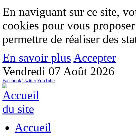
En naviguant sur ce site, vou
cookies pour vous proposer
permettre de réaliser des stat
En savoir plus
Accepter
Vendredi 07 Août 2026
Facebook
Twitter
YouTube
Accueil