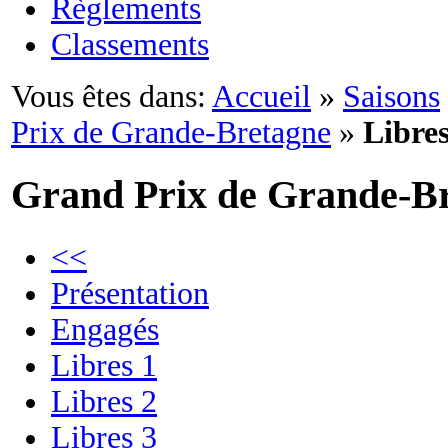
Règlements
Classements
Vous êtes dans:
Accueil
»
Saisons
Prix de Grande-Bretagne
»
Libres
Grand Prix de Grande-B
<<
Présentation
Engagés
Libres 1
Libres 2
Libres 3