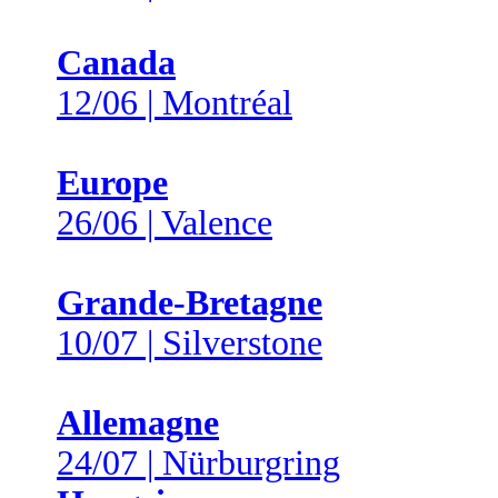
Canada
12/06 | Montréal
Europe
26/06 | Valence
Grande-Bretagne
10/07 | Silverstone
Allemagne
24/07 | Nürburgring