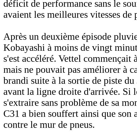
déficit de performance sans le so
avaient les meilleures vitesses de 
Après un deuxième épisode pluvie
Kobayashi à moins de vingt minute
s'est accéléré. Vettel commençait 
mais ne pouvait pas améliorer à c
brandi suite à la sortie de piste du
avant la ligne droite d'arrivée. Si 
s'extraire sans problème de sa mon
C31 a bien souffert ainsi que son 
contre le mur de pneus.