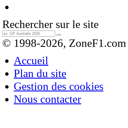
Rechercher sur le site
© 1998-2026, ZoneF1.com
Accueil
Plan du site
Gestion des cookies
Nous contacter