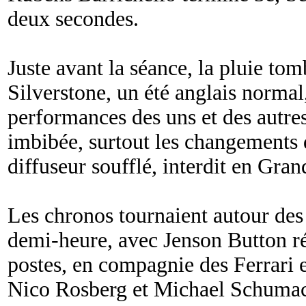
deux secondes.
Juste avant la séance, la pluie tom
Silverstone, un été anglais normal, 
performances des uns et des autres
imbibée, surtout les changements 
diffuseur soufflé, interdit en Gra
Les chronos tournaient autour des 
demi-heure, avec Jenson Button r
postes, en compagnie des Ferrari
Nico Rosberg et Michael Schumach