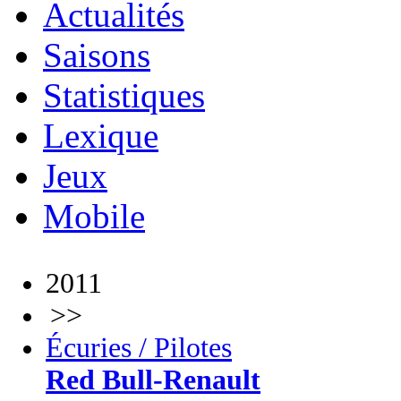
Actualités
Saisons
Statistiques
Lexique
Jeux
Mobile
2011
>>
Écuries / Pilotes
Red Bull-Renault