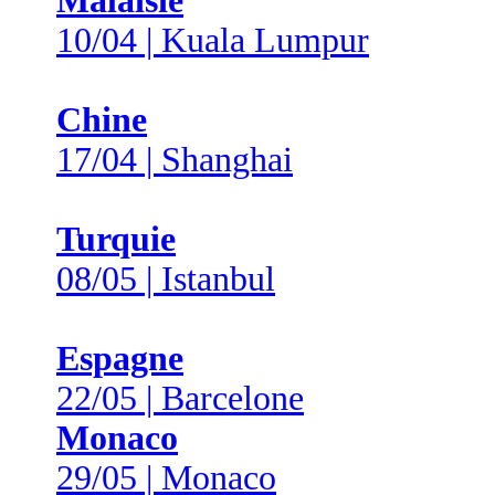
Malaisie
10/04 | Kuala Lumpur
Chine
17/04 | Shanghai
Turquie
08/05 | Istanbul
Espagne
22/05 | Barcelone
Monaco
29/05 | Monaco