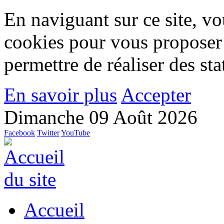
En naviguant sur ce site, vou
cookies pour vous proposer
permettre de réaliser des stat
En savoir plus
Accepter
Dimanche 09 Août 2026
Facebook
Twitter
YouTube
Accueil