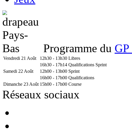
Programme du
GP 
Vendredi 21 Août
12h30 - 13h30
Libres
16h30 - 17h14
Qualifications Sprint
Samedi 22 Août
12h00 - 13h00
Sprint
16h00 - 17h00
Qualifications
Dimanche 23 Août
15h00 - 17h00
Course
Réseaux sociaux