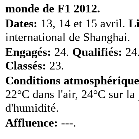
monde de F1 2012.
Dates:
13, 14 et 15 avril.
L
international de Shanghai.
Engagés:
24.
Qualifiés:
24
Classés:
23.
Conditions atmosphérique
22°C dans l'air, 24°C sur la
d'humidité.
Affluence:
---.