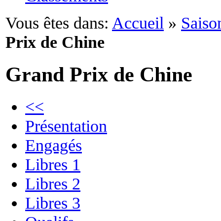
Vous êtes dans:
Accueil
»
Saiso
Prix de Chine
Grand Prix de Chine
<<
Présentation
Engagés
Libres 1
Libres 2
Libres 3