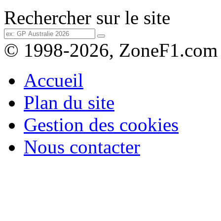
Rechercher sur le site
© 1998-2026, ZoneF1.com
Accueil
Plan du site
Gestion des cookies
Nous contacter