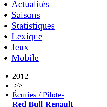
Actualités
Saisons
Statistiques
Lexique
Jeux
Mobile
2012
>>
Écuries / Pilotes
Red Bull-Renault