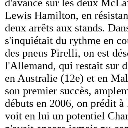
d'avance sur les deux McLa
Lewis Hamilton, en résistan
deux arrêts aux stands. Dan
s'inquiétait du rythme en co
des pneus Pirelli, on est dé
l'Allemand, qui restait sur
en Australie (12e) et en Mal
son premier succès, amplem
débuts en 2006, on prédit à
voit en lui un potentiel Ch