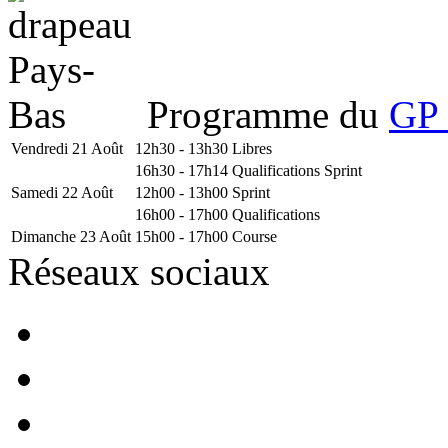
Programme du
GP 
Vendredi 21 Août
12h30 - 13h30
Libres
16h30 - 17h14
Qualifications Sprint
Samedi 22 Août
12h00 - 13h00
Sprint
16h00 - 17h00
Qualifications
Dimanche 23 Août
15h00 - 17h00
Course
Réseaux sociaux