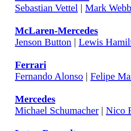
Sebastian Vettel
|
Mark Webb
McLaren-Mercedes
Jenson Button
|
Lewis Hamil
Ferrari
Fernando Alonso
|
Felipe Ma
Mercedes
Michael Schumacher
|
Nico 