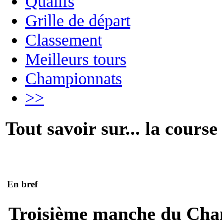
Qualifs
Grille de départ
Classement
Meilleurs tours
Championnats
>>
Tout savoir sur... la course
En bref
Troisième manche du Cha