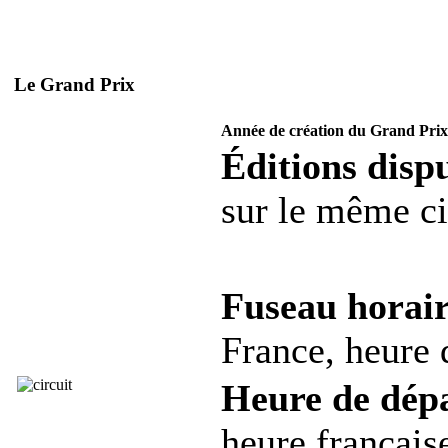
Le Grand Prix
Année de création du Grand Prix
Éditions dispu
sur le même ci
Fuseau horair
France, heure d
Heure de dép
heure française