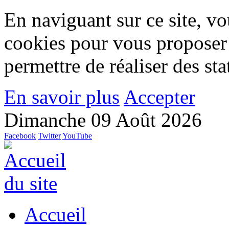
En naviguant sur ce site, vou
cookies pour vous proposer
permettre de réaliser des stat
En savoir plus
Accepter
Dimanche 09 Août 2026
Facebook
Twitter
YouTube
Accueil