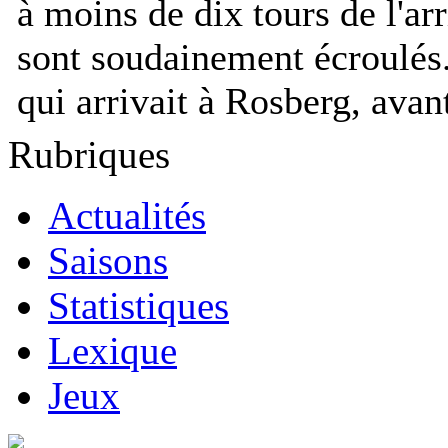
à moins de dix tours de l'ar
sont soudainement écroulés
qui arrivait à Rosberg, ava
Rubriques
Actualités
Saisons
Statistiques
Lexique
Jeux