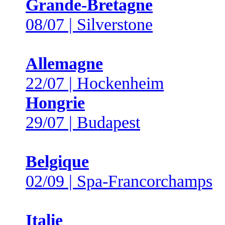
Grande-Bretagne
08/07 | Silverstone
Allemagne
22/07 | Hockenheim
Hongrie
29/07 | Budapest
Belgique
02/09 | Spa-Francorchamps
Italie