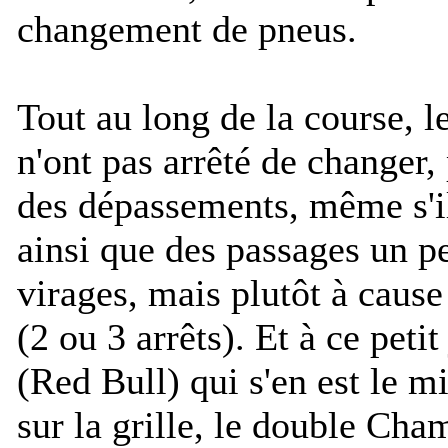
changement de pneus.
Tout au long de la course, l
n'ont pas arrêté de changer,
des dépassements, même s'il
ainsi que des passages un pe
virages, mais plutôt à cause 
(2 ou 3 arrêts). Et à ce petit
(Red Bull) qui s'en est le m
sur la grille, le double Cha