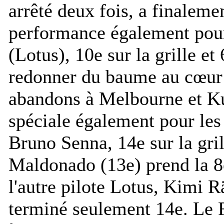
arrêté deux fois, a finalemen
performance également pou
(Lotus), 10e sur la grille et
redonner du baume au cœur 
abandons à Melbourne et K
spéciale également pour les
Bruno Senna, 14e sur la gril
Maldonado (13e) prend la 8
l'autre pilote Lotus, Kimi Rä
terminé seulement 14e. Le F