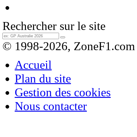
Rechercher sur le site
© 1998-2026, ZoneF1.com
Accueil
Plan du site
Gestion des cookies
Nous contacter