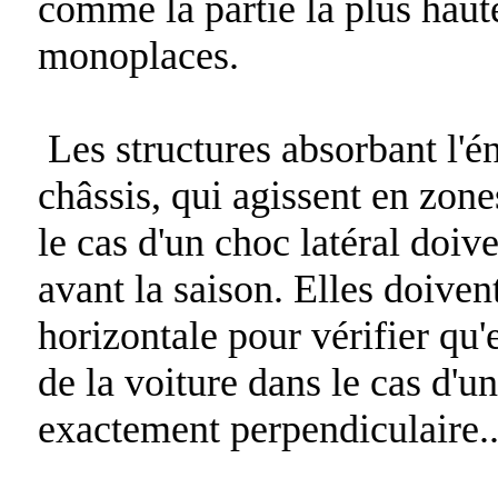
comme la partie la plus hau
monoplaces.
Les structures absorbant l'én
châssis, qui agissent en zon
le cas d'un choc latéral doive
avant la saison. Elles doive
horizontale pour vérifier qu'
de la voiture dans le cas d'u
exactement perpendiculaire.