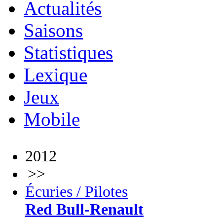
Actualités
Saisons
Statistiques
Lexique
Jeux
Mobile
2012
>>
Écuries / Pilotes
Red Bull-Renault