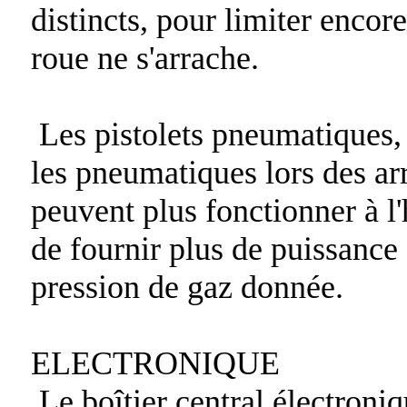
distincts, pour limiter encor
roue ne s'arrache.
Les pistolets pneumatiques, 
les pneumatiques lors des arr
peuvent plus fonctionner à l
de fournir plus de puissance 
pression de gaz donnée.
ELECTRONIQUE
Le boîtier central électroniq