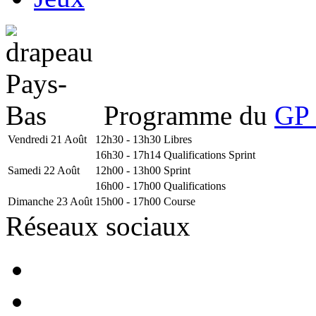
Programme du
GP 
Vendredi 21 Août
12h30 - 13h30
Libres
16h30 - 17h14
Qualifications Sprint
Samedi 22 Août
12h00 - 13h00
Sprint
16h00 - 17h00
Qualifications
Dimanche 23 Août
15h00 - 17h00
Course
Réseaux sociaux