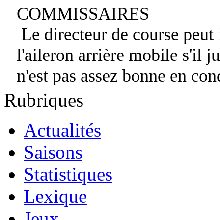
COMMISSAIRES
Le directeur de course peut i
l'aileron arrière mobile s'il j
n'est pas assez bonne en cond
Rubriques
Actualités
Saisons
Statistiques
Lexique
Jeux