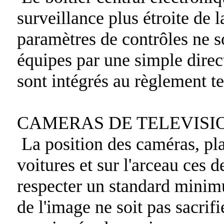
surveillance plus étroite de 
paramètres de contrôles ne s
équipes par une simple direc
sont intégrés au règlement t
CAMERAS DE TELEVISI
La position des caméras, pla
voitures et sur l'arceau ces d
respecter un standard minimu
de l'image ne soit pas sacrifi