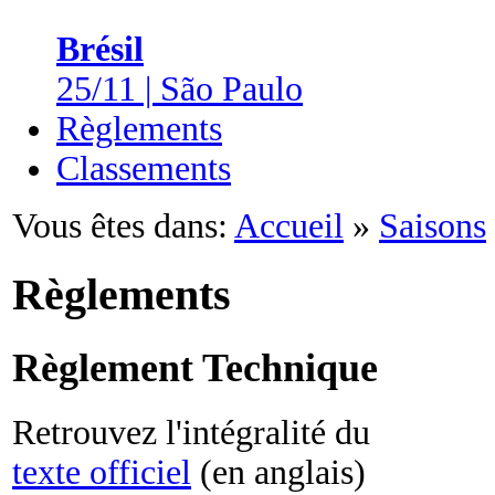
Brésil
25/11 | São Paulo
Règlements
Classements
Vous êtes dans:
Accueil
»
Saisons
Règlements
Règlement Technique
Retrouvez l'intégralité du
texte officiel
(en anglais)