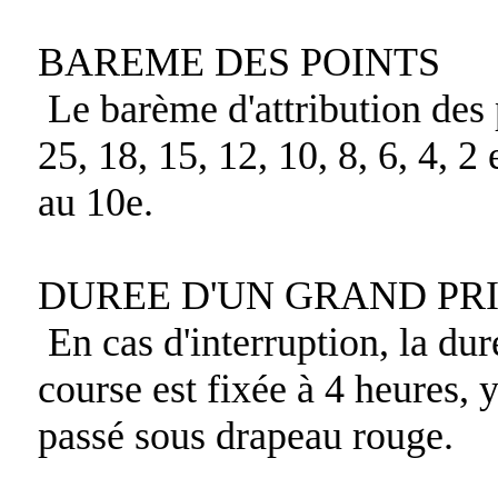
BAREME DES POINTS
Le barème d'attribution des 
25, 18, 15, 12, 10, 8, 6, 4, 2
au 10e.
DUREE D'UN GRAND PR
En cas d'interruption, la du
course est fixée à 4 heures, 
passé sous drapeau rouge.