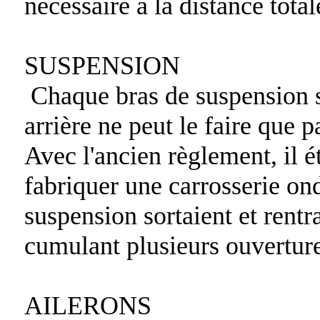
nécessaire à la distance total
SUSPENSION
Chaque bras de suspension so
arrière ne peut le faire que 
Avec l'ancien règlement, il é
fabriquer une carrosserie on
suspension sortaient et rentra
cumulant plusieurs ouverture
AILERONS