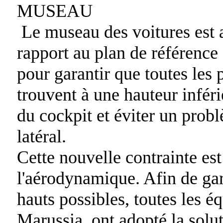
MUSEAU
Le museau des voitures est 
rapport au plan de référenc
pour garantir que toutes les 
trouvent à une hauteur inféri
du cockpit et éviter un prob
latéral.
Cette nouvelle contrainte est
l'aérodynamique. Afin de gar
hauts possibles, toutes les 
Marussia, ont adopté la solu