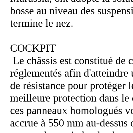
bosse au niveau des suspensio
termine le nez.
COCKPIT
Le châssis est constitué de 
réglementés afin d'atteindre
de résistance pour protéger l
meilleure protection dans le 
ces panneaux homologués voi
accrue à 550 mm au-dessus d