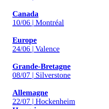
Canada
10/06 | Montréal
Europe
24/06 | Valence
Grande-Bretagne
08/07 | Silverstone
Allemagne
22/07 | Hockenheim