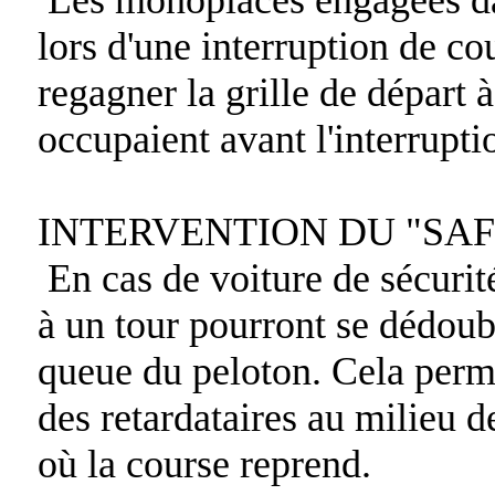
lors d'une interruption de co
regagner la grille de départ à
occupaient avant l'interrupti
INTERVENTION DU "SA
En cas de voiture de sécurité
à un tour pourront se dédoub
queue du peloton. Cela perme
des retardataires au milieu 
où la course reprend.