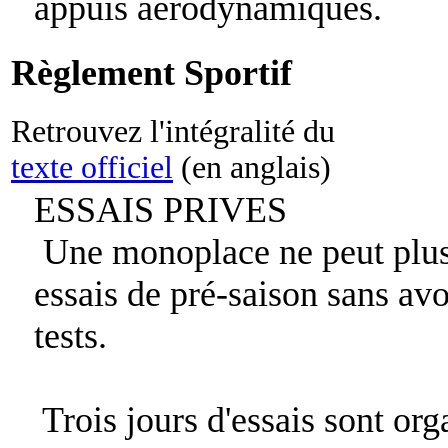
appuis aérodynamiques.
Règlement Sportif
Retrouvez l'intégralité du
texte officiel
(en anglais)
ESSAIS PRIVES
Une monoplace ne peut plus
essais de pré-saison sans avo
tests.
Trois jours d'essais sont org