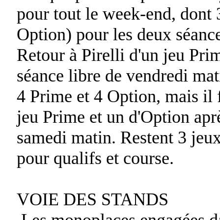
pour tout le week-end, dont 
Option) pour les deux séance
Retour à Pirelli d'un jeu Pri
séance libre de vendredi mat
4 Prime et 4 Option, mais il 
jeu Prime et un d'Option aprè
samedi matin. Restent 3 jeux
pour qualifs et course.
VOIE DES STANDS
Les monoplaces engagées dan