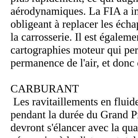
aérodynamiques. La FIA a in
obligeant à replacer les éch
la carrosserie. Il est égaleme
cartographies moteur qui pe
permanence de l'air, et donc 
CARBURANT
Les ravitaillements en fluide
pendant la durée du Grand Pr
devront s'élancer avec la qua