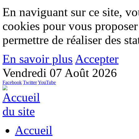
En naviguant sur ce site, vou
cookies pour vous proposer
permettre de réaliser des stat
En savoir plus
Accepter
Vendredi 07 Août 2026
Facebook
Twitter
YouTube
Accueil