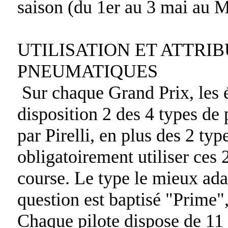
saison (du 1er au 3 mai au Mu
UTILISATION ET ATTRI
PNEUMATIQUES
Sur chaque Grand Prix, les é
disposition 2 des 4 types de 
par Pirelli, en plus des 2 typ
obligatoirement utiliser ces 
course. Le type le mieux adap
question est baptisé "Prime",
Chaque pilote dispose de 11 