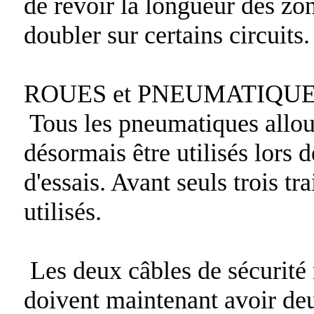
de revoir la longueur des zon
doubler sur certains circuits.
ROUES et PNEUMATIQU
Tous les pneumatiques allou
désormais être utilisés lors 
d'essais. Avant seuls trois tr
utilisés.
Les deux câbles de sécurité 
doivent maintenant avoir de