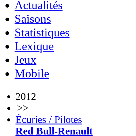
Actualités
Saisons
Statistiques
Lexique
Jeux
Mobile
2012
>>
Écuries / Pilotes
Red Bull-Renault