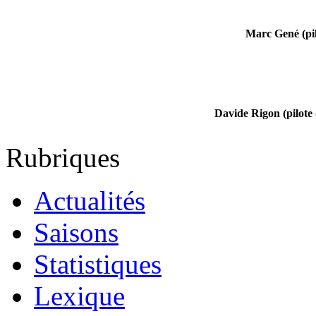
Marc Gené (pil
Davide Rigon (pilote
Rubriques
Actualités
Saisons
Statistiques
Lexique