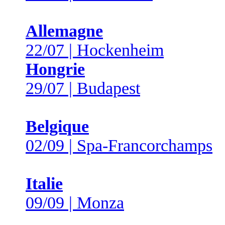
Allemagne
22/07 | Hockenheim
Hongrie
29/07 | Budapest
Belgique
02/09 | Spa-Francorchamps
Italie
09/09 | Monza