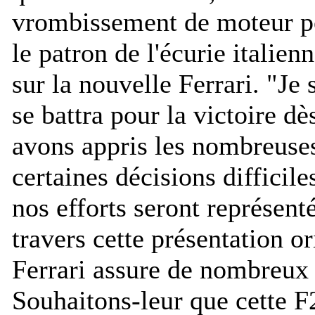
vrombissement de moteur p
le patron de l'écurie italienn
sur la nouvelle Ferrari. "
Je 
se battra pour la victoire d
avons appris les nombreuses
certaines décisions difficile
nos efforts seront représenté
travers cette présentation or
Ferrari assure de nombreux 
Souhaitons-leur que cette F