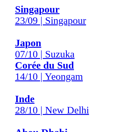
Singapour
23/09 | Singapour
Japon
07/10 | Suzuka
Corée du Sud
14/10 | Yeongam
Inde
28/10 | New Delhi