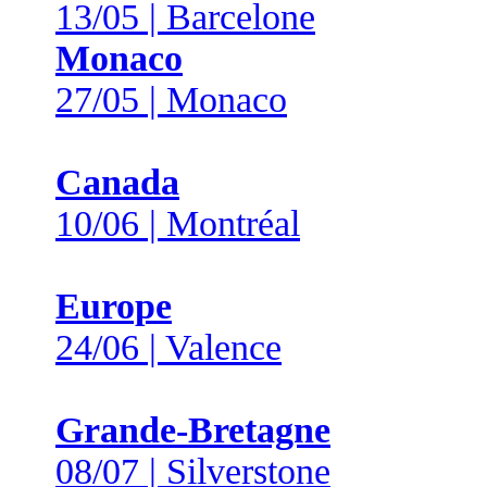
13/05 | Barcelone
Monaco
27/05 | Monaco
Canada
10/06 | Montréal
Europe
24/06 | Valence
Grande-Bretagne
08/07 | Silverstone