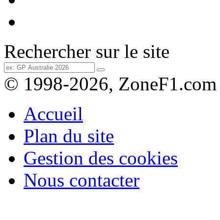
Rechercher sur le site
© 1998-2026, ZoneF1.com
Accueil
Plan du site
Gestion des cookies
Nous contacter