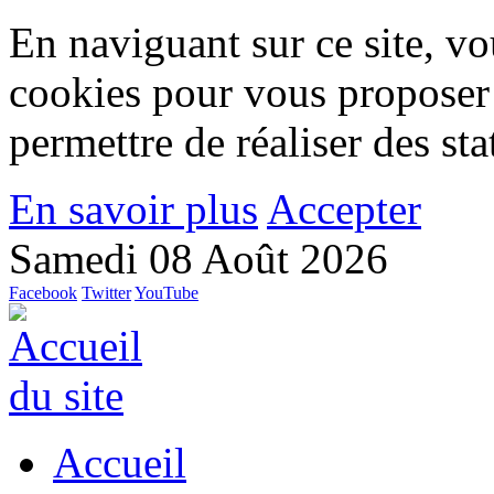
En naviguant sur ce site, vou
cookies pour vous proposer
permettre de réaliser des stat
En savoir plus
Accepter
Samedi 08 Août 2026
Facebook
Twitter
YouTube
Accueil