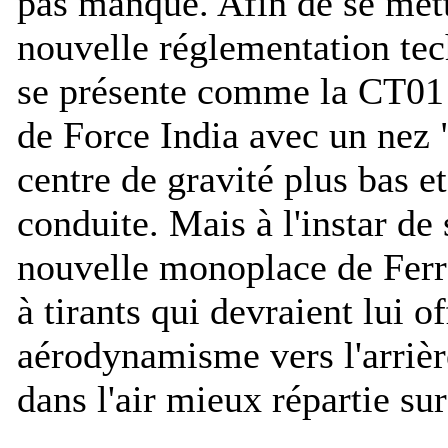
pas manqué. Afin de se met
nouvelle réglementation tec
se présente comme la CT01
de Force India avec un nez 
centre de gravité plus bas e
conduite. Mais à l'instar de 
nouvelle monoplace de Ferr
à tirants qui devraient lui o
aérodynamisme vers l'arrièr
dans l'air mieux répartie sur