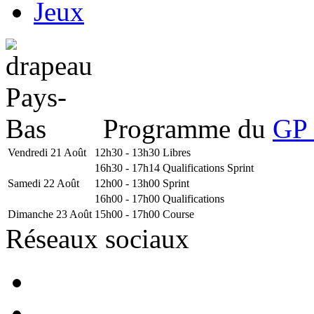
Jeux
Programme du
GP 
Vendredi 21 Août
12h30 - 13h30
Libres
16h30 - 17h14
Qualifications Sprint
Samedi 22 Août
12h00 - 13h00
Sprint
16h00 - 17h00
Qualifications
Dimanche 23 Août
15h00 - 17h00
Course
Réseaux sociaux