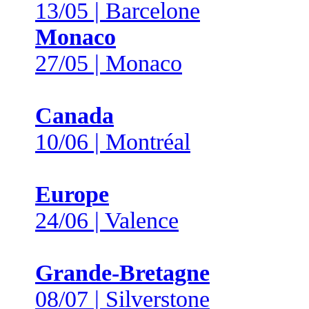
13/05 | Barcelone
Monaco
27/05 | Monaco
Canada
10/06 | Montréal
Europe
24/06 | Valence
Grande-Bretagne
08/07 | Silverstone