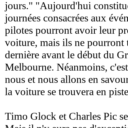
jours.
" "
Aujourd'hui constitu
journées consacrées aux évé
pilotes pourront avoir leur p
voiture, mais ils ne pourront 
dernière avant le début du Gr
Melbourne. Néanmoins, c'est
nous et nous allons en savou
la voiture se trouvera en piste
Timo Glock et Charles Pic se 