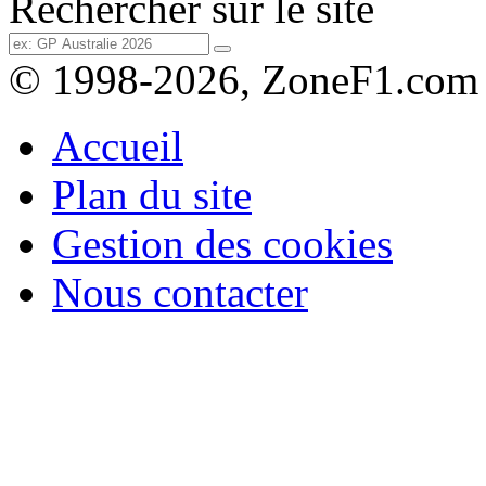
Rechercher sur le site
© 1998-2026, ZoneF1.com
Accueil
Plan du site
Gestion des cookies
Nous contacter