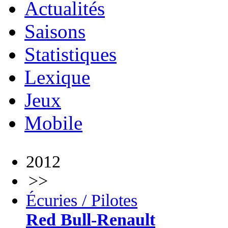
Actualités
Saisons
Statistiques
Lexique
Jeux
Mobile
2012
>>
Écuries / Pilotes
Red Bull-Renault