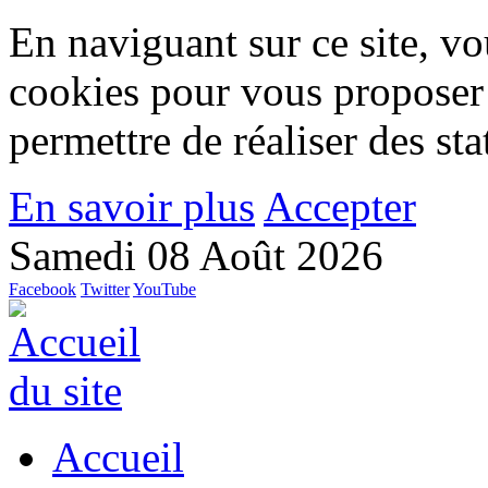
En naviguant sur ce site, vou
cookies pour vous proposer
permettre de réaliser des stat
En savoir plus
Accepter
Samedi 08 Août 2026
Facebook
Twitter
YouTube
Accueil