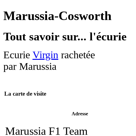
Marussia-Cosworth
Tout savoir sur... l'écurie
Ecurie
Virgin
rachetée
par Marussia
La carte de visite
Adresse
Marussia F1 Team