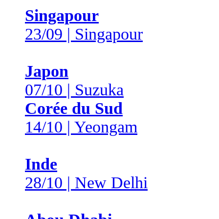
Singapour
23/09 | Singapour
Japon
07/10 | Suzuka
Corée du Sud
14/10 | Yeongam
Inde
28/10 | New Delhi