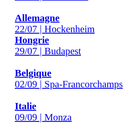
Allemagne
22/07 | Hockenheim
Hongrie
29/07 | Budapest
Belgique
02/09 | Spa-Francorchamps
Italie
09/09 | Monza