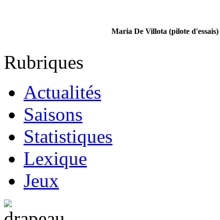
Maria De Villota (pilote d'essais)
Rubriques
Actualités
Saisons
Statistiques
Lexique
Jeux