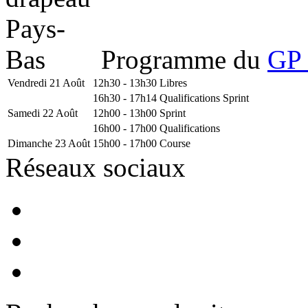
Programme du
GP 
Vendredi 21 Août
12h30 - 13h30
Libres
16h30 - 17h14
Qualifications Sprint
Samedi 22 Août
12h00 - 13h00
Sprint
16h00 - 17h00
Qualifications
Dimanche 23 Août
15h00 - 17h00
Course
Réseaux sociaux