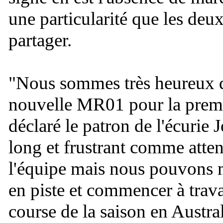
une particularité que les deux
partager.
"
Nous sommes très heureux d
nouvelle MR01 pour la premi
déclaré le patron de l'écurie 
long et frustrant comme atte
l'équipe mais nous pouvons 
en piste et commencer à trava
course de la saison en Austra