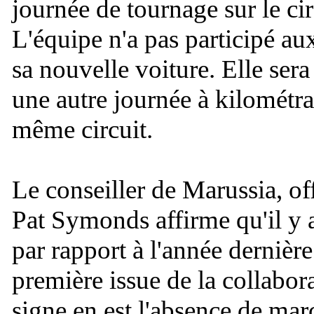
journée de tournage sur le cir
L'équipe n'a pas participé au
sa nouvelle voiture. Elle ser
une autre journée à kilométrag
même circuit.
Le conseiller de Marussia, of
Pat Symonds affirme qu'il y 
par rapport à l'année dernièr
première issue de la collabo
signe en est l'absence de ma