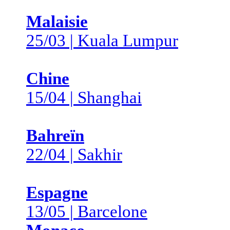
Malaisie
25/03 | Kuala Lumpur
Chine
15/04 | Shanghai
Bahreïn
22/04 | Sakhir
Espagne
13/05 | Barcelone