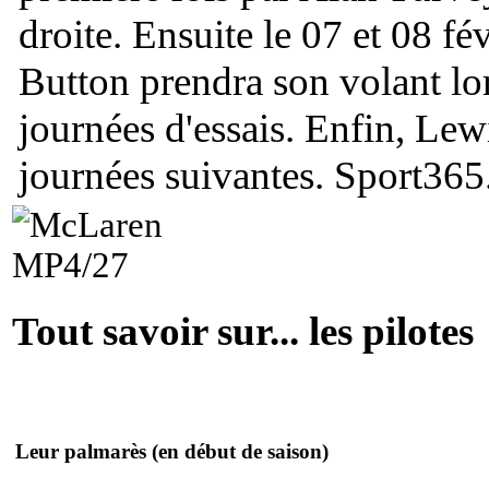
droite. Ensuite le 07 et 08 fé
Button prendra son volant lo
journées d'essais. Enfin, Le
journées suivantes.
Sport365.
Tout savoir sur... les pilotes
Leur palmarès
(en début de saison)