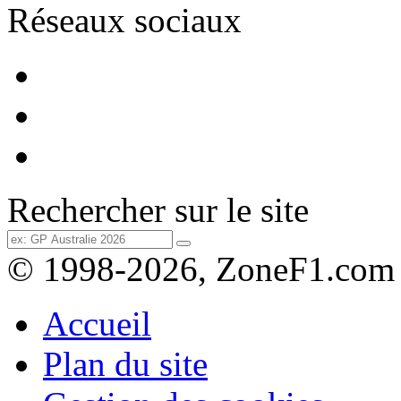
Réseaux sociaux
Rechercher sur le site
© 1998-2026, ZoneF1.com
Accueil
Plan du site