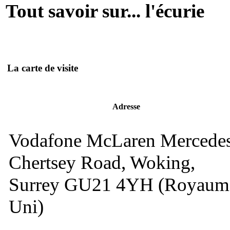
Tout savoir sur... l'écurie
La carte de visite
Adresse
Vodafone McLaren Mercede
Chertsey Road, Woking,
Surrey GU21 4YH (Royaum
Uni)