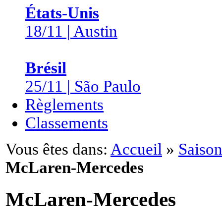
États-Unis
18/11 | Austin
Brésil
25/11 | São Paulo
Règlements
Classements
Vous êtes dans:
Accueil
»
Saison
McLaren-Mercedes
McLaren-Mercedes