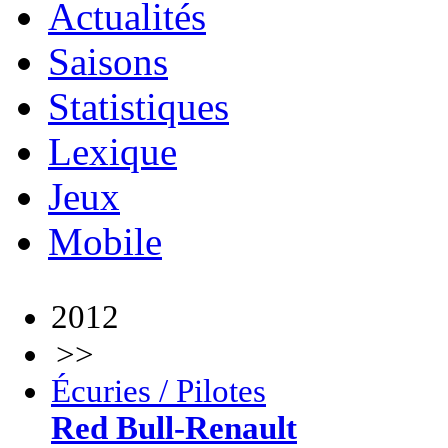
Actualités
Saisons
Statistiques
Lexique
Jeux
Mobile
2012
>>
Écuries / Pilotes
Red Bull-Renault