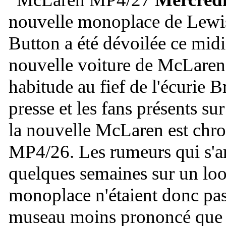
nouvelle monoplace de Lewi
Button a été dévoilée ce midi
nouvelle voiture de McLaren
habitude au fief de l'écurie 
presse et les fans présents su
la nouvelle McLaren est chrom
MP4/26. Les rumeurs qui s'am
quelques semaines sur un look
monoplace n'étaient donc pa
museau moins prononcé que 