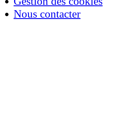
Gestion des cookies
Nous contacter