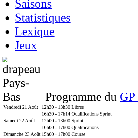
Saisons
Statistiques
Lexique
Jeux
Programme du
GP 
Vendredi 21 Août
12h30 - 13h30
Libres
16h30 - 17h14
Qualifications Sprint
Samedi 22 Août
12h00 - 13h00
Sprint
16h00 - 17h00
Qualifications
Dimanche 23 Août
15h00 - 17h00
Course