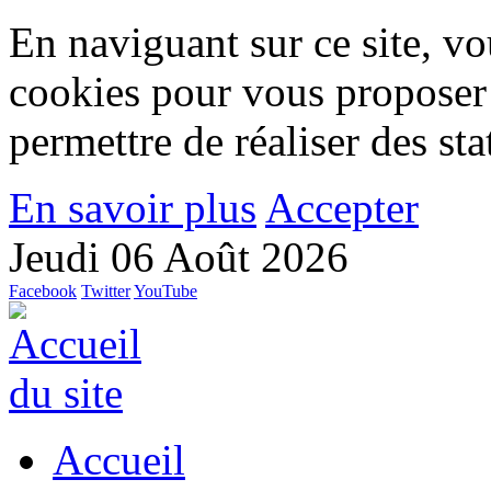
En naviguant sur ce site, vou
cookies pour vous proposer
permettre de réaliser des stat
En savoir plus
Accepter
Jeudi 06 Août 2026
Facebook
Twitter
YouTube
Accueil