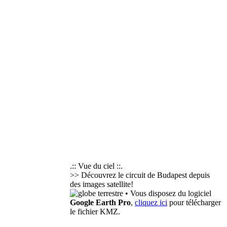
.:: Vue du ciel ::.
>> Découvrez le circuit de Budapest depuis
des images satellite!
• Vous disposez du logiciel
Google Earth Pro
,
cliquez ici
pour télécharger
le fichier KMZ.