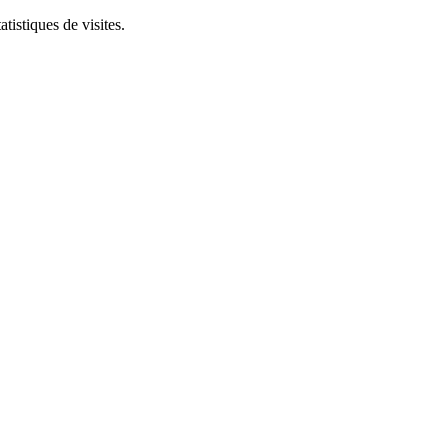
tistiques de visites.