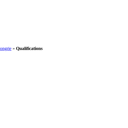
ongrie
»
Qualifications