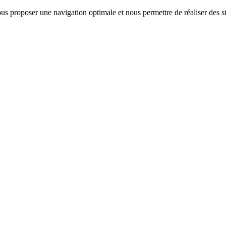
us proposer une navigation optimale et nous permettre de réaliser des sta