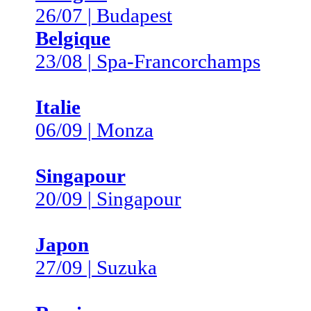
26/07 | Budapest
Belgique
23/08 | Spa-Francorchamps
Italie
06/09 | Monza
Singapour
20/09 | Singapour
Japon
27/09 | Suzuka