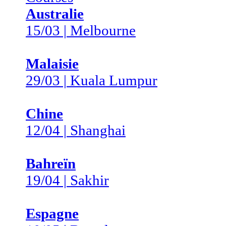
Australie
15/03 | Melbourne
Malaisie
29/03 | Kuala Lumpur
Chine
12/04 | Shanghai
Bahreïn
19/04 | Sakhir
Espagne