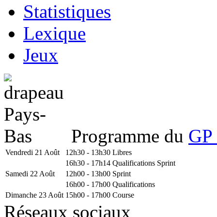
Statistiques
Lexique
Jeux
Programme du
GP 
Vendredi 21 Août
12h30 - 13h30
Libres
16h30 - 17h14
Qualifications Sprint
Samedi 22 Août
12h00 - 13h00
Sprint
16h00 - 17h00
Qualifications
Dimanche 23 Août
15h00 - 17h00
Course
Réseaux sociaux