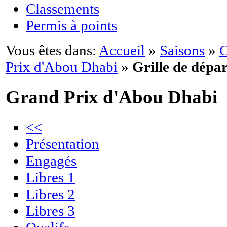
Classements
Permis à points
Vous êtes dans:
Accueil
»
Saisons
»
C
Prix d'Abou Dhabi
»
Grille de dépar
Grand Prix d'Abou Dhabi
<<
Présentation
Engagés
Libres 1
Libres 2
Libres 3