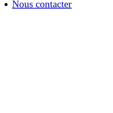
Nous contacter