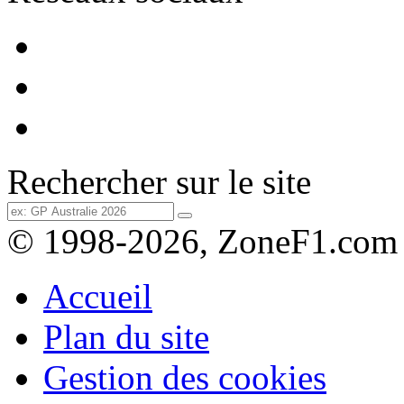
Rechercher sur le site
© 1998-2026, ZoneF1.com
Accueil
Plan du site
Gestion des cookies