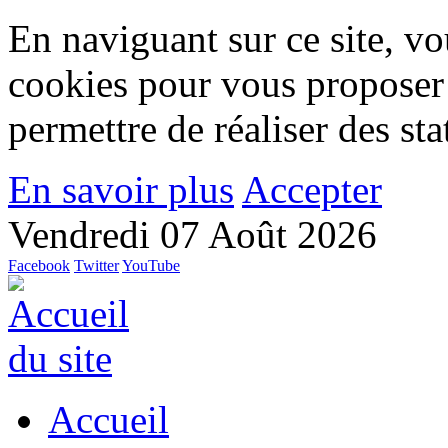
En naviguant sur ce site, vou
cookies pour vous proposer
permettre de réaliser des stat
En savoir plus
Accepter
Vendredi 07 Août 2026
Facebook
Twitter
YouTube
Accueil