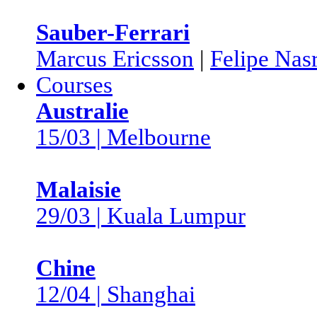
Sauber-Ferrari
Marcus Ericsson
|
Felipe Nas
Courses
Australie
15/03 | Melbourne
Malaisie
29/03 | Kuala Lumpur
Chine
12/04 | Shanghai