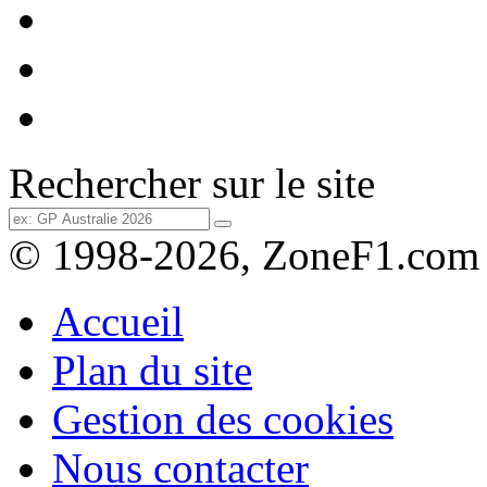
Rechercher sur le site
© 1998-2026, ZoneF1.com
Accueil
Plan du site
Gestion des cookies
Nous contacter