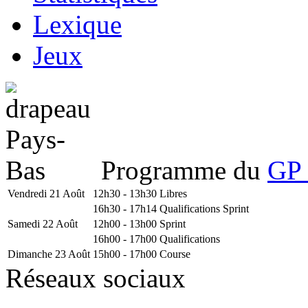
Lexique
Jeux
Programme du
GP 
Vendredi 21 Août
12h30 - 13h30
Libres
16h30 - 17h14
Qualifications Sprint
Samedi 22 Août
12h00 - 13h00
Sprint
16h00 - 17h00
Qualifications
Dimanche 23 Août
15h00 - 17h00
Course
Réseaux sociaux