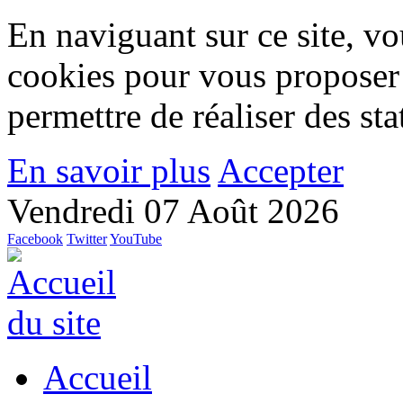
En naviguant sur ce site, vou
cookies pour vous proposer
permettre de réaliser des stat
En savoir plus
Accepter
Vendredi 07 Août 2026
Facebook
Twitter
YouTube
Accueil