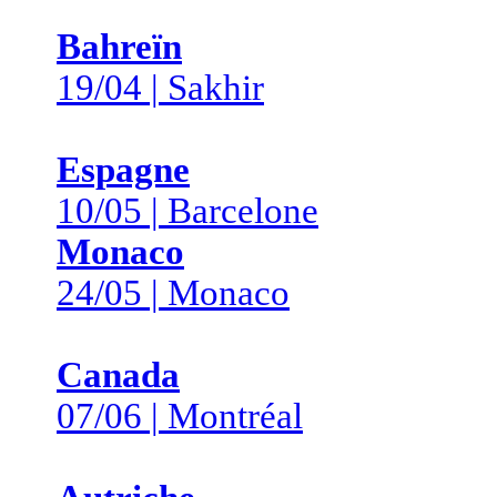
Bahreïn
19/04 | Sakhir
Espagne
10/05 | Barcelone
Monaco
24/05 | Monaco
Canada
07/06 | Montréal