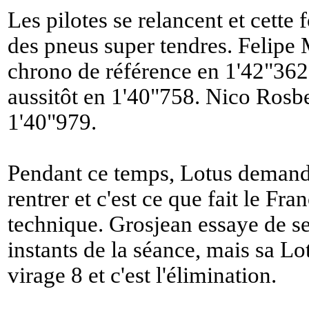
Les pilotes se relancent et cette 
des pneus super tendres. Felipe 
chrono de référence en 1'42"362
aussitôt en 1'40"758. Nico Rosbe
1'40"979.
Pendant ce temps, Lotus deman
rentrer et c'est ce que fait le Fr
technique. Grosjean essaye de se
instants de la séance, mais sa Lo
virage 8 et c'est l'élimination.