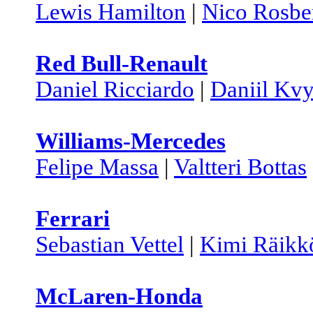
Lewis Hamilton
|
Nico Rosbe
Red Bull-Renault
Daniel Ricciardo
|
Daniil Kvy
Williams-Mercedes
Felipe Massa
|
Valtteri Bottas
Ferrari
Sebastian Vettel
|
Kimi Räikk
McLaren-Honda