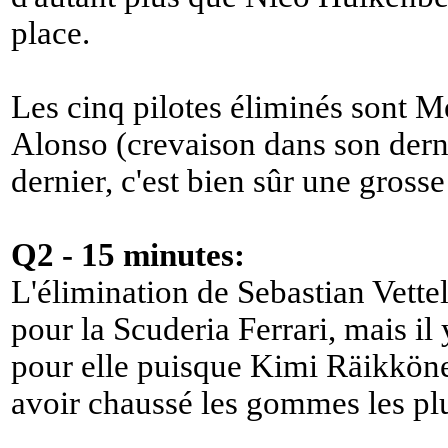
place.
Les cinq pilotes éliminés sont M
Alonso (crevaison dans son dernie
dernier, c'est bien sûr une grosse 
Q2 - 15 minutes:
L'élimination de Sebastian Vette
pour la Scuderia Ferrari, mais il
pour elle puisque Kimi Räikkönen
avoir chaussé les gommes les pl