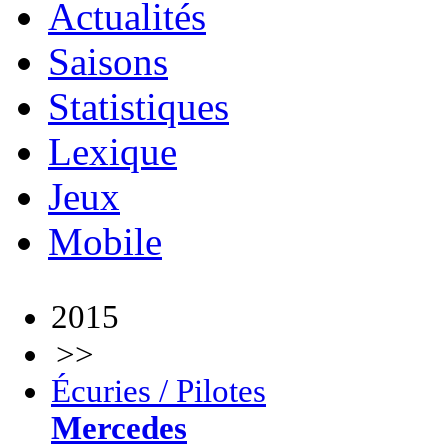
Actualités
Saisons
Statistiques
Lexique
Jeux
Mobile
2015
>>
Écuries / Pilotes
Mercedes