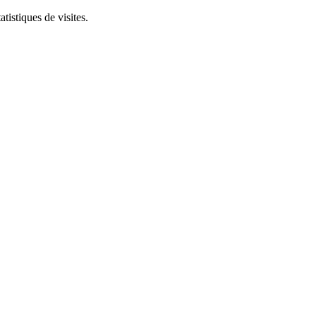
tistiques de visites.