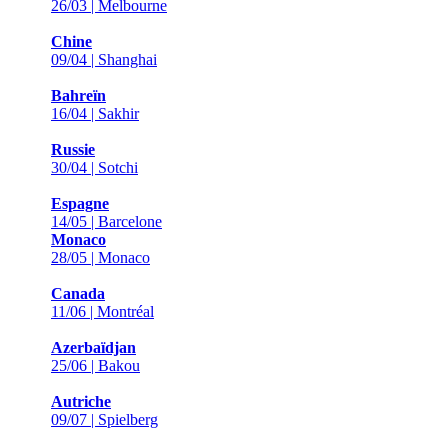
26/03 | Melbourne
Chine
09/04 | Shanghai
Bahreïn
16/04 | Sakhir
Russie
30/04 | Sotchi
Espagne
14/05 | Barcelone
Monaco
28/05 | Monaco
Canada
11/06 | Montréal
Azerbaïdjan
25/06 | Bakou
Autriche
09/07 | Spielberg