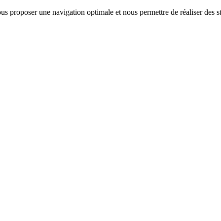
us proposer une navigation optimale et nous permettre de réaliser des sta