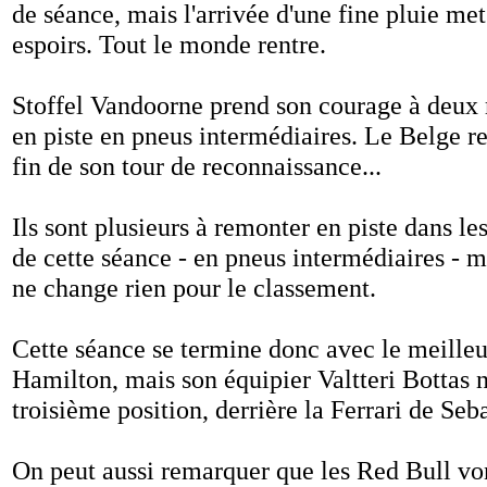
de séance, mais l'arrivée d'une fine pluie me
espoirs. Tout le monde rentre.
Stoffel Vandoorne prend son courage à deux
en piste en pneus intermédiaires. Le Belge ren
fin de son tour de reconnaissance...
Ils sont plusieurs à remonter en piste dans les
de cette séance - en pneus intermédiaires - ma
ne change rien pour le classement.
Cette séance se termine donc avec le meille
Hamilton, mais son équipier Valtteri Bottas 
troisième position, derrière la Ferrari de Seba
On peut aussi remarquer que les Red Bull vo