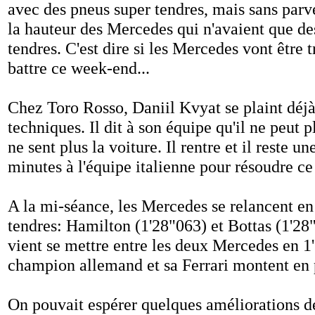
avec des pneus super tendres, mais sans parve
la hauteur des Mercedes qui n'avaient que 
tendres. C'est dire si les Mercedes vont être tr
battre ce week-end...
Chez Toro Rosso, Daniil Kvyat se plaint déjà
techniques. Il dit à son équipe qu'il ne peut pl
ne sent plus la voiture. Il rentre et il reste un
minutes à l'équipe italienne pour résoudre c
A la mi-séance, les Mercedes se relancent 
tendres: Hamilton (1'28"063) et Bottas (1'28
vient se mettre entre les deux Mercedes en 1
champion allemand et sa Ferrari montent en 
On pouvait espérer quelques améliorations d