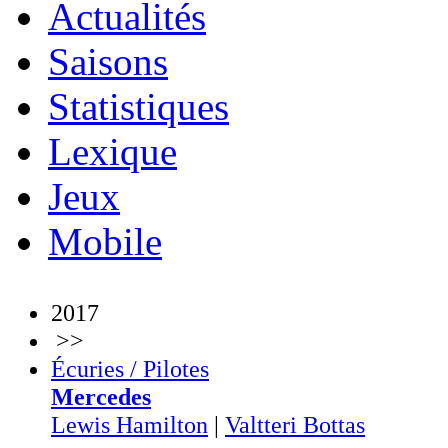
Actualités
Saisons
Statistiques
Lexique
Jeux
Mobile
2017
>>
Écuries / Pilotes
Mercedes
Lewis Hamilton
|
Valtteri Bottas