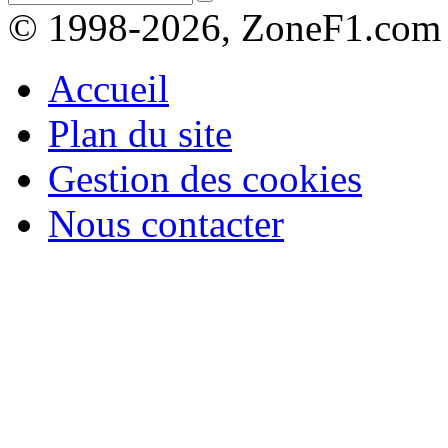
© 1998-2026, ZoneF1.com
Accueil
Plan du site
Gestion des cookies
Nous contacter