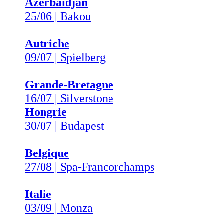
Azerbaïdjan
25/06 | Bakou
Autriche
09/07 | Spielberg
Grande-Bretagne
16/07 | Silverstone
Hongrie
30/07 | Budapest
Belgique
27/08 | Spa-Francorchamps
Italie
03/09 | Monza