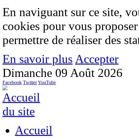
En naviguant sur ce site, vou
cookies pour vous proposer
permettre de réaliser des stat
En savoir plus
Accepter
Dimanche 09 Août 2026
Facebook
Twitter
YouTube
Accueil