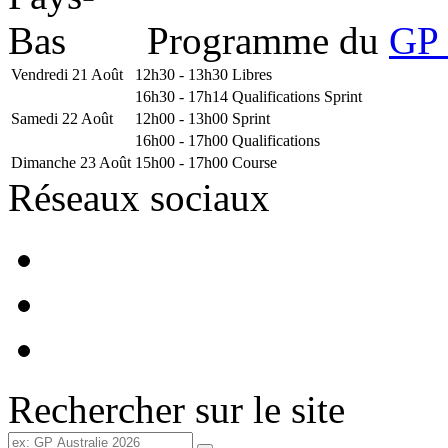
Programme du
GP 
Vendredi 21 Août
12h30 - 13h30
Libres
16h30 - 17h14
Qualifications Sprint
Samedi 22 Août
12h00 - 13h00
Sprint
16h00 - 17h00
Qualifications
Dimanche 23 Août
15h00 - 17h00
Course
Réseaux sociaux
Rechercher sur le site