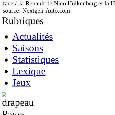
face à la Renault de Nico Hülkenberg et la 
source:
Nextgen-Auto.com
Rubriques
Actualités
Saisons
Statistiques
Lexique
Jeux