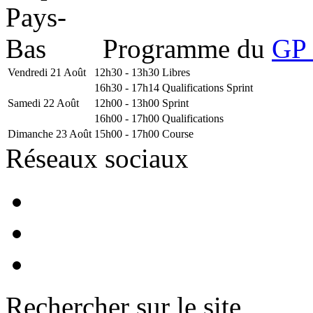
Programme du
GP 
Vendredi 21 Août
12h30 - 13h30
Libres
16h30 - 17h14
Qualifications Sprint
Samedi 22 Août
12h00 - 13h00
Sprint
16h00 - 17h00
Qualifications
Dimanche 23 Août
15h00 - 17h00
Course
Réseaux sociaux
Rechercher sur le site