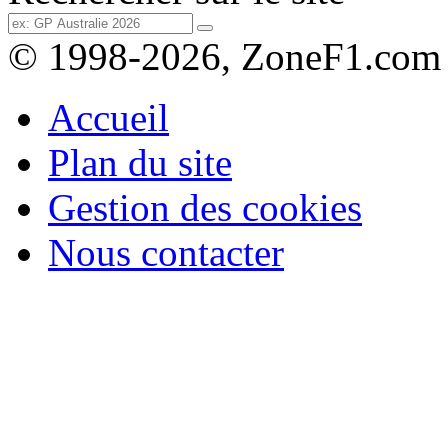
© 1998-2026, ZoneF1.com
Accueil
Plan du site
Gestion des cookies
Nous contacter