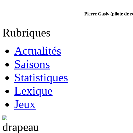
Pierre Gasly (pilote de r
Rubriques
Actualités
Saisons
Statistiques
Lexique
Jeux