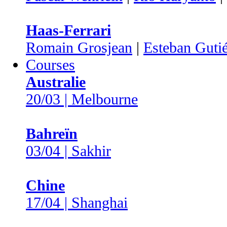
Haas-Ferrari
Romain Grosjean
|
Esteban Gutié
Courses
Australie
20/03 | Melbourne
Bahreïn
03/04 | Sakhir
Chine
17/04 | Shanghai