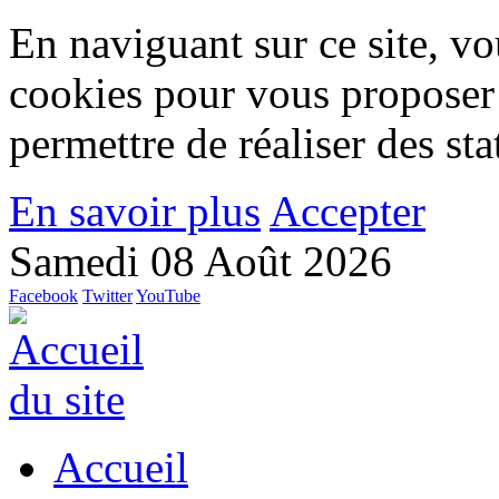
En naviguant sur ce site, vou
cookies pour vous proposer
permettre de réaliser des stat
En savoir plus
Accepter
Samedi 08 Août 2026
Facebook
Twitter
YouTube
Accueil