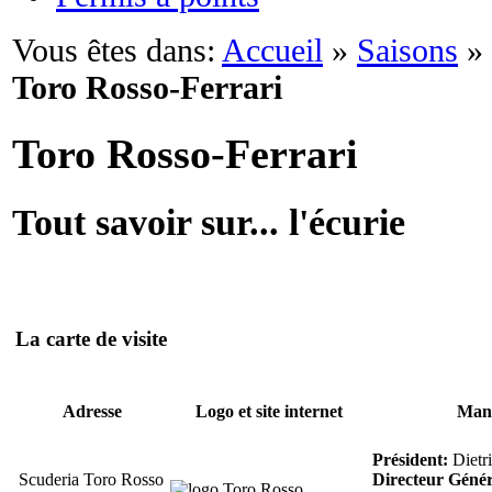
Vous êtes dans:
Accueil
»
Saisons
»
Toro Rosso-Ferrari
Toro Rosso-Ferrari
Tout savoir sur... l'écurie
La carte de visite
Adresse
Logo et site internet
Man
Président:
Dietr
Scuderia Toro Rosso
Directeur Génér