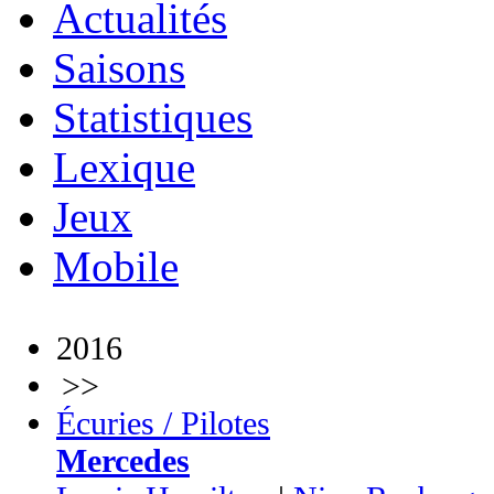
Actualités
Saisons
Statistiques
Lexique
Jeux
Mobile
2016
>>
Écuries / Pilotes
Mercedes