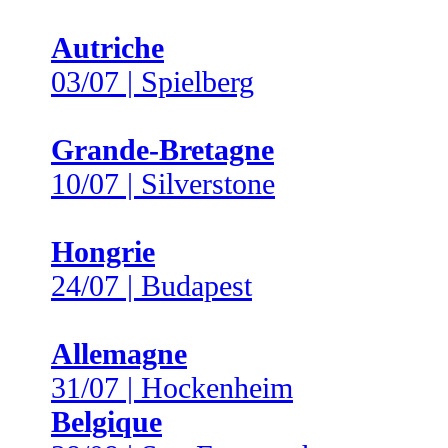
Autriche
03/07 | Spielberg
Grande-Bretagne
10/07 | Silverstone
Hongrie
24/07 | Budapest
Allemagne
31/07 | Hockenheim
Belgique