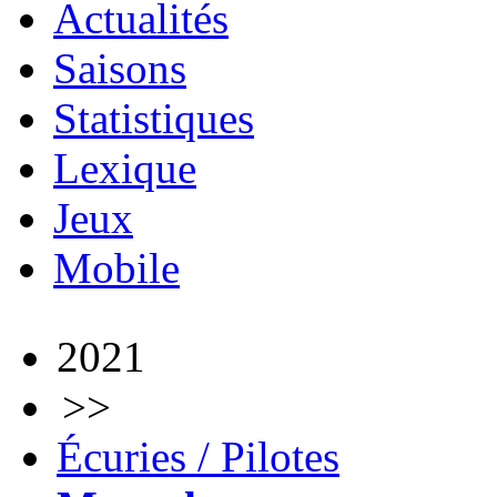
Actualités
Saisons
Statistiques
Lexique
Jeux
Mobile
2021
>>
Écuries / Pilotes