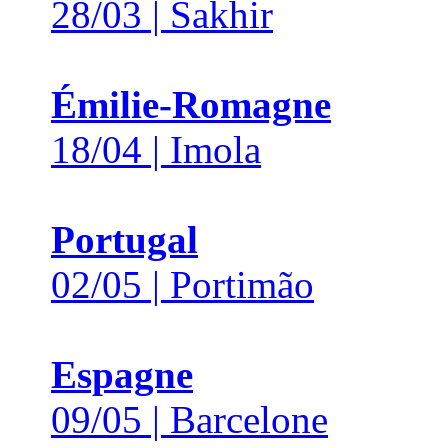
28/03 | Sakhir
Émilie-Romagne
18/04 | Imola
Portugal
02/05 | Portimão
Espagne
09/05 | Barcelone