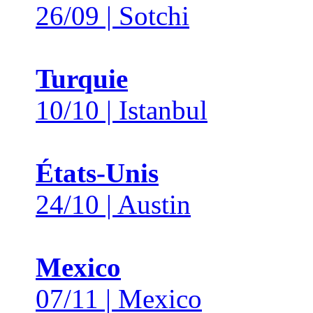
26/09 | Sotchi
Turquie
10/10 | Istanbul
États-Unis
24/10 | Austin
Mexico
07/11 | Mexico