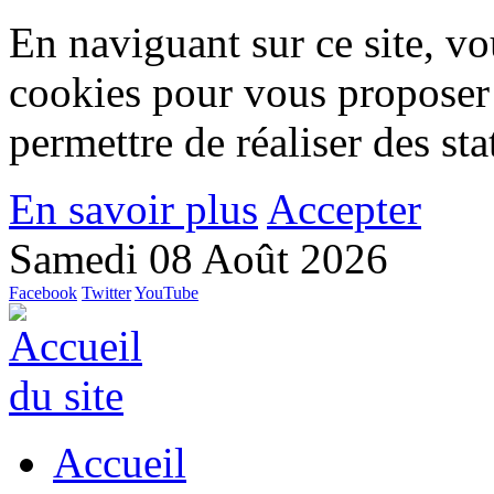
En naviguant sur ce site, vou
cookies pour vous proposer
permettre de réaliser des stat
En savoir plus
Accepter
Samedi 08 Août 2026
Facebook
Twitter
YouTube
Accueil