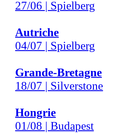
27/06 | Spielberg
Autriche
04/07 | Spielberg
Grande-Bretagne
18/07 | Silverstone
Hongrie
01/08 | Budapest