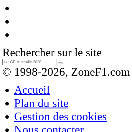
Rechercher sur le site
© 1998-2026, ZoneF1.com
Accueil
Plan du site
Gestion des cookies
Nous contacter