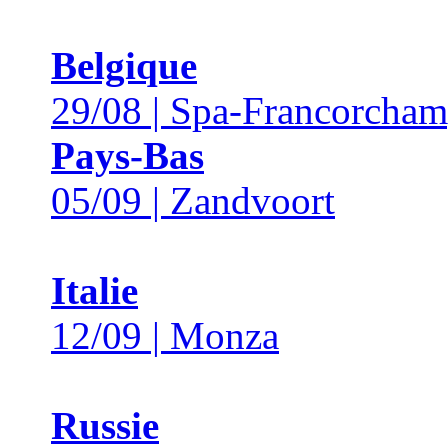
Belgique
29/08 | Spa-Francorcha
Pays-Bas
05/09 | Zandvoort
Italie
12/09 | Monza
Russie