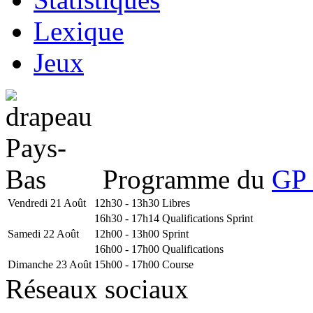
Lexique
Jeux
Programme du
GP 
Vendredi 21 Août
12h30 - 13h30
Libres
16h30 - 17h14
Qualifications Sprint
Samedi 22 Août
12h00 - 13h00
Sprint
16h00 - 17h00
Qualifications
Dimanche 23 Août
15h00 - 17h00
Course
Réseaux sociaux