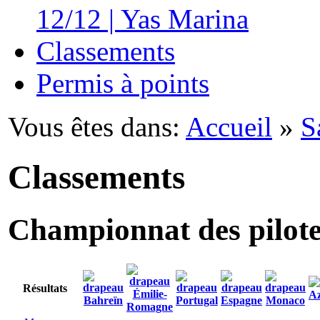
12/12 | Yas Marina
Classements
Permis à points
Vous êtes dans:
Accueil
»
S
Classements
Championnat des pilot
Résultats