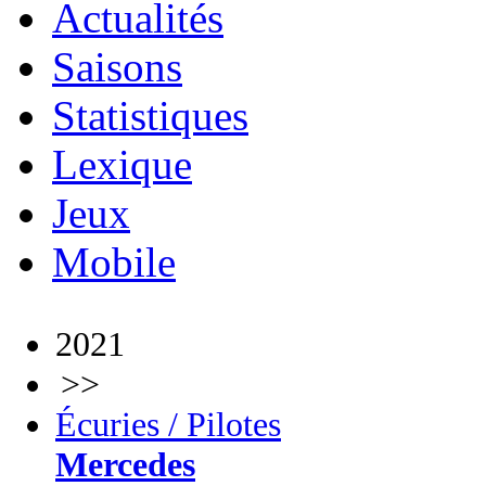
Actualités
Saisons
Statistiques
Lexique
Jeux
Mobile
2021
>>
Écuries / Pilotes
Mercedes