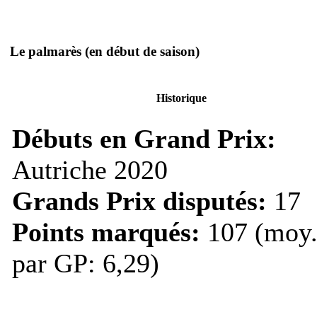
Le palmarès
(en début de saison)
Historique
Débuts en Grand Prix:
Autriche 2020
Grands Prix disputés:
17
Points marqués:
107 (moy
par GP: 6,29)