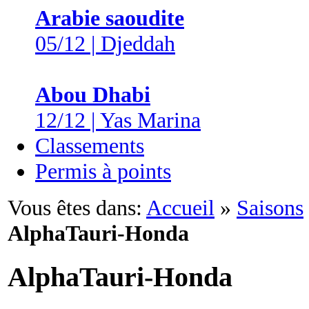
Arabie saoudite
05/12 | Djeddah
Abou Dhabi
12/12 | Yas Marina
Classements
Permis à points
Vous êtes dans:
Accueil
»
Saisons
AlphaTauri-Honda
AlphaTauri-Honda