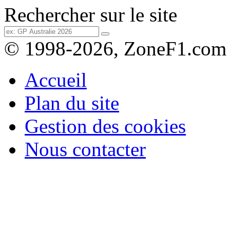
Rechercher sur le site
© 1998-2026, ZoneF1.com
Accueil
Plan du site
Gestion des cookies
Nous contacter