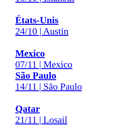
États-Unis
24/10 | Austin
Mexico
07/11 | Mexico
São Paulo
14/11 | São Paulo
Qatar
21/11 | Losail