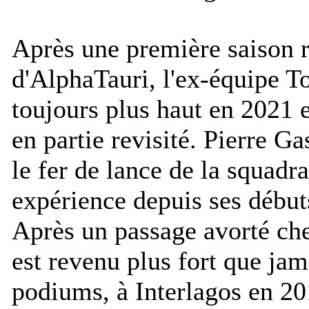
Après une première saison r
d'AlphaTauri, l'ex-équipe T
toujours plus haut en 2021 
en partie revisité. Pierre G
le fer de lance de la squadr
expérience depuis ses début
Après un passage avorté che
est revenu plus fort que ja
podiums, à Interlagos en 20