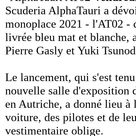
Scuderia AlphaTauri a dévoi
monoplace 2021 - l'AT02 - 
livrée bleu mat et blanche, 
Pierre Gasly et Yuki Tsunod
Le lancement, qui s'est ten
nouvelle salle d'exposition 
en Autriche, a donné lieu à 
voiture, des pilotes et de l
vestimentaire oblige.