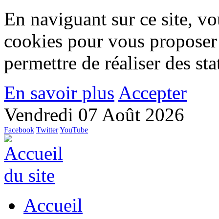
En naviguant sur ce site, vou
cookies pour vous proposer
permettre de réaliser des stat
En savoir plus
Accepter
Vendredi 07 Août 2026
Facebook
Twitter
YouTube
Accueil