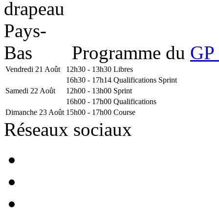
Programme du
GP 
Vendredi 21 Août
12h30 - 13h30
Libres
16h30 - 17h14
Qualifications Sprint
Samedi 22 Août
12h00 - 13h00
Sprint
16h00 - 17h00
Qualifications
Dimanche 23 Août
15h00 - 17h00
Course
Réseaux sociaux