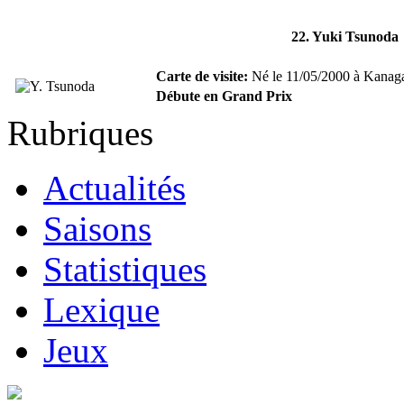
22. Yuki Tsunoda
Carte de visite:
Né le 11/05/2000 à Kanaga
Débute en Grand Prix
Rubriques
Actualités
Saisons
Statistiques
Lexique
Jeux