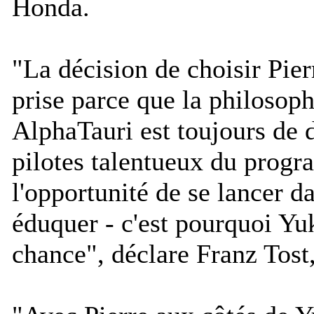
Honda.
"
La décision de choisir Pier
prise parce que la philosoph
AlphaTauri est toujours de 
pilotes talentueux du prog
l'opportunité de se lancer da
éduquer - c'est pourquoi Yu
chance
", déclare Franz Tost