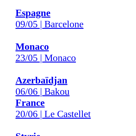
Espagne
09/05 | Barcelone
Monaco
23/05 | Monaco
Azerbaïdjan
06/06 | Bakou
France
20/06 | Le Castellet