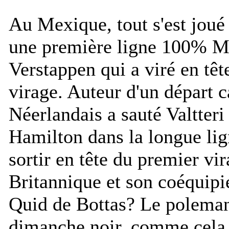
Au Mexique, tout s'est joué
une première ligne 100% M
Verstappen qui a viré en têt
virage. Auteur d'un départ c
Néerlandais a sauté Valtteri
Hamilton dans la longue lig
sortir en tête du premier vir
Britannique et son coéquipi
Quid de Bottas? Le polema
dimanche noir, comme cela 