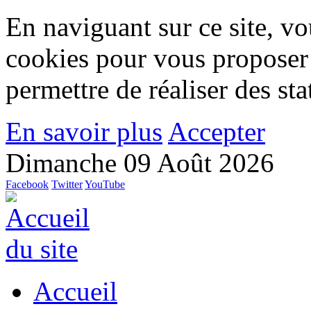
En naviguant sur ce site, vou
cookies pour vous proposer
permettre de réaliser des stat
En savoir plus
Accepter
Dimanche 09 Août 2026
Facebook
Twitter
YouTube
Accueil