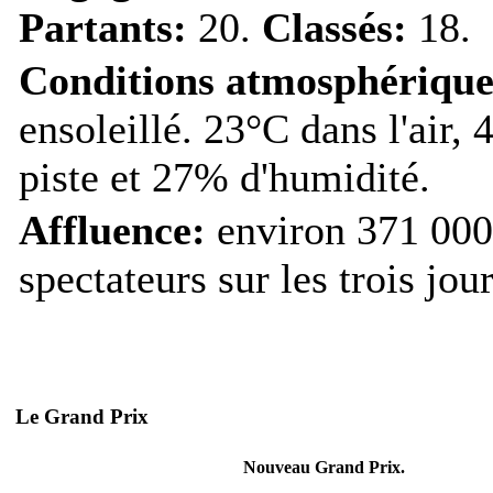
Partants:
20.
Classés:
18.
Conditions atmosphérique
ensoleillé. 23°C dans l'air, 
piste et 27% d'humidité.
Affluence:
environ 371 000
spectateurs sur les trois jour
Le Grand Prix
Nouveau Grand Prix.