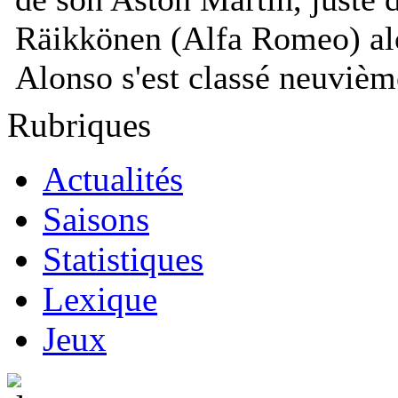
Räikkönen (Alfa Romeo) al
Alonso s'est classé neuvièm
Rubriques
Actualités
Saisons
Statistiques
Lexique
Jeux