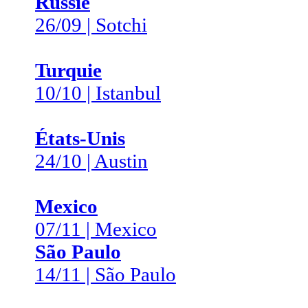
Russie
26/09 | Sotchi
Turquie
10/10 | Istanbul
États-Unis
24/10 | Austin
Mexico
07/11 | Mexico
São Paulo
14/11 | São Paulo