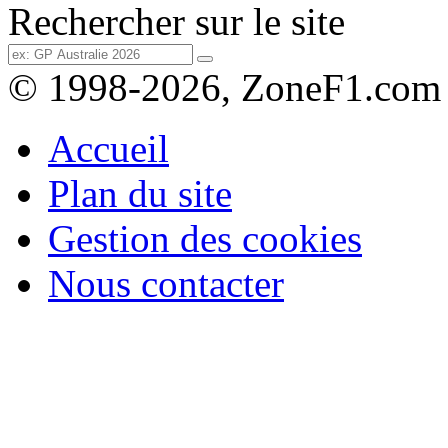
Rechercher sur le site
© 1998-2026, ZoneF1.com
Accueil
Plan du site
Gestion des cookies
Nous contacter