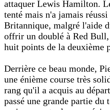
attaquer Lewis Hamilton. L
tenté mais n'a jamais réussi
Britannique, malgré l'aide 
offrir un doublé à Red Bull,
huit points de la deuxième 
Derrière ce beau monde, Pie
une énième course très soli
rang qu'il a acquis au départ
passé une grande partie du t