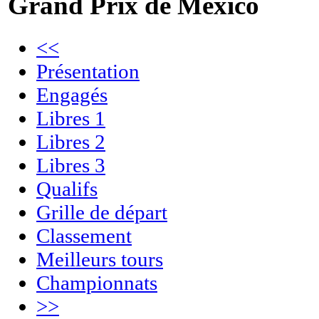
Grand Prix de Mexico
<<
Présentation
Engagés
Libres 1
Libres 2
Libres 3
Qualifs
Grille de départ
Classement
Meilleurs tours
Championnats
>>