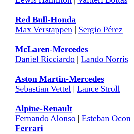
Red Bull-Honda
Max Verstappen
|
Sergio Pérez
McLaren-Mercedes
Daniel Ricciardo
|
Lando Norris
Aston Martin-Mercedes
Sebastian Vettel
|
Lance Stroll
Alpine-Renault
Fernando Alonso
|
Esteban Ocon
Ferrari