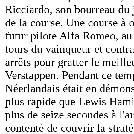
Ricciardo, son bourreau du j
de la course. Une course à o
futur pilote Alfa Romeo, au
tours du vainqueur et contra
arrêts pour gratter le meille
Verstappen. Pendant ce temp
Néerlandais était en démon
plus rapide que Lewis Hamil
plus de seize secondes à l'arr
contenté de couvrir la straté