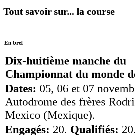
Tout savoir sur... la course
En bref
Dix-huitième manche du
Championnat du monde de
Dates:
05, 06 et 07 novemb
Autodrome des frères Rodri
Mexico (Mexique).
Engagés:
20.
Qualifiés:
20