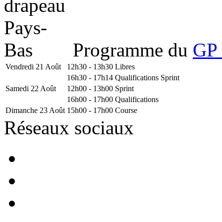
Programme du
GP 
Vendredi 21 Août
12h30 - 13h30
Libres
16h30 - 17h14
Qualifications Sprint
Samedi 22 Août
12h00 - 13h00
Sprint
16h00 - 17h00
Qualifications
Dimanche 23 Août
15h00 - 17h00
Course
Réseaux sociaux