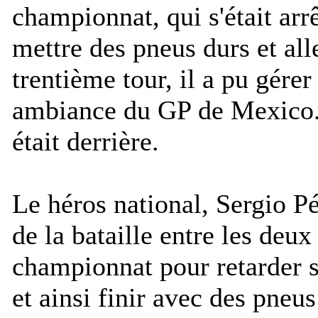
championnat, qui s'était arr
mettre des pneus durs et all
trentième tour, il a pu gérer
ambiance du GP de Mexico. 
était derrière.
Le héros national, Sergio Pé
de la bataille entre les deux
championnat pour retarder so
et ainsi finir avec des pneus