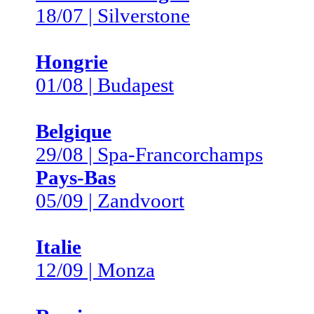
18/07 | Silverstone
Hongrie
01/08 | Budapest
Belgique
29/08 | Spa-Francorchamps
Pays-Bas
05/09 | Zandvoort
Italie
12/09 | Monza