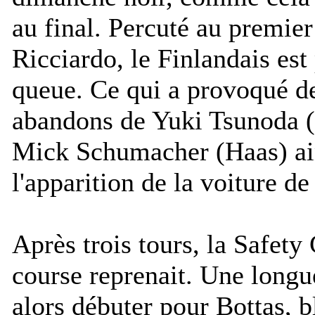
au final. Percuté au premier
Ricciardo, le Finlandais est 
queue. Ce qui a provoqué de
abandons de Yuki Tsunoda (
Mick Schumacher (Haas) ai
l'apparition de la voiture de
Après trois tours, la Safety C
course reprenait. Une longue
alors débuter pour Bottas, b