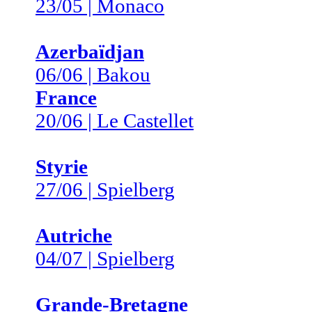
23/05 | Monaco
Azerbaïdjan
06/06 | Bakou
France
20/06 | Le Castellet
Styrie
27/06 | Spielberg
Autriche
04/07 | Spielberg
Grande-Bretagne