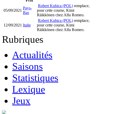
Prix
Robert Kubica (POL)
remplace,
Pays-
05/09/2021
pour cette course, Kimi
Bas
Räikkönen chez Alfa Romeo.
Robert Kubica (POL)
remplace,
12/09/2021
Italie
pour cette course, Kimi
Räikkönen chez Alfa Romeo.
Rubriques
Actualités
Saisons
Statistiques
Lexique
Jeux