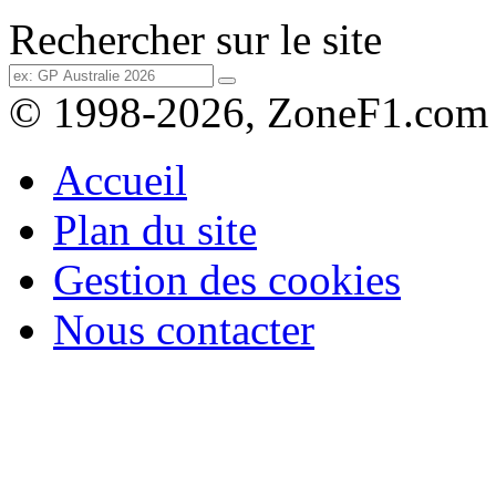
Rechercher sur le site
© 1998-2026, ZoneF1.com
Accueil
Plan du site
Gestion des cookies
Nous contacter