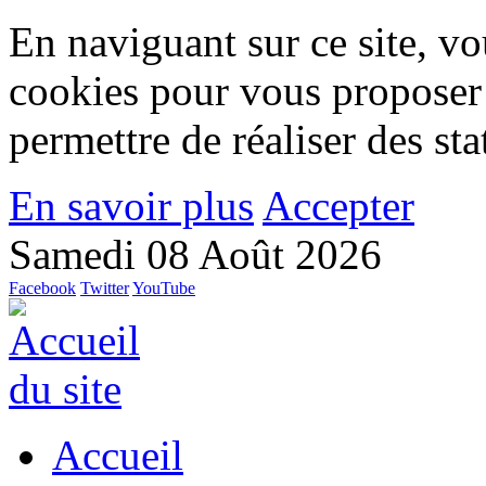
En naviguant sur ce site, vou
cookies pour vous proposer
permettre de réaliser des stat
En savoir plus
Accepter
Samedi 08 Août 2026
Facebook
Twitter
YouTube
Accueil