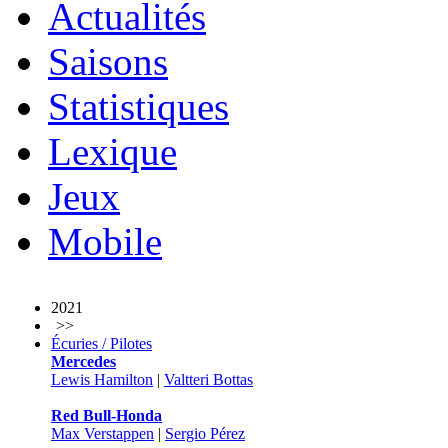
Actualités
Saisons
Statistiques
Lexique
Jeux
Mobile
2021
>>
Écuries / Pilotes
Mercedes
Lewis Hamilton
|
Valtteri Bottas
Red Bull-Honda
Max Verstappen
|
Sergio Pérez