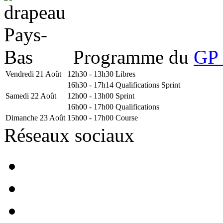
Programme du
GP 
Vendredi 21 Août
12h30 - 13h30
Libres
16h30 - 17h14
Qualifications Sprint
Samedi 22 Août
12h00 - 13h00
Sprint
16h00 - 17h00
Qualifications
Dimanche 23 Août
15h00 - 17h00
Course
Réseaux sociaux