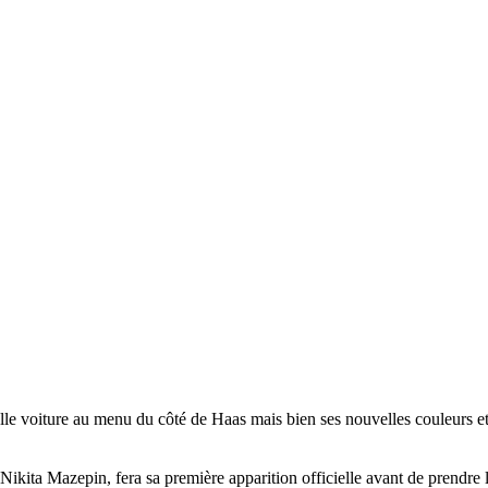
 voiture au menu du côté de Haas mais bien ses nouvelles couleurs et 
kita Mazepin, fera sa première apparition officielle avant de prendre l