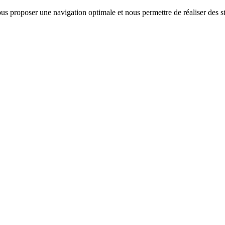
us proposer une navigation optimale et nous permettre de réaliser des sta