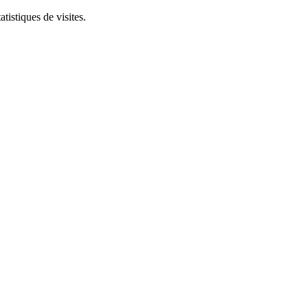
tistiques de visites.