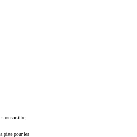
sponsor-titre,
a piste pour les