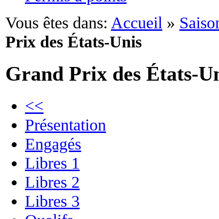
Vous êtes dans:
Accueil
»
Saiso
Prix des États-Unis
Grand Prix des États-U
<<
Présentation
Engagés
Libres 1
Libres 2
Libres 3