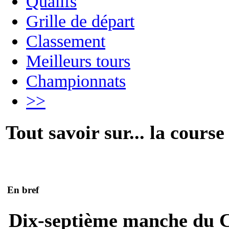
Qualifs
Grille de départ
Classement
Meilleurs tours
Championnats
>>
Tout savoir sur... la course
En bref
Dix-septième manche du 