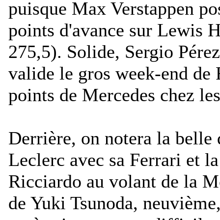
puisque Max Verstappen po
points d'avance sur Lewis H
275,5). Solide, Sergio Pére
valide le gros week-end de 
points de Mercedes chez les
Derrière, on notera la belle
Leclerc avec sa Ferrari et 
Ricciardo au volant de la M
de Yuki Tsunoda, neuvième,