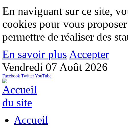
En naviguant sur ce site, vou
cookies pour vous proposer
permettre de réaliser des stat
En savoir plus
Accepter
Vendredi 07 Août 2026
Facebook
Twitter
YouTube
Accueil