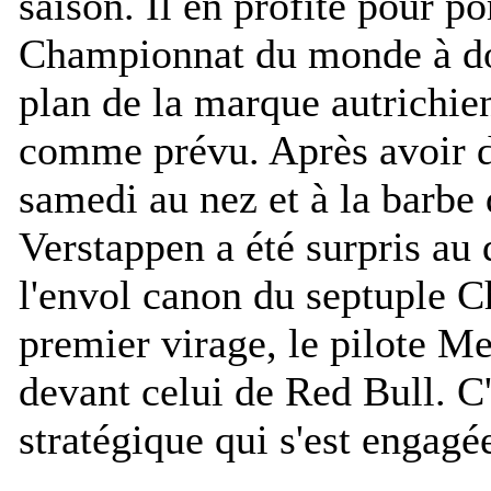
saison. Il en profite pour p
Championnat du monde à dou
plan de la marque autrichien
comme prévu. Après avoir d
samedi au nez et à la barb
Verstappen a été surpris au 
l'envol canon du septuple
premier virage, le pilote Me
devant celui de Red Bull. C'
stratégique qui s'est engagé