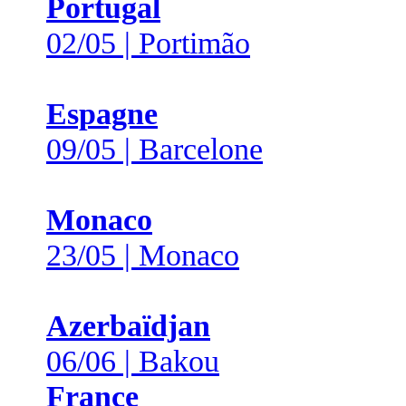
Portugal
02/05 | Portimão
Espagne
09/05 | Barcelone
Monaco
23/05 | Monaco
Azerbaïdjan
06/06 | Bakou
France