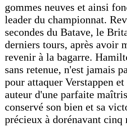
gommes neuves et ainsi fond
leader du championnat. Rev
secondes du Batave, le Brit
derniers tours, après avoir 
revenir à la bagarre. Hamil
sans retenue, n'est jamais 
pour attaquer Verstappen et 
auteur d'une parfaite maîtri
conservé son bien et sa vic
précieux à dorénavant cinq 