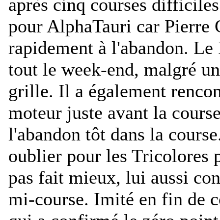
après cinq courses difficile
pour AlphaTauri car Pierre G
rapidement à l'abandon. Le F
tout le week-end, malgré un
grille. Il a également renco
moteur juste avant la course 
l'abandon tôt dans la cours
oublier pour les Tricolores
pas fait mieux, lui aussi con
mi-course. Imité en fin de 