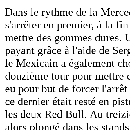
Dans le rythme de la Merced
s'arrêter en premier, à la fi
mettre des gommes dures. U
payant grâce à l'aide de Ser
le Mexicain a également choi
douzième tour pour mettre 
eu pour but de forcer l'arrê
ce dernier était resté en piste
les deux Red Bull. Au treizi
alors plongé dans les stan