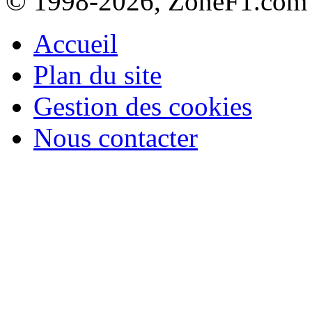
© 1998-2026, ZoneF1.com
Accueil
Plan du site
Gestion des cookies
Nous contacter