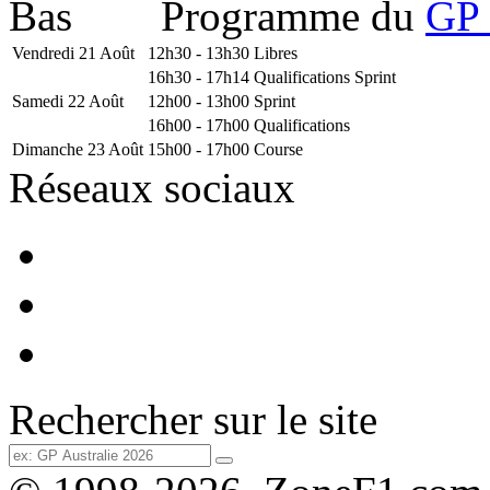
Programme du
GP 
Vendredi 21 Août
12h30 - 13h30
Libres
16h30 - 17h14
Qualifications Sprint
Samedi 22 Août
12h00 - 13h00
Sprint
16h00 - 17h00
Qualifications
Dimanche 23 Août
15h00 - 17h00
Course
Réseaux sociaux
Rechercher sur le site