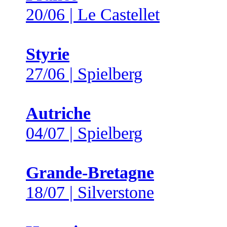
20/06 | Le Castellet
Styrie
27/06 | Spielberg
Autriche
04/07 | Spielberg
Grande-Bretagne
18/07 | Silverstone