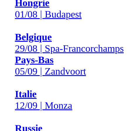
Hongrie
01/08 | Budapest
Belgique
29/08 | Spa-Francorchamps
Pays-Bas
05/09 | Zandvoort
Italie
12/09 | Monza
Russie