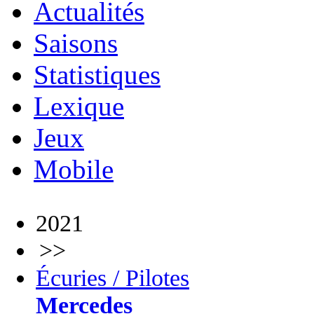
Actualités
Saisons
Statistiques
Lexique
Jeux
Mobile
2021
>>
Écuries / Pilotes
Mercedes