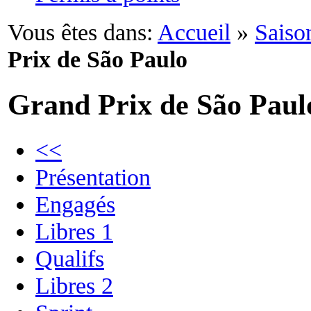
Vous êtes dans:
Accueil
»
Saiso
Prix de São Paulo
Grand Prix de São Paul
<<
Présentation
Engagés
Libres 1
Qualifs
Libres 2