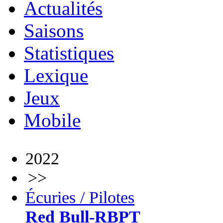
Actualités
Saisons
Statistiques
Lexique
Jeux
Mobile
2022
>>
Écuries / Pilotes
Red Bull-RBPT