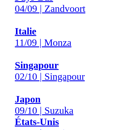
04/09 | Zandvoort
Italie
11/09 | Monza
Singapour
02/10 | Singapour
Japon
09/10 | Suzuka
États-Unis