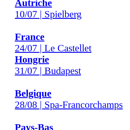
Autriche
10/07 | Spielberg
France
24/07 | Le Castellet
Hongrie
31/07 | Budapest
Belgique
28/08 | Spa-Francorchamps
Pays-Bas