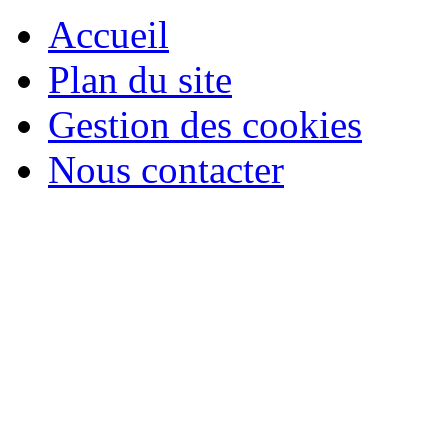
Accueil
Plan du site
Gestion des cookies
Nous contacter