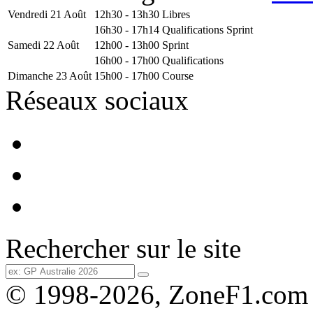
Vendredi 21 Août
12h30 - 13h30
Libres
16h30 - 17h14
Qualifications Sprint
Samedi 22 Août
12h00 - 13h00
Sprint
16h00 - 17h00
Qualifications
Dimanche 23 Août
15h00 - 17h00
Course
Réseaux sociaux
Rechercher sur le site
© 1998-2026, ZoneF1.com