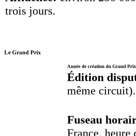
trois jours.
Le Grand Prix
Année de création du Grand Prix
Édition disput
même circuit).
Fuseau horair
France, heure d