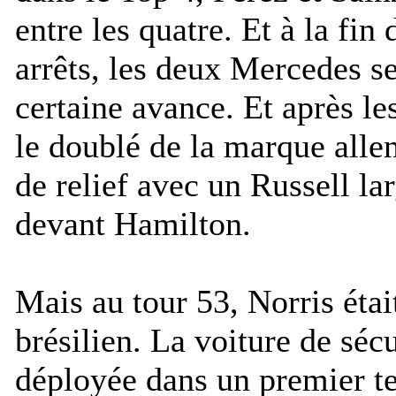
entre les quatre. Et à la fin
arrêts, les deux Mercedes s
certaine avance. Et après le
le doublé de la marque alle
de relief avec un Russell la
devant Hamilton.
Mais au tour 53, Norris était 
brésilien. La voiture de sécu
déployée dans un premier t