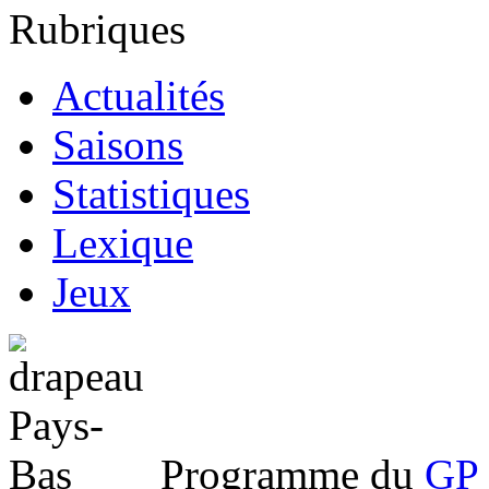
Rubriques
Actualités
Saisons
Statistiques
Lexique
Jeux
Programme du
GP 