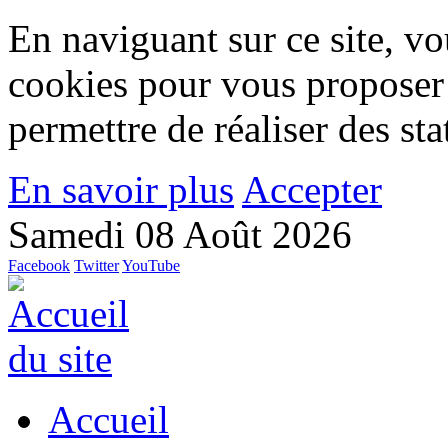
En naviguant sur ce site, vou
cookies pour vous proposer
permettre de réaliser des stat
En savoir plus
Accepter
Samedi 08 Août 2026
Facebook
Twitter
YouTube
Accueil