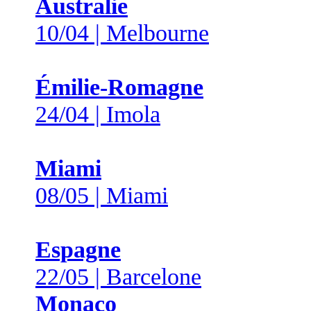
Australie
10/04 | Melbourne
Émilie-Romagne
24/04 | Imola
Miami
08/05 | Miami
Espagne
22/05 | Barcelone
Monaco