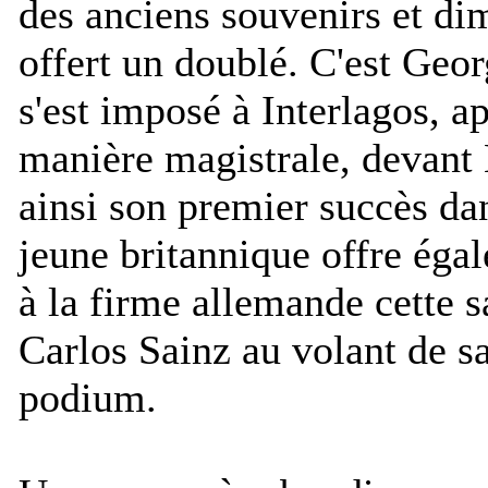
des anciens souvenirs et di
offert un doublé. C'est Geor
s'est imposé à Interlagos, a
manière magistrale, devant
ainsi son premier succès dan
jeune britannique offre éga
à la firme allemande cette 
Carlos Sainz au volant de s
podium.