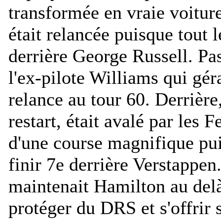
transformée en vraie voiture
était relancée puisque tout 
derrière George Russell. Pas
l'ex-pilote Williams qui gér
relance au tour 60. Derrière
restart, était avalé par les F
d'une course magnifique puis
finir 7e derrière Verstappen
maintenait Hamilton au delà
protéger du DRS et s'offrir 