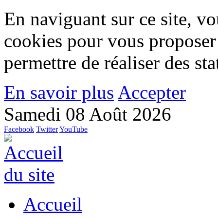
En naviguant sur ce site, vou
cookies pour vous proposer
permettre de réaliser des stat
En savoir plus
Accepter
Samedi 08 Août 2026
Facebook
Twitter
YouTube
Accueil