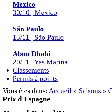
Mexico
30/10 | Mexico
São Paulo
13/11 | São Paulo
Abou Dhabi
20/11 | Yas Marina
Classements
Permis à points
Vous êtes dans:
Accueil
»
Saisons
»
C
Prix d'Espagne