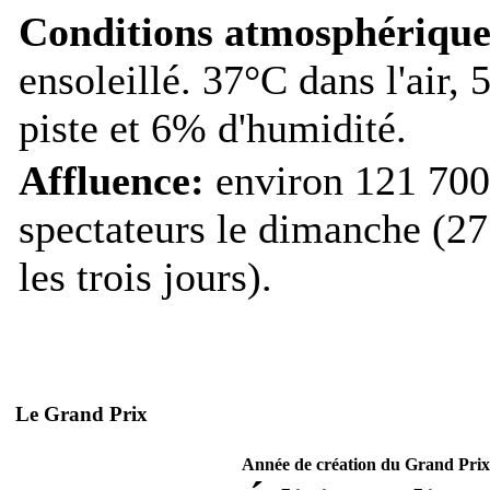
Conditions atmosphérique
ensoleillé. 37°C dans l'air, 
piste et 6% d'humidité.
Affluence:
environ 121 700
spectateurs le dimanche (27
les trois jours).
Le Grand Prix
Année de création du Grand Prix