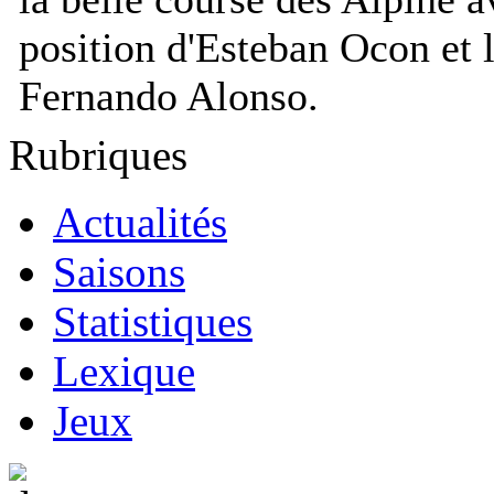
position d'Esteban Ocon et
Fernando Alonso.
Rubriques
Actualités
Saisons
Statistiques
Lexique
Jeux