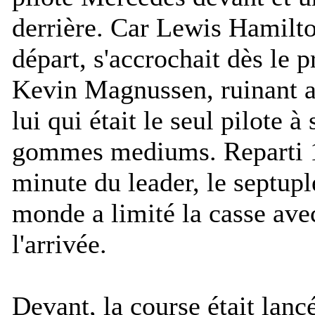
derrière. Car Lewis Hamilt
départ, s'accrochait dès le 
Kevin Magnussen, ruinant ai
lui qui était le seul pilote à
gommes mediums. Reparti 1
minute du leader, le septu
monde a limité la casse ave
l'arrivée.
Devant, la course était lanc