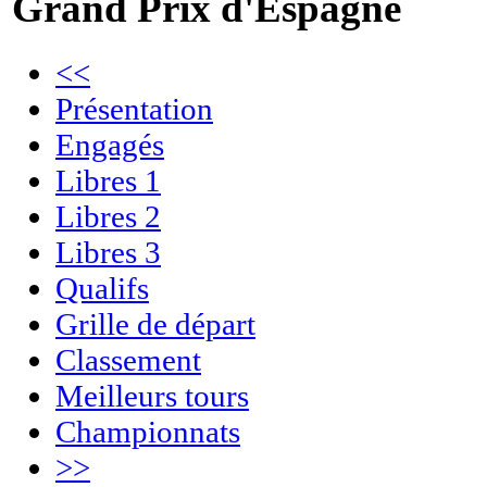
Grand Prix d'Espagne
<<
Présentation
Engagés
Libres 1
Libres 2
Libres 3
Qualifs
Grille de départ
Classement
Meilleurs tours
Championnats
>>