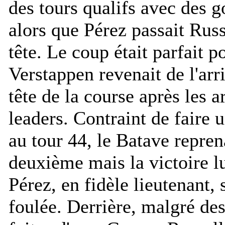
des tours qualifs avec des
alors que Pérez passait Russe
tête. Le coup était parfait 
Verstappen revenait de l'arri
tête de la course après les a
leaders. Contraint de faire 
au tour 44, le Batave reprena
deuxième mais la victoire lu
Pérez, en fidèle lieutenant, s
foulée. Derrière, malgré de