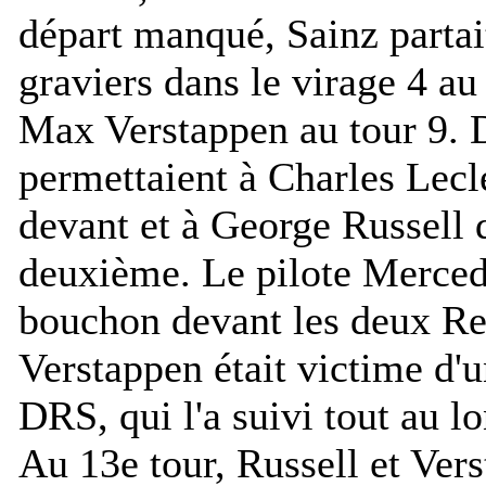
départ manqué, Sainz partai
graviers dans le virage 4 au 
Max Verstappen au tour 9. D
permettaient à Charles Lecl
devant et à George Russell 
deuxième. Le pilote Mercede
bouchon devant les deux Re
Verstappen était victime d'
DRS, qui l'a suivi tout au l
Au 13e tour, Russell et Vers