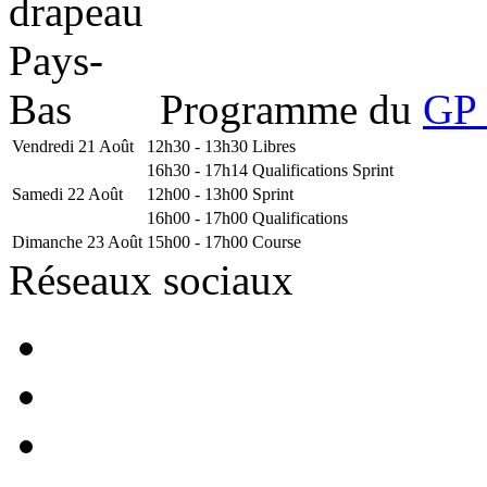
Programme du
GP 
Vendredi 21 Août
12h30 - 13h30
Libres
16h30 - 17h14
Qualifications Sprint
Samedi 22 Août
12h00 - 13h00
Sprint
16h00 - 17h00
Qualifications
Dimanche 23 Août
15h00 - 17h00
Course
Réseaux sociaux