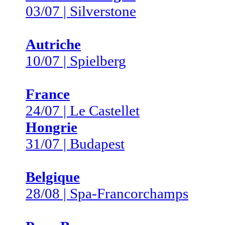
03/07 | Silverstone
Autriche
10/07 | Spielberg
France
24/07 | Le Castellet
Hongrie
31/07 | Budapest
Belgique
28/08 | Spa-Francorchamps