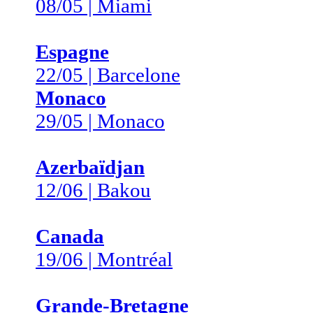
08/05 | Miami
Espagne
22/05 | Barcelone
Monaco
29/05 | Monaco
Azerbaïdjan
12/06 | Bakou
Canada
19/06 | Montréal
Grande-Bretagne