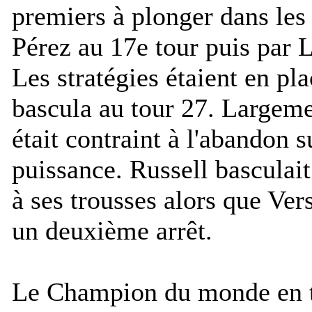
premiers à plonger dans les 
Pérez au 17e tour puis par L
Les stratégies étaient en pl
bascula au tour 27. Largeme
était contraint à l'abandon s
puissance. Russell basculait
à ses trousses alors que Ver
un deuxième arrêt.
Le Champion du monde en ti