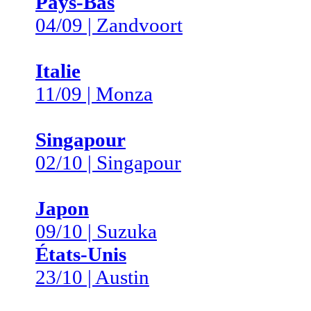
Pays-Bas
04/09 | Zandvoort
Italie
11/09 | Monza
Singapour
02/10 | Singapour
Japon
09/10 | Suzuka
États-Unis
23/10 | Austin