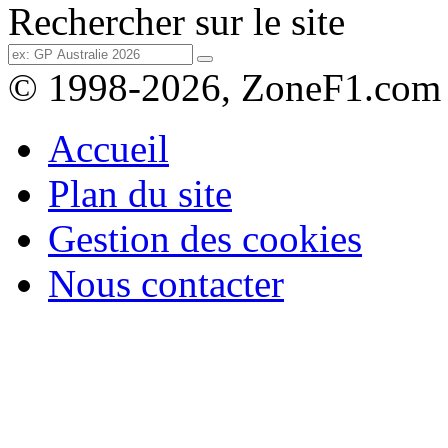
Rechercher sur le site
© 1998-2026, ZoneF1.com
Accueil
Plan du site
Gestion des cookies
Nous contacter