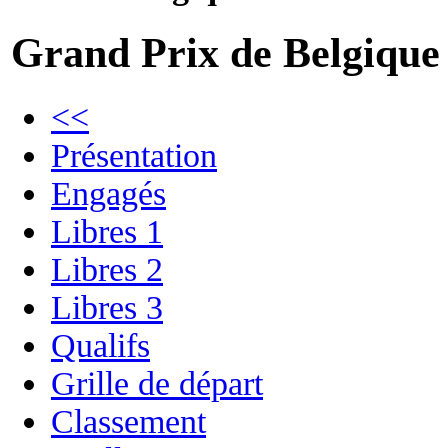
Grand Prix de Belgique
<<
Présentation
Engagés
Libres 1
Libres 2
Libres 3
Qualifs
Grille de départ
Classement