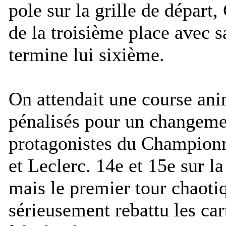
pole sur la grille de départ,
de la troisième place avec s
termine lui sixième.
On attendait une course ani
pénalisés pour un changeme
protagonistes du Champion
et Leclerc. 14e et 15e sur la
mais le premier tour chaoti
sérieusement rebattu les ca