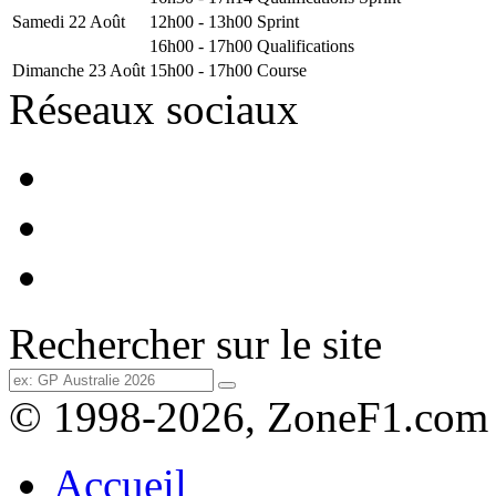
Samedi 22 Août
12h00 - 13h00
Sprint
16h00 - 17h00
Qualifications
Dimanche 23 Août
15h00 - 17h00
Course
Réseaux sociaux
Rechercher sur le site
© 1998-2026, ZoneF1.com
Accueil