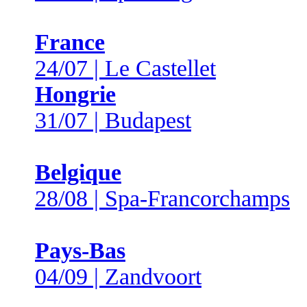
France
24/07 | Le Castellet
Hongrie
31/07 | Budapest
Belgique
28/08 | Spa-Francorchamps
Pays-Bas
04/09 | Zandvoort