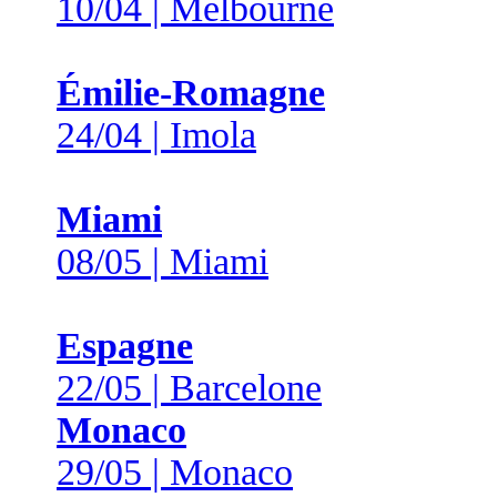
10/04 | Melbourne
Émilie-Romagne
24/04 | Imola
Miami
08/05 | Miami
Espagne
22/05 | Barcelone
Monaco
29/05 | Monaco