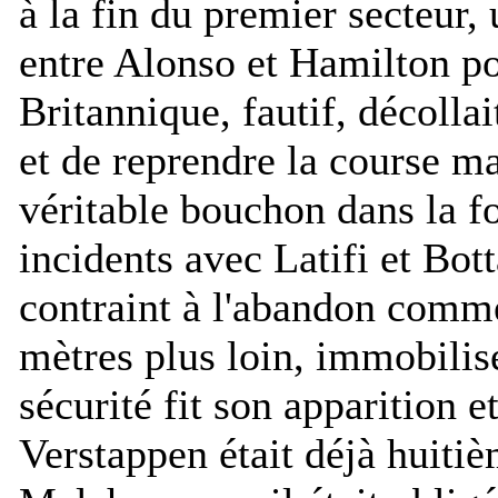
à la fin du premier secteur,
entre Alonso et Hamilton po
Britannique, fautif, décollai
et de reprendre la course m
véritable bouchon dans la f
incidents avec Latifi et Bott
contraint à l'abandon comm
mètres plus loin, immobilisé
sécurité fit son apparition 
Verstappen était déjà huiti