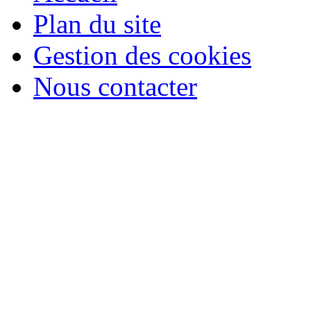
Plan du site
Gestion des cookies
Nous contacter