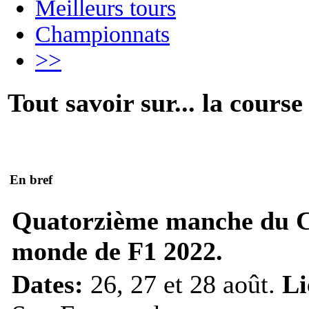
Meilleurs tours
Championnats
>>
Tout savoir sur... la course
En bref
Quatorzième manche du 
monde de F1 2022.
Dates:
26, 27 et 28 août.
Li