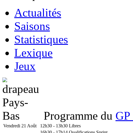
Actualités
Saisons
Statistiques
Lexique
Jeux
Programme du
GP 
Vendredi 21 Août
12h30 - 13h30
Libres
16h30 - 17h14
Qualifications Sprint