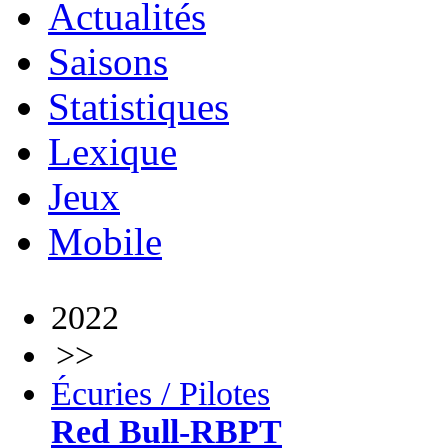
Actualités
Saisons
Statistiques
Lexique
Jeux
Mobile
2022
>>
Écuries / Pilotes
Red Bull-RBPT