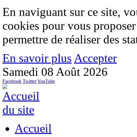
En naviguant sur ce site, vou
cookies pour vous proposer
permettre de réaliser des stat
En savoir plus
Accepter
Samedi 08 Août 2026
Facebook
Twitter
YouTube
Accueil