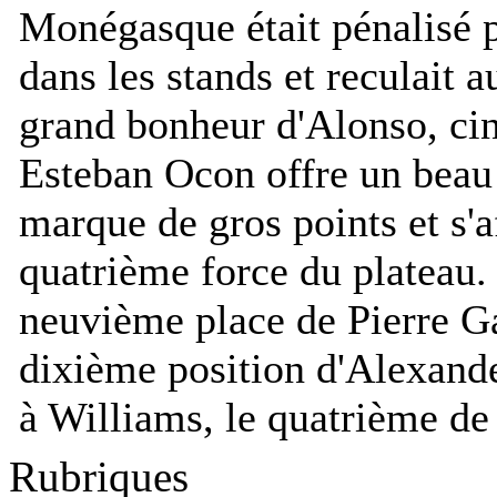
Monégasque était pénalisé p
dans les stands et reculait 
grand bonheur d'Alonso, ci
Esteban Ocon offre un beau 
marque de gros points et s'
quatrième force du plateau. 
neuvième place de Pierre Gas
dixième position d'Alexande
à Williams, le quatrième de 
Rubriques