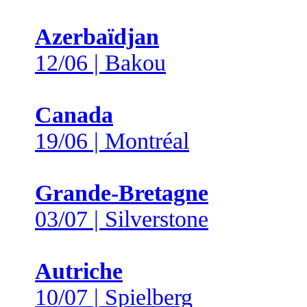
Azerbaïdjan
12/06 | Bakou
Canada
19/06 | Montréal
Grande-Bretagne
03/07 | Silverstone
Autriche
10/07 | Spielberg