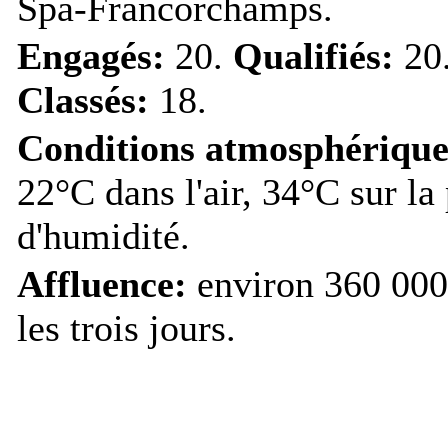
Spa-Francorchamps.
Engagés:
20.
Qualifiés:
20
Classés:
18.
Conditions atmosphérique
22°C dans l'air, 34°C sur la
d'humidité.
Affluence:
environ 360 000 
les trois jours.