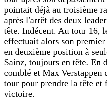
pointait déjà au troisième 
après l'arrêt des deux leade
tête. Indécent. Au tour 16
effectuait alors son premier 
en deuxième position à seu
Sainz, toujours en tête. En d
comblé et Max Verstappen d
tour pour prendre la tête et 
victoire.