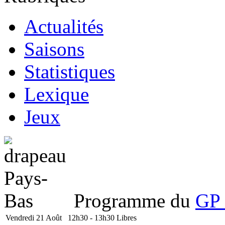
Actualités
Saisons
Statistiques
Lexique
Jeux
Programme du
GP 
Vendredi 21 Août
12h30 - 13h30
Libres