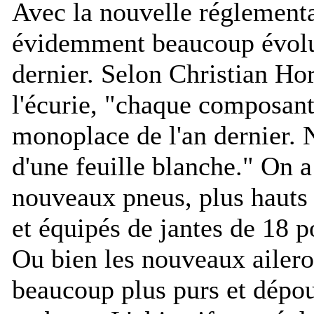
Avec la nouvelle réglement
évidemment beaucoup évolué
dernier. Selon Christian Hor
l'écurie, "
chaque composant e
monoplace de l'an dernier.
d'une feuille blanche.
" On a
nouveaux pneus, plus hauts
et équipés de jantes de 18 p
Ou bien les nouveaux aileron
beaucoup plus purs et dépo