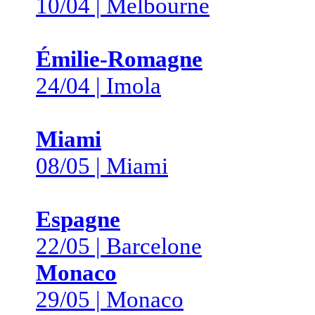
10/04 | Melbourne
Émilie-Romagne
24/04 | Imola
Miami
08/05 | Miami
Espagne
22/05 | Barcelone
Monaco
29/05 | Monaco