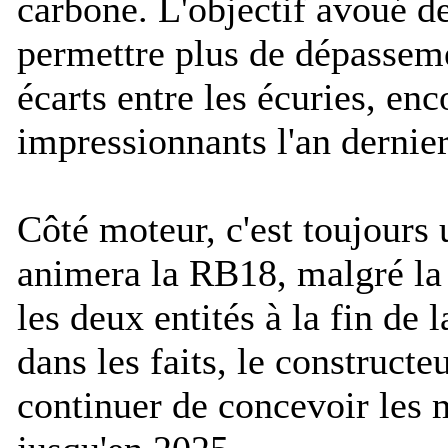
carbone. L'objectif avoué de
permettre plus de dépasseme
écarts entre les écuries, enc
impressionnants l'an dernier
Côté moteur, c'est toujours
animera la RB18, malgré la 
les deux entités à la fin de 
dans les faits, le constructe
continuer de concevoir les 