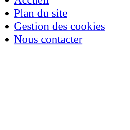
Plan du site
Gestion des cookies
Nous contacter