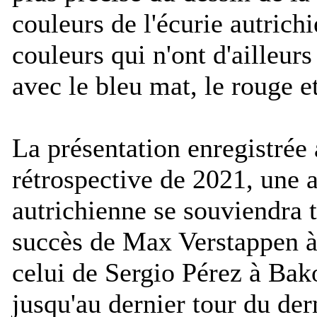
couleurs de l'écurie autrich
couleurs qui n'ont d'ailleur
avec le bleu mat, le rouge e
La présentation enregistrée 
rétrospective de 2021, une a
autrichienne se souviendra 
succès de Max Verstappen 
celui de Sergio Pérez à Bako
jusqu'au dernier tour du de