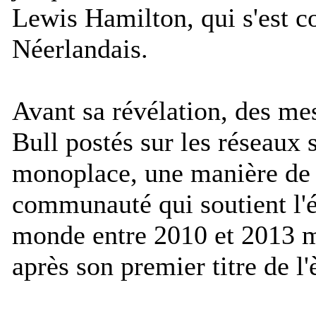
Lewis Hamilton, qui s'est co
Néerlandais.
Avant sa révélation, des me
Bull postés sur les réseaux 
monoplace, une manière de
communauté qui soutient l
monde entre 2010 et 2013 m
après son premier titre de l'