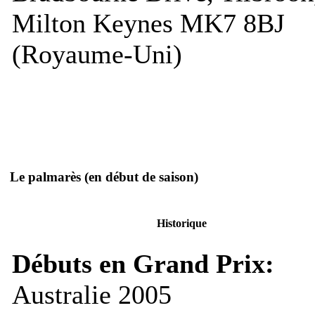
Milton Keynes MK7 8BJ
(Royaume-Uni)
Le palmarès
(en début de saison)
Historique
Débuts en Grand Prix:
Australie 2005