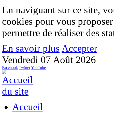
En naviguant sur ce site, vou
cookies pour vous proposer
permettre de réaliser des stat
En savoir plus
Accepter
Vendredi 07 Août 2026
Facebook
Twitter
YouTube
Accueil