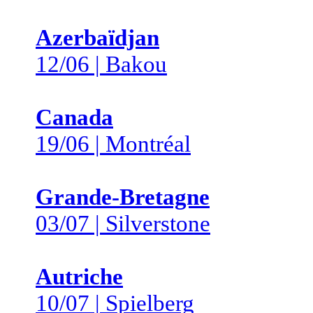
Azerbaïdjan
12/06 | Bakou
Canada
19/06 | Montréal
Grande-Bretagne
03/07 | Silverstone
Autriche
10/07 | Spielberg