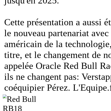
jusqu'en 2025.
Cette présentation a aussi ét
le nouveau partenariat avec
américain de la technologie,
titre, et le changement de n
appelée Oracle Red Bull Rac
ils ne changent pas: Verst
coéquipier Pérez.
L'Equipe.