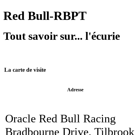
Red Bull-RBPT
Tout savoir sur... l'écurie
La carte de visite
Adresse
Oracle Red Bull Racing
Bradbourne Drive, Tilbrook