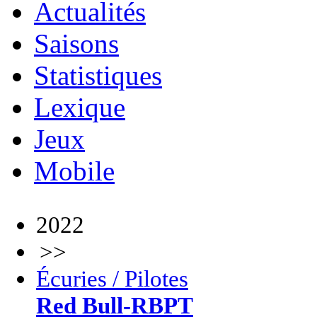
Actualités
Saisons
Statistiques
Lexique
Jeux
Mobile
2022
>>
Écuries / Pilotes
Red Bull-RBPT