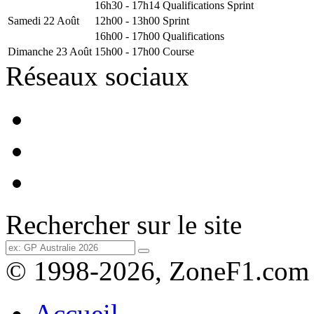
16h30 - 17h14
Qualifications Sprint
Samedi 22 Août
12h00 - 13h00
Sprint
16h00 - 17h00
Qualifications
Dimanche 23 Août
15h00 - 17h00
Course
Réseaux sociaux
Rechercher sur le site
© 1998-2026, ZoneF1.com
Accueil