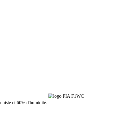
la piste et 60% d'humidité.