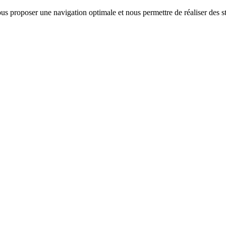
us proposer une navigation optimale et nous permettre de réaliser des sta