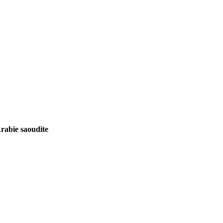
rabie saoudite