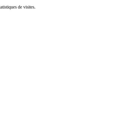
tistiques de visites.