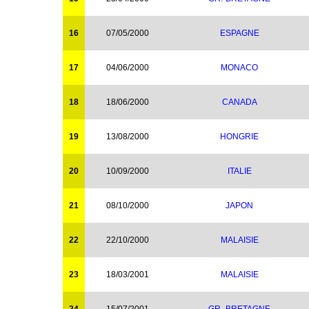
16
07/05/2000
ESPAGNE
17
04/06/2000
MONACO
18
18/06/2000
CANADA
19
13/08/2000
HONGRIE
20
10/09/2000
ITALIE
21
08/10/2000
JAPON
22
22/10/2000
MALAISIE
23
18/03/2001
MALAISIE